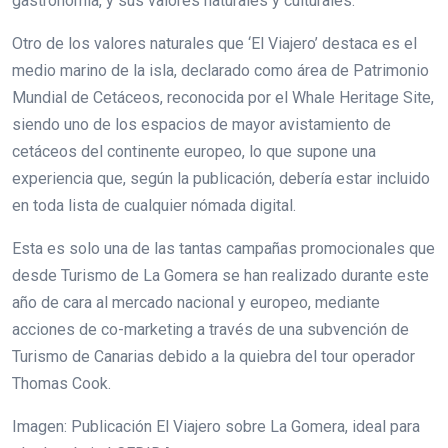
gastronomía, y sus valores naturales y culturales.
Otro de los valores naturales que ‘El Viajero’ destaca es el
medio marino de la isla, declarado como área de Patrimonio
Mundial de Cetáceos, reconocida por el Whale Heritage Site,
siendo uno de los espacios de mayor avistamiento de
cetáceos del continente europeo, lo que supone una
experiencia que, según la publicación, debería estar incluido
en toda lista de cualquier nómada digital.
Esta es solo una de las tantas campañas promocionales que
desde Turismo de La Gomera se han realizado durante este
año de cara al mercado nacional y europeo, mediante
acciones de co-marketing a través de una subvención de
Turismo de Canarias debido a la quiebra del tour operador
Thomas Cook.
Imagen: Publicación El Viajero sobre La Gomera, ideal para