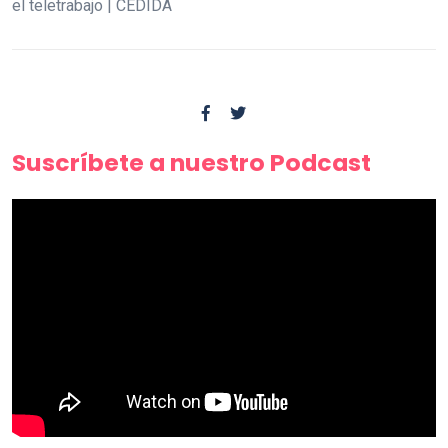
el teletrabajo | CEDIDA
Suscríbete a nuestro Podcast