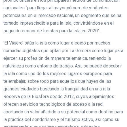
promocionales en los principales medios de comunicación
nacionales “para llegar al mayor número de visitantes
potenciales en el mercado nacional, un segmento que se ha
tornado imprescindible para la isla, convirtiéndose en el
segundo emisor de turistas para la isla en 2020”.
‘El Viajero’ sitúa la isla como lugar elegido por muchos
nómadas digitales que optan por La Gomera como lugar para
ejercer su profesión de manera telemática, teniendo la
naturaleza como entorno de trabajo. Así, se puede descubrir
la isla como uno de los mejores lugares europeos para
teletrabajar, sobre todo para aquellos que huyen de las
grandes ciudades buscando la tranquilidad en una isla
Reserva de la Biosfera desde 2012, cuyos alojamientos
ofrecen servicios tecnológicos de acceso a la red,
aportando un valor añadido a su potencial como destino para
la práctica del senderismo y el turismo activo, así como su