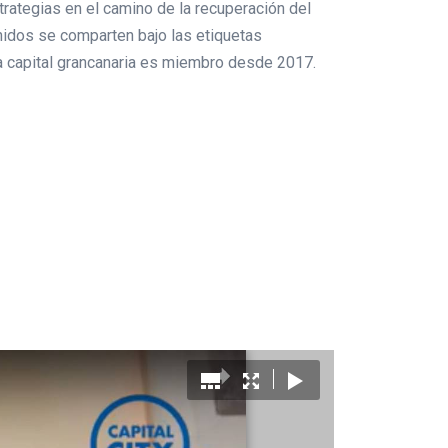
rategias en el camino de la recuperación del
enidos se comparten bajo las etiquetas
la capital grancanaria es miembro desde 2017.