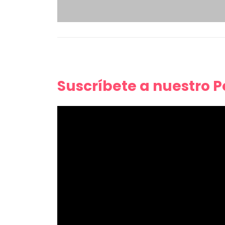
Suscríbete a nuestro 