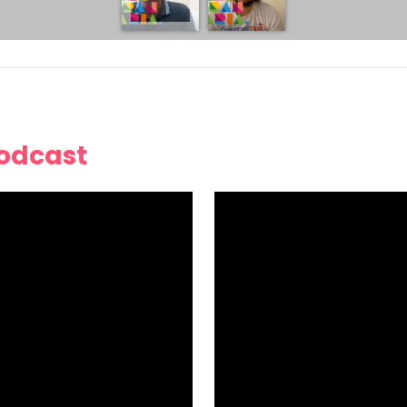
Podcast