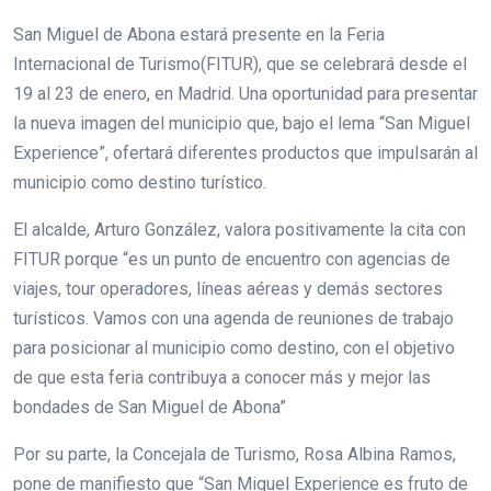
San Miguel de Abona estará presente en la Feria
Internacional de Turismo(FITUR), que se celebrará desde el
19 al 23 de enero, en Madrid. Una oportunidad para presentar
la nueva imagen del municipio que, bajo el lema “San Miguel
Experience”, ofertará diferentes productos que impulsarán al
municipio como destino turístico.
El alcalde, Arturo González, valora positivamente la cita con
FITUR porque “es un punto de encuentro con agencias de
viajes, tour operadores, líneas aéreas y demás sectores
turísticos. Vamos con una agenda de reuniones de trabajo
para posicionar al municipio como destino, con el objetivo
de que esta feria contribuya a conocer más y mejor las
bondades de San Miguel de Abona”
Por su parte, la Concejala de Turismo, Rosa Albina Ramos,
pone de manifiesto que “San Miguel Experience es fruto de