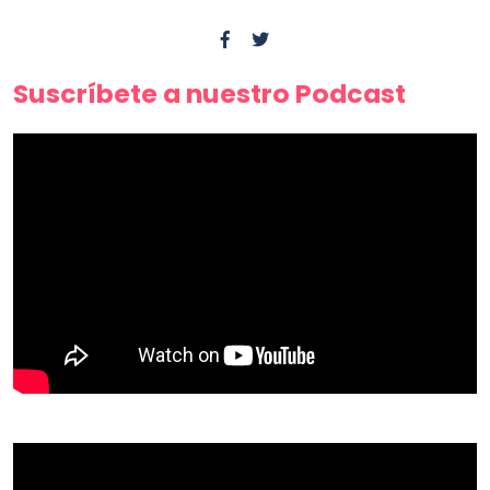
Suscríbete a nuestro Podcast