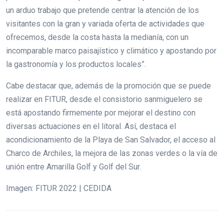
un arduo trabajo que pretende centrar la atención de los
visitantes con la gran y variada oferta de actividades que
ofrecemos, desde la costa hasta la medianía, con un
incomparable marco paisajístico y climático y apostando por
la gastronomía y los productos locales”.
Cabe destacar que, además de la promoción que se puede
realizar en FITUR, desde el consistorio sanmiguelero se
está apostando firmemente por mejorar el destino con
diversas actuaciones en el litoral. Así, destaca el
acondicionamiento de la Playa de San Salvador, el acceso al
Charco de Archiles, la mejora de las zonas verdes o la vía de
unión entre Amarilla Golf y Golf del Sur.
Imagen: FITUR 2022 | CEDIDA