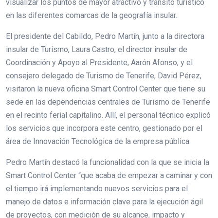
visualizar los puntos de mayor atractivo y tránsito turístico
en las diferentes comarcas de la geografía insular.
El presidente del Cabildo, Pedro Martín, junto a la directora
insular de Turismo, Laura Castro, el director insular de
Coordinación y Apoyo al Presidente, Aarón Afonso, y el
consejero delegado de Turismo de Tenerife, David Pérez,
visitaron la nueva oficina Smart Control Center que tiene su
sede en las dependencias centrales de Turismo de Tenerife
en el recinto ferial capitalino. Allí, el personal técnico explicó
los servicios que incorpora este centro, gestionado por el
área de Innovación Tecnológica de la empresa pública.
Pedro Martín destacó la funcionalidad con la que se inicia la
Smart Control Center “que acaba de empezar a caminar y con
el tiempo irá implementando nuevos servicios para el
manejo de datos e información clave para la ejecución ágil
de proyectos, con medición de su alcance, impacto y