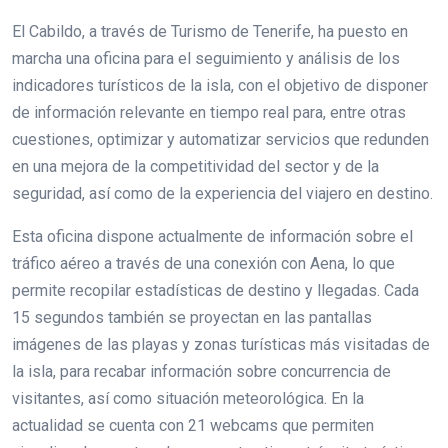
El Cabildo, a través de Turismo de Tenerife, ha puesto en
marcha una oficina para el seguimiento y análisis de los
indicadores turísticos de la isla, con el objetivo de disponer
de información relevante en tiempo real para, entre otras
cuestiones, optimizar y automatizar servicios que redunden
en una mejora de la competitividad del sector y de la
seguridad, así como de la experiencia del viajero en destino.
Esta oficina dispone actualmente de información sobre el
tráfico aéreo a través de una conexión con Aena, lo que
permite recopilar estadísticas de destino y llegadas. Cada
15 segundos también se proyectan en las pantallas
imágenes de las playas y zonas turísticas más visitadas de
la isla, para recabar información sobre concurrencia de
visitantes, así como situación meteorológica. En la
actualidad se cuenta con 21 webcams que permiten