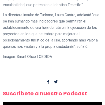
escalabilidad, que potencien el destino Tenerife”.
La directora insular de Turismo, Laura Castro, adelantó “que
se irán sumando más indicadores que permitirán el
establecimiento de una hoja de ruta en la ejecución de los
proyectos en los que se trabaja para mejorar el
posicionamiento turístico de la isla, aportando más valor a
quienes nos visitan y a la propia ciudadanía”, señaló.
Imagen: Smart Ofice | CEDIDA
Suscríbete a nuestro Podcast