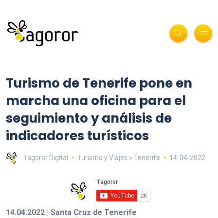
Turismo de Tenerife pone en
marcha una oficina para el
seguimiento y análisis de
indicadores turísticos
Tagoror Digital
Turismo y Viajes » Tenerife
14-04-2022
14.04.2022 | Santa Cruz de Tenerife