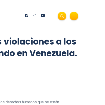
 violaciones a los
ndo en Venezuela.
 a los derechos humanos que se están