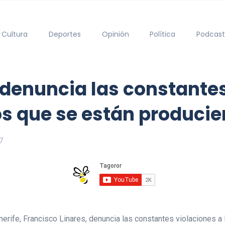
Cultura
Deportes
Opinión
Política
Podcast
 denuncia las constantes
 que se están producie
7
enerife, Francisco Linares, denuncia las constantes violaciones