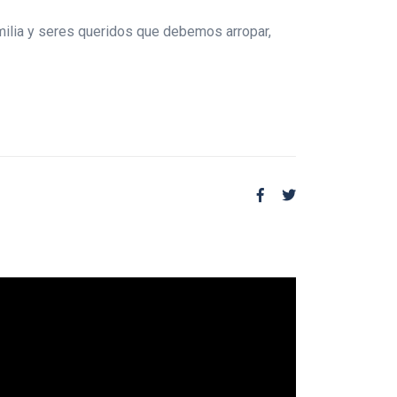
milia y seres queridos que debemos arropar,