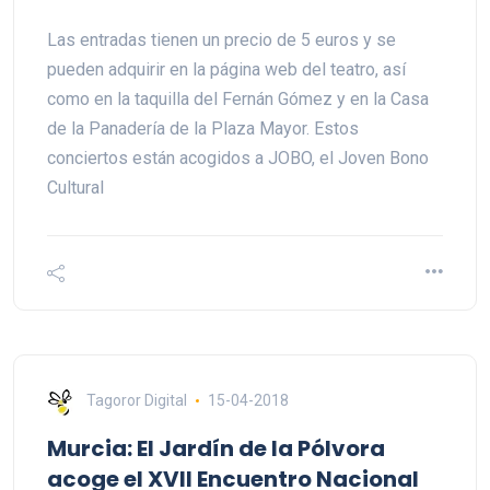
Las entradas tienen un precio de 5 euros y se
pueden adquirir en la página web del teatro, así
como en la taquilla del Fernán Gómez y en la Casa
de la Panadería de la Plaza Mayor. Estos
conciertos están acogidos a JOBO, el Joven Bono
Cultural
Tagoror Digital
15-04-2018
Murcia: El Jardín de la Pólvora
acoge el XVII Encuentro Nacional