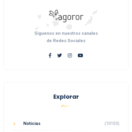
Síguenos en nuestros canales
de Redes Sociales
Explorar
Noticias
(10103)