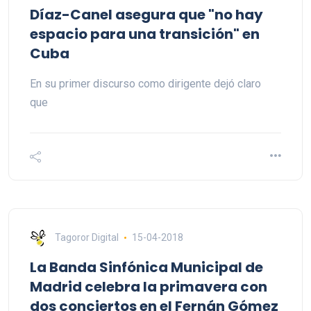
Díaz-Canel asegura que "no hay
espacio para una transición" en
Cuba
En su primer discurso como dirigente dejó claro
que
Tagoror Digital
15-04-2018
La Banda Sinfónica Municipal de
Madrid celebra la primavera con
dos conciertos en el Fernán Gómez