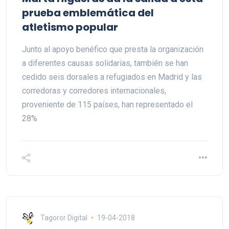
prueba emblemática del
atletismo popular
Junto al apoyo benéfico que presta la organización
a diferentes causas solidarias, también se han
cedido seis dorsales a refugiados en Madrid y las
corredoras y corredores internacionales,
proveniente de 115 países, han representado el
28%
Tagoror Digital
19-04-2018