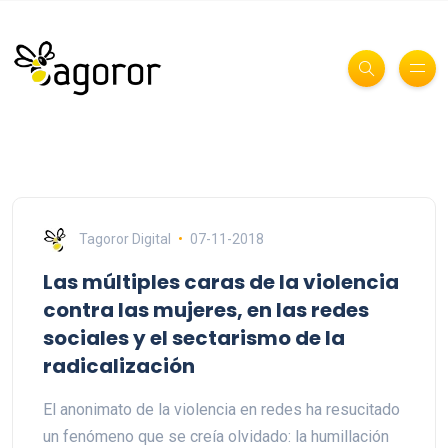
Tagoror Digital
07-11-2018
Las múltiples caras de la violencia
contra las mujeres, en las redes
sociales y el sectarismo de la
radicalización
El anonimato de la violencia en redes ha resucitado
un fenómeno que se creía olvidado: la humillación