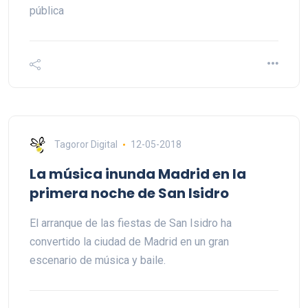
pública
Tagoror Digital
12-05-2018
La música inunda Madrid en la
primera noche de San Isidro
El arranque de las fiestas de San Isidro ha
convertido la ciudad de Madrid en un gran
escenario de música y baile.