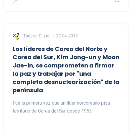
Tagoror Digital
27-04-2018
Los líderes de Corea del Norte y
Corea del Sur, Kim Jong-un y Moon
Jae-in, se comprometen a firmar
la paz y trabajar por "una
completa desnuclearización" de la
península
Fue la primera vez que un líder norcoreano pisa
territorio de Corea del Sur desde 1953