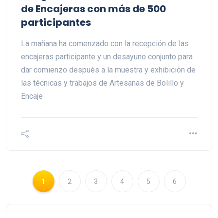
de Encajeras con más de 500
participantes
La mañana ha comenzado con la recepción de las
encajeras participante y un desayuno conjunto para
dar comienzo después a la muestra y exhibición de
las técnicas y trabajos de Artesanas de Bolillo y
Encaje
1
2
3
4
5
6