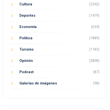
Cultura
(2542)
Deportes
(1479)
Economía
(634)
Política
(1889)
Turismo
(1183)
Opinión
(2808)
Podcast
(87)
Galerías de imágenes
(98)