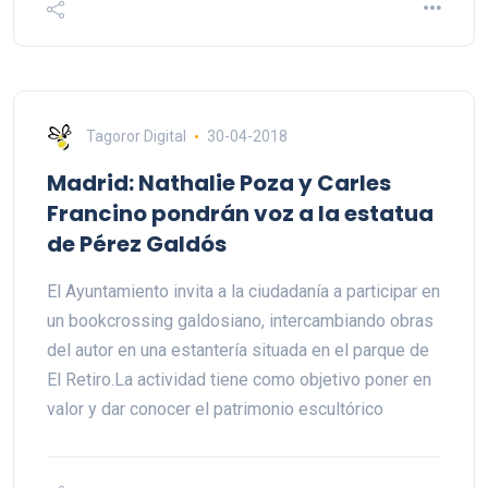
Tagoror Digital
30-04-2018
Madrid: Nathalie Poza y Carles
Francino pondrán voz a la estatua
de Pérez Galdós
El Ayuntamiento invita a la ciudadanía a participar en
un bookcrossing galdosiano, intercambiando obras
del autor en una estantería situada en el parque de
El Retiro.La actividad tiene como objetivo poner en
valor y dar conocer el patrimonio escultórico