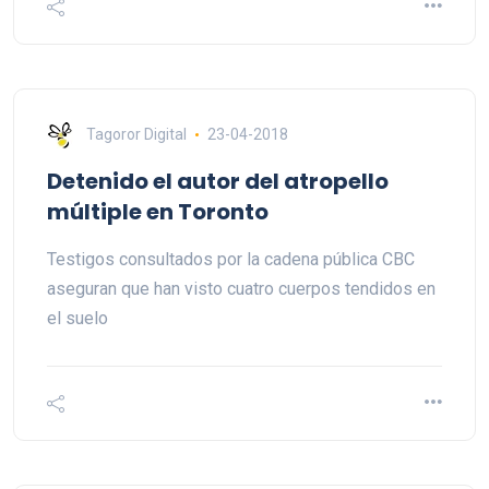
Tagoror Digital
23-04-2018
Detenido el autor del atropello
múltiple en Toronto
Testigos consultados por la cadena pública CBC
aseguran que han visto cuatro cuerpos tendidos en
el suelo