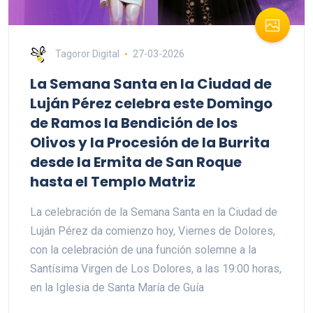
Tagoror Digital
27-03-2026
La Semana Santa en la Ciudad de
Luján Pérez celebra este Domingo
de Ramos la Bendición de los
Olivos y la Procesión de la Burrita
desde la Ermita de San Roque
hasta el Templo Matriz
La celebración de la Semana Santa en la Ciudad de
Luján Pérez da comienzo hoy, Viernes de Dolores,
con la celebración de una función solemne a la
Santísima Virgen de Los Dolores, a las 19:00 horas,
en la Iglesia de Santa María de Guía