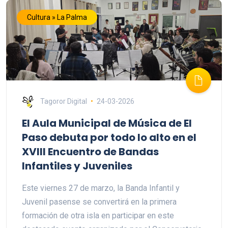
Cultura » La Palma
Tagoror Digital
24-03-2026
El Aula Municipal de Música de El
Paso debuta por todo lo alto en el
XVIII Encuentro de Bandas
Infantiles y Juveniles
Este viernes 27 de marzo, la Banda Infantil y
Juvenil pasense se convertirá en la primera
formación de otra isla en participar en este