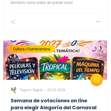
territorio como plató de primer nivel
Cultura » Fuerteventura
Tagoror Digital
24-03-2026
Semana de votaciones on line
para elegir Alegoría del Carnaval