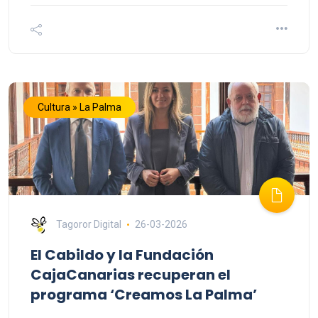
Cultura » La Palma
Tagoror Digital
26-03-2026
El Cabildo y la Fundación
CajaCanarias recuperan el
programa ‘Creamos La Palma’