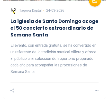
Tagoror Digital
24-03-2026
La iglesia de Santo Domingo acoge
el 50 concierto extraordinario de
Semana Santa
El evento, con entrada gratuita, se ha convertido en
un referente de la tradición musical villera y ofrece
al público una selección del repertorio preparado
cada año para acompañar las procesiones de
Semana Santa