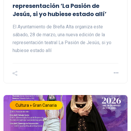
representación ‘La Pasión de
Jesús, si yo hubiese estado allí’
El Ayuntamiento de Breña Alta organiza este
sábado, 28 de marzo, una nueva edición de la
representación teatral La Pasión de Jesús, si yo
hubiese estado allí
Cultura » Gran Canaria