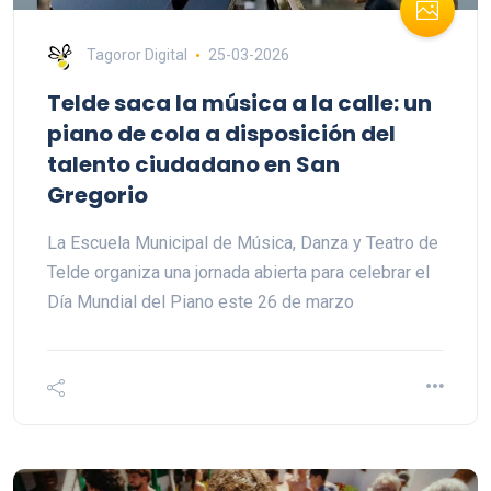
Tagoror Digital
25-03-2026
Telde saca la música a la calle: un
piano de cola a disposición del
talento ciudadano en San
Gregorio
La Escuela Municipal de Música, Danza y Teatro de
Telde organiza una jornada abierta para celebrar el
Día Mundial del Piano este 26 de marzo