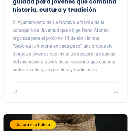
guiada para jóvenes que combina
historia, cultura y tradición
El Ayuntamiento de La Orotava, a través de la
concejalía de Juventud que dirige Darío Afonso,
organiza para el próximo 14 de abril la ruta
"Saborea la historia en cada paso“, una propuesta
dirigida a jóvenes que invita a descubrir la esencia
del municipio a través de un recorrido que conecta
historia, cultura, arquitectura y tradiciones
Cultura » La Palma