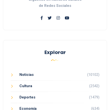
de Redes Sociales
Explorar
Noticias
(10102)
Cultura
(2542)
Deportes
(1479)
Economía
(634)