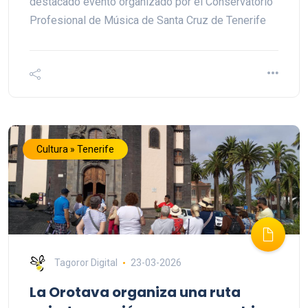
destacado evento organizado por el Conservatorio
Profesional de Música de Santa Cruz de Tenerife
Cultura » Tenerife
Tagoror Digital
23-03-2026
La Orotava organiza una ruta