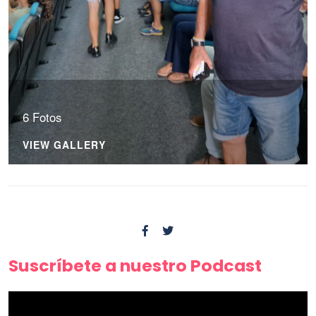
6 Fotos
VIEW GALLERY
Suscríbete a nuestro Podcast