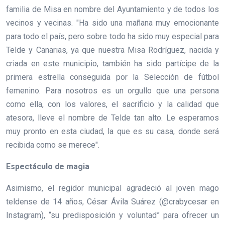
familia de Misa en nombre del Ayuntamiento y de todos los
vecinos y vecinas. "Ha sido una mañana muy emocionante
para todo el país, pero sobre todo ha sido muy especial para
Telde y Canarias, ya que nuestra Misa Rodríguez, nacida y
criada en este municipio, también ha sido partícipe de la
primera estrella conseguida por la Selección de fútbol
femenino. Para nosotros es un orgullo que una persona
como ella, con los valores, el sacrificio y la calidad que
atesora, lleve el nombre de Telde tan alto. Le esperamos
muy pronto en esta ciudad, la que es su casa, donde será
recibida como se merece".
Espectáculo de magia
Asimismo, el regidor municipal agradeció al joven mago
teldense de 14 años, César Ávila Suárez (@crabycesar en
Instagram), “su predisposición y voluntad” para ofrecer un