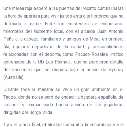
Una marea roja esperó a las puertas del recinto cultural hasta
la hora de apertura para vivir juntos esta cita histórica, que no
defraudó a nadie. Entre los asistentes se encontraron
miembros del Gobierno local, con el alcalde Juan Antonio
Peña a la cabeza; familiares y amigos de Misa, en primera
fila; equipos deportivos de la ciudad; y personalidades
relacionadas con el deporte, como Pacuco Rosales -mítico
entrenador de la UD Las Palmas-, que no perdieron detalle
del encuentro que se disputó bajo la noche de Sydney
(Australia).
Durante toda la mañana se vivió un gran ambiente en el
Teatro, donde no se paró de ondear la bandera española, de
aplaudir y animar cada buena acción de las jugadoras
dirigidas por Jorge Vilda.
Tras el pitido final, el alcalde transmitió la enhorabuena a la