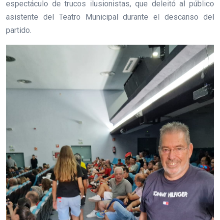
espectáculo de trucos ilusionistas, que deleitó al público
asistente del Teatro Municipal durante el descanso del
partido.