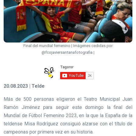
Final del mundial femenino | Imágenes cedidas por
@fcojaviersantanafotografia |
20.08.2023 | Telde
Más de 500 personas eligieron el Teatro Municipal Juan
Ramón Jiménez para seguir este domingo la final del
Mundial de Fútbol Femenino 2023, en la que la España de la
teldense Misa Rodríguez consiguió alzarse con el título de
campeonas por primera vez en su historia.