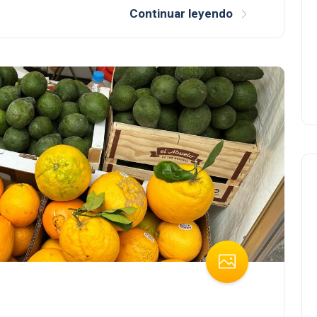
Continuar leyendo