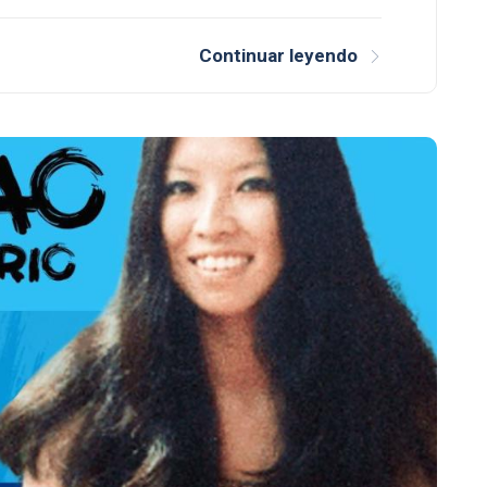
Continuar leyendo