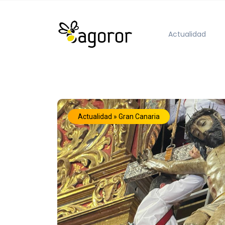
Actualidad
Actualidad » Gran Canaria