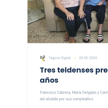
Tagoror Digital
24-05-2024
Tres teldenses pr
años
Francisco Cabrera, María Delgado y Carm
del alcalde por sus cumpleaños