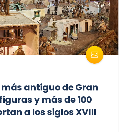
én más antiguo de Gran
figuras y más de 100
tan a los siglos XVIII