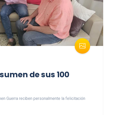
esumen de sus 100
en Guerra reciben personalmente la felicitación