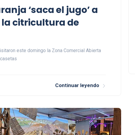
aranja ‘saca el jugo’ a
la citricultura de
visitaron este domingo la Zona Comercial Abierta
 casetas
Continuar leyendo