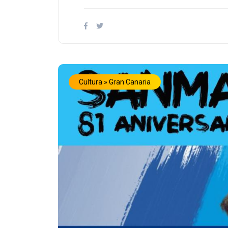
Cultura » Gran Canaria