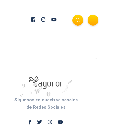
Síguenos en nuestros canales
de Redes Sociales