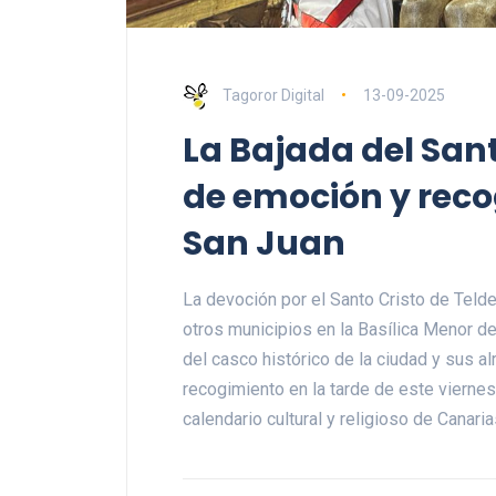
Tagoror Digital
13-09-2025
La Bajada del Sant
de emoción y reco
San Juan
La devoción por el Santo Cristo de Telde
otros municipios en la Basílica Menor de
del casco histórico de la ciudad y sus 
recogimiento en la tarde de este vierne
calendario cultural y religioso de Canari