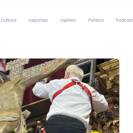
Cultura
Deportes
Opinión
Política
Podcast