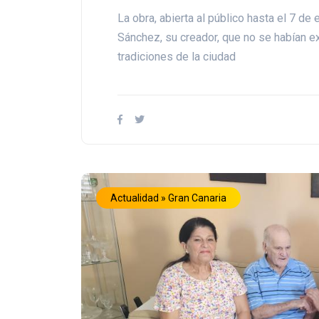
La obra, abierta al público hasta el 7 d
Sánchez, su creador, que no se habían e
tradiciones de la ciudad
Actualidad » Gran Canaria