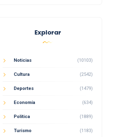
Explorar
Noticias
(10103)
Cultura
(2542)
Deportes
(1479)
Economía
(634)
Política
(1889)
Turismo
(1183)