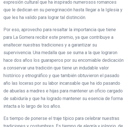
expresión cultural que ha inspirado numerosos romances
que le dedican en su peregrinación hasta llegar a la Iglesia y
que les ha valido para lograr tal distinción.
Por eso, aprovecho para resaltar la importancia que tiene
para La Gomera recibir este premio, ya que contribuye a
enaltecer nuestras tradiciones y a garantizar su
supervivencia. Una medalla que se suma a la que lograron
hace dos años los guaraperos por su encomiable dedicación
a conservar una tradición que tiene un indudable valor
histórico y etnográfico y que también obtuvieron el pasado
año las loceras por su labor incansable que ha ido pasando
de abuelas a madres e hijas para mantener un oficio cargado
de sabiduría y que ha logrado mantener su esencia de forma
intacta a lo largo de los años.
Es tiempo de ponerse el traje típico para celebrar nuestras
tradiciones y costumbres. Es tiempo de alegría y jolgorio, de