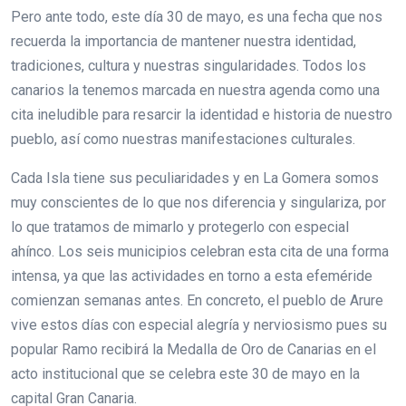
Pero ante todo, este día 30 de mayo, es una fecha que nos
recuerda la importancia de mantener nuestra identidad,
tradiciones, cultura y nuestras singularidades. Todos los
canarios la tenemos marcada en nuestra agenda como una
cita ineludible para resarcir la identidad e historia de nuestro
pueblo, así como nuestras manifestaciones culturales.
Cada Isla tiene sus peculiaridades y en La Gomera somos
muy conscientes de lo que nos diferencia y singulariza, por
lo que tratamos de mimarlo y protegerlo con especial
ahínco. Los seis municipios celebran esta cita de una forma
intensa, ya que las actividades en torno a esta efeméride
comienzan semanas antes. En concreto, el pueblo de Arure
vive estos días con especial alegría y nerviosismo pues su
popular Ramo recibirá la Medalla de Oro de Canarias en el
acto institucional que se celebra este 30 de mayo en la
capital Gran Canaria.