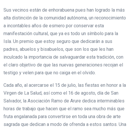
Sus vecinos están de enhorabuena pues han logrado la más
alta distinción de la comunidad autónoma, un reconocimiento
a incontables años de esmero por conservar esta
manifestación cultural, que ya es todo un símbolo para la
Isla. Un premio que estoy seguro que dedicarán a sus
padres, abuelos y bisabuelos, que son los que les han
inculcado la importancia de salvaguardar esta tradición, con
el claro objetivo de que las nuevas generaciones recojan el
testigo y velen para que no caiga en el olvido.
Cada año, al acercarse el 15 de julio, las fiestas en honor a la
Virgen de La Salud, así como el 16 de agosto, día de San
Salvador, la Asociación Ramo de Arure dedica interminables
horas de trabajo que hacen que el ramo sea mucho más que
fruta engalanada para convertirse en toda una obra de arte
sagrada que dedican a modo de ofrenda a estos santos. Una