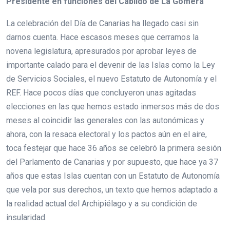
Presidente en funciones del Cabildo de La Gomera
La celebración del Día de Canarias ha llegado casi sin
darnos cuenta. Hace escasos meses que cerramos la
novena legislatura, apresurados por aprobar leyes de
importante calado para el devenir de las Islas como la Ley
de Servicios Sociales, el nuevo Estatuto de Autonomía y el
REF. Hace pocos días que concluyeron unas agitadas
elecciones en las que hemos estado inmersos más de dos
meses al coincidir las generales con las autonómicas y
ahora, con la resaca electoral y los pactos aún en el aire,
toca festejar que hace 36 años se celebró la primera sesión
del Parlamento de Canarias y por supuesto, que hace ya 37
años que estas Islas cuentan con un Estatuto de Autonomía
que vela por sus derechos, un texto que hemos adaptado a
la realidad actual del Archipiélago y a su condición de
insularidad.