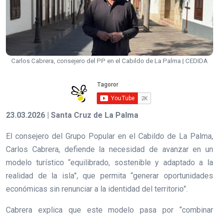
Carlos Cabrera, consejero del PP en el Cabildo de La Palma | CEDIDA
23.03.2026 | Santa Cruz de La Palma
El consejero del Grupo Popular en el Cabildo de La Palma,
Carlos Cabrera, defiende la necesidad de avanzar en un
modelo turístico “equilibrado, sostenible y adaptado a la
realidad de la isla”, que permita “generar oportunidades
económicas sin renunciar a la identidad del territorio”.
Cabrera explica que este modelo pasa por “combinar