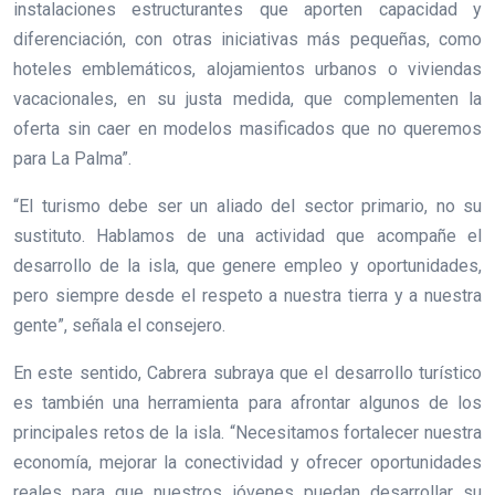
instalaciones estructurantes que aporten capacidad y
diferenciación, con otras iniciativas más pequeñas, como
hoteles emblemáticos, alojamientos urbanos o viviendas
vacacionales, en su justa medida, que complementen la
oferta sin caer en modelos masificados que no queremos
para La Palma”.
“El turismo debe ser un aliado del sector primario, no su
sustituto. Hablamos de una actividad que acompañe el
desarrollo de la isla, que genere empleo y oportunidades,
pero siempre desde el respeto a nuestra tierra y a nuestra
gente”, señala el consejero.
En este sentido, Cabrera subraya que el desarrollo turístico
es también una herramienta para afrontar algunos de los
principales retos de la isla. “Necesitamos fortalecer nuestra
economía, mejorar la conectividad y ofrecer oportunidades
reales para que nuestros jóvenes puedan desarrollar su