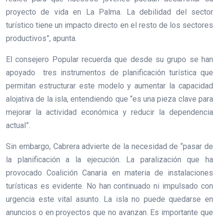
proyecto de vida en La Palma. La debilidad del sector
turístico tiene un impacto directo en el resto de los sectores
productivos”, apunta.
El consejero Popular recuerda que desde su grupo se han
apoyado tres instrumentos de planificación turística que
permitan estructurar este modelo y aumentar la capacidad
alojativa de la isla, entendiendo que “es una pieza clave para
mejorar la actividad económica y reducir la dependencia
actual”.
Sin embargo, Cabrera advierte de la necesidad de “pasar de
la planificación a la ejecución. La paralización que ha
provocado Coalición Canaria en materia de instalaciones
turísticas es evidente. No han continuado ni impulsado con
urgencia este vital asunto. La isla no puede quedarse en
anuncios o en proyectos que no avanzan. Es importante que