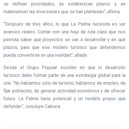
se definan prioridades, se establezcan plazos y se
materialicen las inversiones que se han planteado”, afirma.
“Después de tres años, lo que La Palma necesita es ver
avances reales. Contar con una hoja de ruta clara que nos
permita saber qué proyectos se van a desarrollar y en qué
plazos, para que ese modelo turístico que defendemos
pueda convertirse en una realidad”, añade.
Desde el Grupo Popular insisten en que el desarrollo
turístico debe formar parte de una estrategia global para la
isla. “No hablamos sólo de turismo, hablamos de empleo, de
fijar población, de generar actividad económica y de ofrecer
futuro. La Palma tiene potencial y un modelo propio que
defender”, concluye Cabrera.