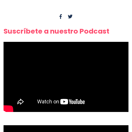
Suscríbete a nuestro Podcast