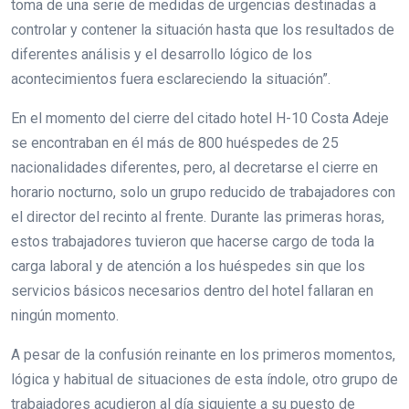
toma de una serie de medidas de urgencias destinadas a
controlar y contener la situación hasta que los resultados de
diferentes análisis y el desarrollo lógico de los
acontecimientos fuera esclareciendo la situación”.
En el momento del cierre del citado hotel H-10 Costa Adeje
se encontraban en él más de 800 huéspedes de 25
nacionalidades diferentes, pero, al decretarse el cierre en
horario nocturno, solo un grupo reducido de trabajadores con
el director del recinto al frente. Durante las primeras horas,
estos trabajadores tuvieron que hacerse cargo de toda la
carga laboral y de atención a los huéspedes sin que los
servicios básicos necesarios dentro del hotel fallaran en
ningún momento.
A pesar de la confusión reinante en los primeros momentos,
lógica y habitual de situaciones de esta índole, otro grupo de
trabajadores acudieron al día siguiente a su puesto de