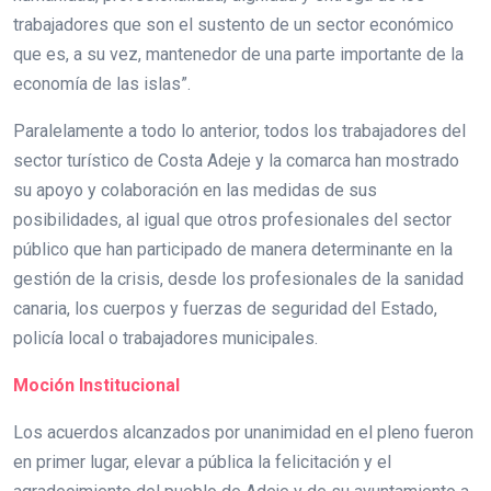
trabajadores que son el sustento de un sector económico
que es, a su vez, mantenedor de una parte importante de la
economía de las islas”.
Paralelamente a todo lo anterior, todos los trabajadores del
sector turístico de Costa Adeje y la comarca han mostrado
su apoyo y colaboración en las medidas de sus
posibilidades, al igual que otros profesionales del sector
público que han participado de manera determinante en la
gestión de la crisis, desde los profesionales de la sanidad
canaria, los cuerpos y fuerzas de seguridad del Estado,
policía local o trabajadores municipales.
Moción Institucional
Los acuerdos alcanzados por unanimidad en el pleno fueron
en primer lugar, elevar a pública la felicitación y el