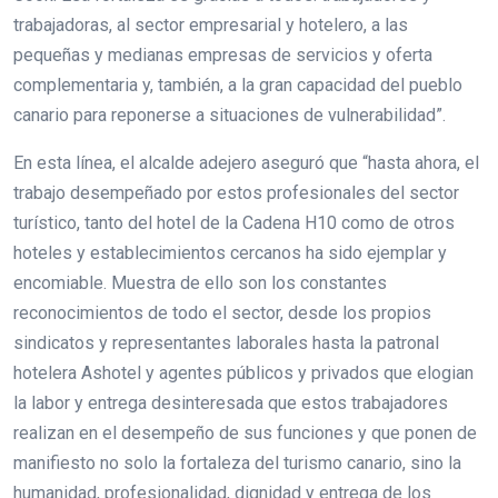
trabajadoras, al sector empresarial y hotelero, a las
pequeñas y medianas empresas de servicios y oferta
complementaria y, también, a la gran capacidad del pueblo
canario para reponerse a situaciones de vulnerabilidad”.
En esta línea, el alcalde adejero aseguró que “hasta ahora, el
trabajo desempeñado por estos profesionales del sector
turístico, tanto del hotel de la Cadena H10 como de otros
hoteles y establecimientos cercanos ha sido ejemplar y
encomiable. Muestra de ello son los constantes
reconocimientos de todo el sector, desde los propios
sindicatos y representantes laborales hasta la patronal
hotelera Ashotel y agentes públicos y privados que elogian
la labor y entrega desinteresada que estos trabajadores
realizan en el desempeño de sus funciones y que ponen de
manifiesto no solo la fortaleza del turismo canario, sino la
humanidad, profesionalidad, dignidad y entrega de los