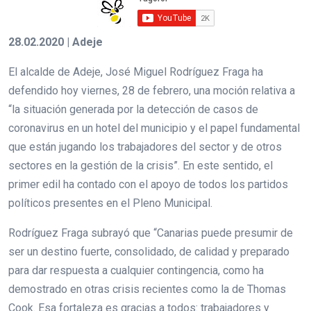
28.02.2020 | Adeje
El alcalde de Adeje, José Miguel Rodríguez Fraga ha
defendido hoy viernes, 28 de febrero, una moción relativa a
“la situación generada por la detección de casos de
coronavirus en un hotel del municipio y el papel fundamental
que están jugando los trabajadores del sector y de otros
sectores en la gestión de la crisis”. En este sentido, el
primer edil ha contado con el apoyo de todos los partidos
políticos presentes en el Pleno Municipal.
Rodríguez Fraga subrayó que “Canarias puede presumir de
ser un destino fuerte, consolidado, de calidad y preparado
para dar respuesta a cualquier contingencia, como ha
demostrado en otras crisis recientes como la de Thomas
Cook. Esa fortaleza es gracias a todos: trabajadores y