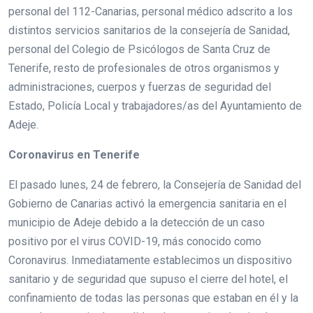
personal del 112-Canarias, personal médico adscrito a los
distintos servicios sanitarios de la consejería de Sanidad,
personal del Colegio de Psicólogos de Santa Cruz de
Tenerife, resto de profesionales de otros organismos y
administraciones, cuerpos y fuerzas de seguridad del
Estado, Policía Local y trabajadores/as del Ayuntamiento de
Adeje.
Coronavirus en Tenerife
El pasado lunes, 24 de febrero, la Consejería de Sanidad del
Gobierno de Canarias activó la emergencia sanitaria en el
municipio de Adeje debido a la detección de un caso
positivo por el virus COVID-19, más conocido como
Coronavirus. Inmediatamente establecimos un dispositivo
sanitario y de seguridad que supuso el cierre del hotel, el
confinamiento de todas las personas que estaban en él y la