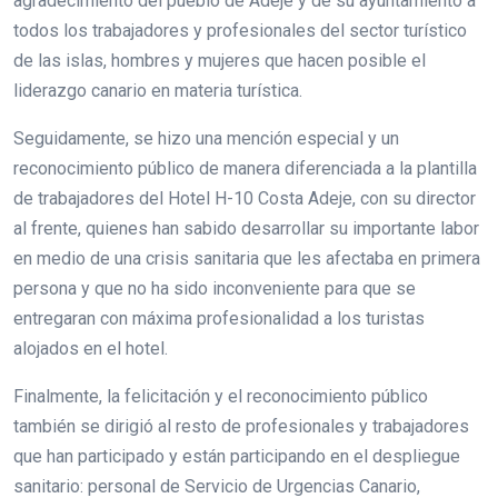
agradecimiento del pueblo de Adeje y de su ayuntamiento a
todos los trabajadores y profesionales del sector turístico
de las islas, hombres y mujeres que hacen posible el
liderazgo canario en materia turística.
Seguidamente, se hizo una mención especial y un
reconocimiento público de manera diferenciada a la plantilla
de trabajadores del Hotel H-10 Costa Adeje, con su director
al frente, quienes han sabido desarrollar su importante labor
en medio de una crisis sanitaria que les afectaba en primera
persona y que no ha sido inconveniente para que se
entregaran con máxima profesionalidad a los turistas
alojados en el hotel.
Finalmente, la felicitación y el reconocimiento público
también se dirigió al resto de profesionales y trabajadores
que han participado y están participando en el despliegue
sanitario: personal de Servicio de Urgencias Canario,