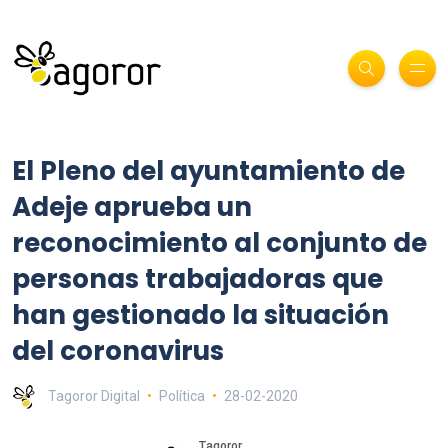
El Pleno del ayuntamiento de
Adeje aprueba un
reconocimiento al conjunto de
personas trabajadoras que
han gestionado la situación
del coronavirus
Tagoror Digital
Política
28-02-2020