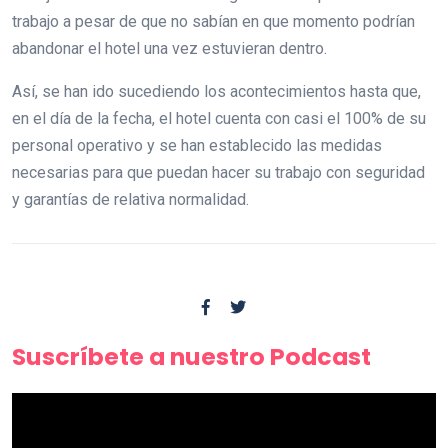
trabajo a pesar de que no sabían en que momento podrían
abandonar el hotel una vez estuvieran dentro.
Así, se han ido sucediendo los acontecimientos hasta que,
en el día de la fecha, el hotel cuenta con casi el 100% de su
personal operativo y se han establecido las medidas
necesarias para que puedan hacer su trabajo con seguridad
y garantías de relativa normalidad.
Suscríbete a nuestro Podcast