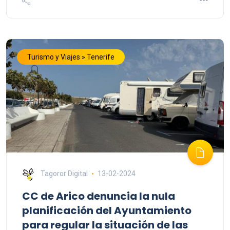
Turismo y Viajes » Tenerife
Tagoror Digital
13-02-2024
CC de Arico denuncia la nula
planificación del Ayuntamiento
para regular la situación de las