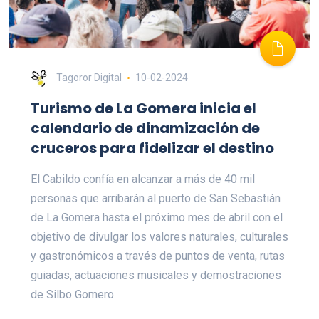
Tagoror Digital
10-02-2024
Turismo de La Gomera inicia el
calendario de dinamización de
cruceros para fidelizar el destino
El Cabildo confía en alcanzar a más de 40 mil
personas que arribarán al puerto de San Sebastián
de La Gomera hasta el próximo mes de abril con el
objetivo de divulgar los valores naturales, culturales
y gastronómicos a través de puntos de venta, rutas
guiadas, actuaciones musicales y demostraciones
de Silbo Gomero