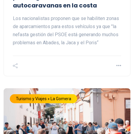
autocaravanas en la costa
Los nacionalistas proponen que se habiliten zonas
de aparcamientos para estos vehículos ya que "la
nefasta gestión del PSOE está generando muchos
problemas en Abades, la Jaca y el Poris“
Turismo y Viajes » La Gomera