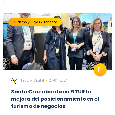
Turismo y Viajes » Tenerife
Tagoror Digital
24-01-2024
Santa Cruz aborda en FITUR la
mejora del posicionamiento en el
turismo de negocios