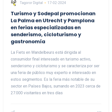
Tagoror Digital
17-02-2024
Turismo y Sodepal promocionan
La Palma en Utrecht y Pamplona
en ferias especializadas en
senderismo, cicloturismo y
gastronomía
La Fiets en Wandelbeurs está dirigida al
consumidor final interesado en turismo activo,
senderismo y cicloturismo y se caracteriza por ser
una feria de público muy experto e interesado en
estos segmentos. Es la feria más notable de su
sector en Países Bajos, sumando en 2023 cerca de
27.000 visitantes en tres días