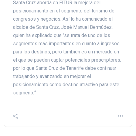
Santa Cruz aborda en FITUR la mejora del
posicionamiento en el segmento del turismo de
congresos y negocios. Así lo ha comunicado el
alcalde de Santa Cruz, José Manuel Bermúdez,
quien ha explicado que "se trata de uno de los
segmentos más importantes en cuanto a ingresos
para los destinos, pero también es un mercado en
el que se pueden captar potenciales prescriptores,
por lo que Santa Cruz de Tenerife debe continuar
trabajando y avanzando en mejorar el
posicionamiento como destino atractivo para este
segmento“