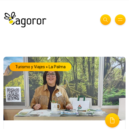
Turismo y Viajes » La Palma