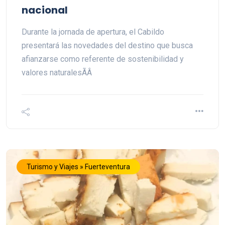
nacional
Durante la jornada de apertura, el Cabildo
presentará las novedades del destino que busca
afianzarse como referente de sostenibilidad y
valores naturalesÃÂ
Turismo y Viajes » Fuerteventura