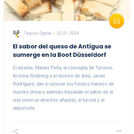
Tagoror Digital
22-01-2024
El sabor del queso de Antigua se
sumerge en la Boot Düsseldorf
El alcalde, Matías Peña, la concejala de Turismo,
Kristina Rodewig y el técnico de área, Javier
Rodríguez, dan a conocer los fondos marinos de
nuestro litoral y además trasladan el sabor de la
isla como un atractivo añadido, al turista y al
deportista