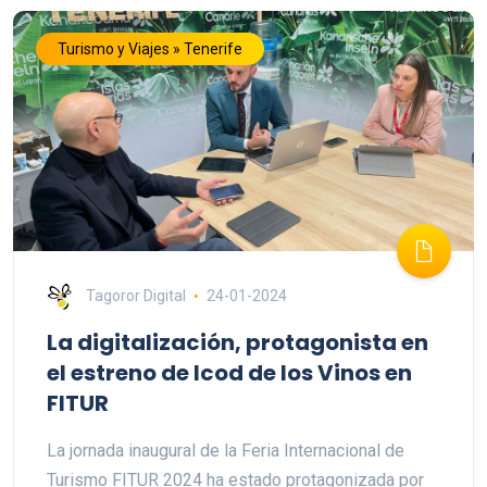
Turismo y Viajes » Tenerife
Tagoror Digital
24-01-2024
La digitalización, protagonista en
el estreno de Icod de los Vinos en
FITUR
La jornada inaugural de la Feria Internacional de
Turismo FITUR 2024 ha estado protagonizada por