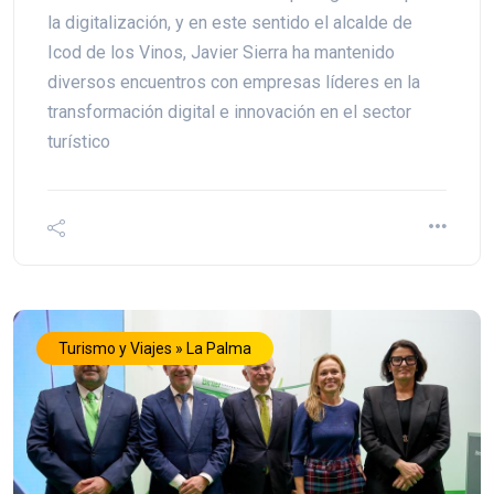
la digitalización, y en este sentido el alcalde de
Icod de los Vinos, Javier Sierra ha mantenido
diversos encuentros con empresas líderes en la
transformación digital e innovación en el sector
turístico
Turismo y Viajes » La Palma