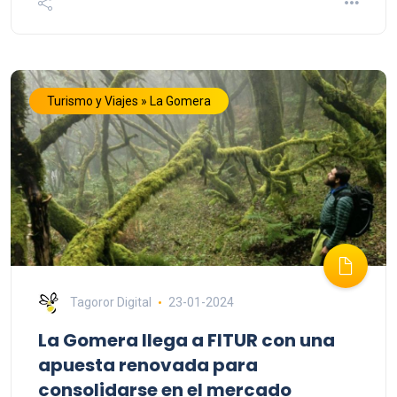
Turismo y Viajes » La Gomera
Tagoror Digital
23-01-2024
La Gomera llega a FITUR con una
apuesta renovada para
consolidarse en el mercado