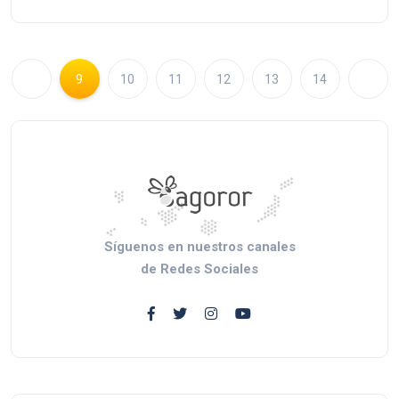
9
10
11
12
13
14
Síguenos en nuestros canales
de Redes Sociales