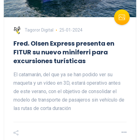
Tagoror Digital
25-01-2024
Fred. Olsen Express presenta en
FITUR su nuevo miniferri para
excursiones turísticas
El catamarán, del que ya se han podido ver su
maqueta y un vídeo en 3D, estará operativo antes
de este verano, con el objetivo de consolidar el
modelo de transporte de pasajeros sin vehículo de
las rutas de corta duración