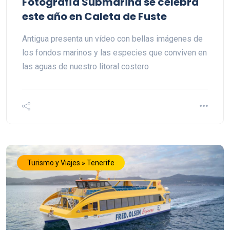
Fotografía Submarina se celebra
este año en Caleta de Fuste
Antigua presenta un vídeo con bellas imágenes de
los fondos marinos y las especies que conviven en
las aguas de nuestro litoral costero
Turismo y Viajes » Tenerife