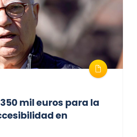
 350 mil euros para la
ccesibilidad en