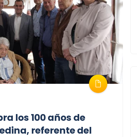
bra los 100 años de
dina, referente del