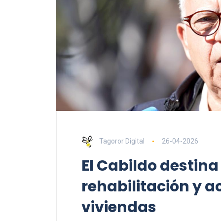
Tagoror Digital
26-04-2026
El Cabildo destina
rehabilitación y a
viviendas