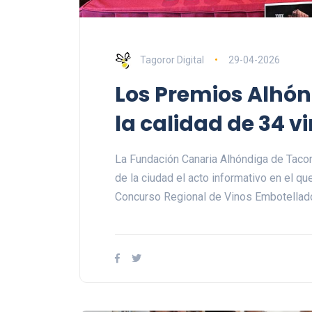
Tagoror Digital
29-04-2026
Los Premios Alhó
la calidad de 34 v
La Fundación Canaria Alhóndiga de Tacor
de la ciudad el acto informativo en el q
Concurso Regional de Vinos Embotellado