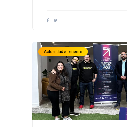
Actualidad » Tenerife