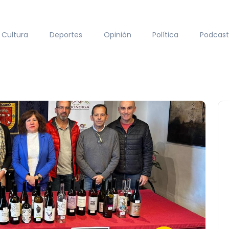
Cultura
Deportes
Opinión
Política
Podcast