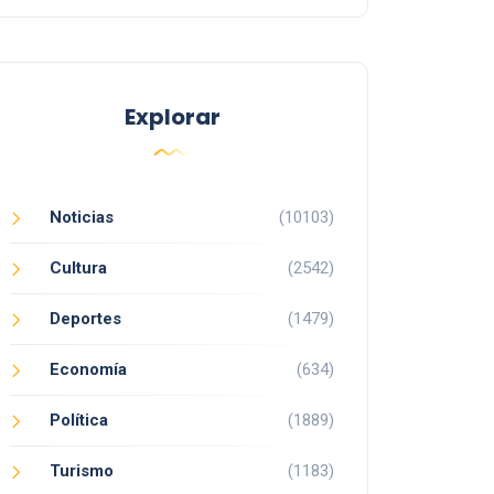
Explorar
Noticias
(10103)
Cultura
(2542)
Deportes
(1479)
Economía
(634)
Política
(1889)
Turismo
(1183)