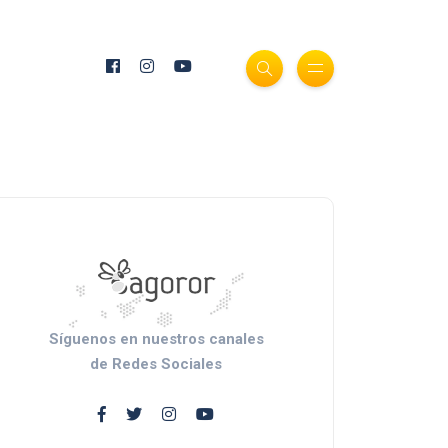
Síguenos en nuestros canales
de Redes Sociales