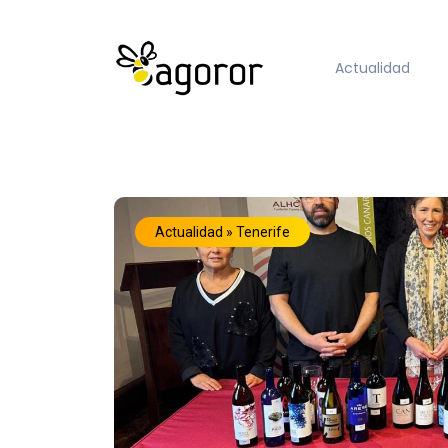
Actualidad
Actualidad » Tenerife