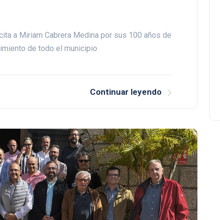
icita a Miriam Cabrera Medina por sus 100 años de
cimiento de todo el municipio
Continuar leyendo