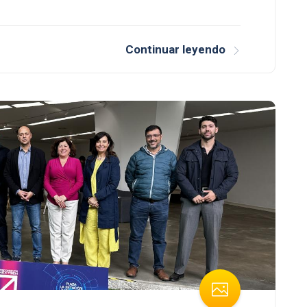
Continuar leyendo