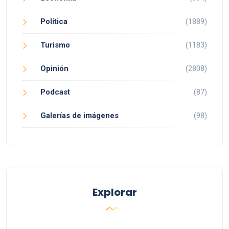
Política
(1889)
Turismo
(1183)
Opinión
(2808)
Podcast
(87)
Galerías de imágenes
(98)
Explorar