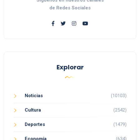
de Redes Sociales
Explorar
Noticias
(10103)
Cultura
(2542)
Deportes
(1479)
Economía
(634)