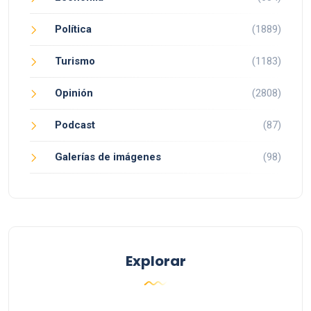
Política
(1889)
Turismo
(1183)
Opinión
(2808)
Podcast
(87)
Galerías de imágenes
(98)
Explorar