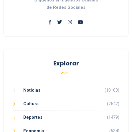
de Redes Sociales
Explorar
Noticias
(10103)
Cultura
(2542)
Deportes
(1479)
Economía
(634)