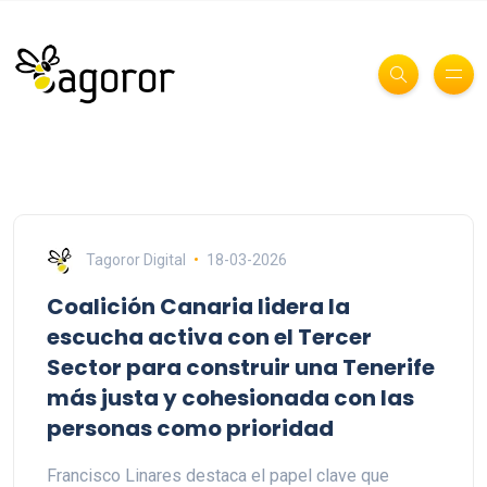
Tagoror Digital
18-03-2026
Coalición Canaria lidera la
escucha activa con el Tercer
Sector para construir una Tenerife
más justa y cohesionada con las
personas como prioridad
Francisco Linares destaca el papel clave que