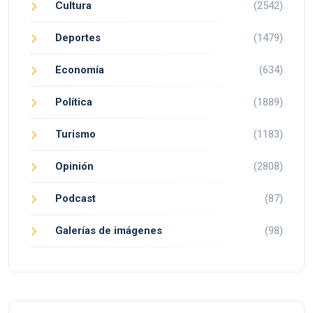
Cultura
(2542)
Deportes
(1479)
Economía
(634)
Política
(1889)
Turismo
(1183)
Opinión
(2808)
Podcast
(87)
Galerías de imágenes
(98)