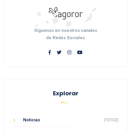
Síguenos en nuestros canales
de Redes Sociales
Explorar
Noticias
(10102)