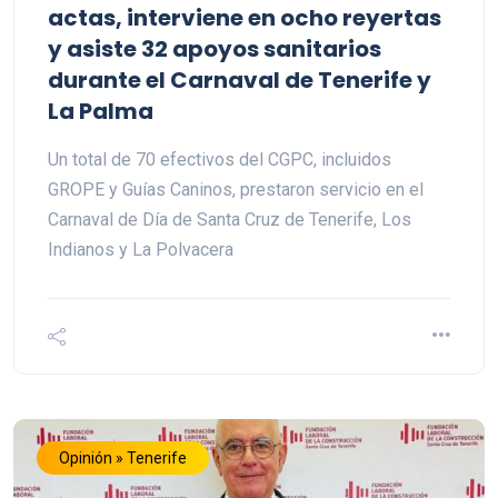
actas, interviene en ocho reyertas
y asiste 32 apoyos sanitarios
durante el Carnaval de Tenerife y
La Palma
Un total de 70 efectivos del CGPC, incluidos
GROPE y Guías Caninos, prestaron servicio en el
Carnaval de Día de Santa Cruz de Tenerife, Los
Indianos y La Polvacera
Opinión » Tenerife