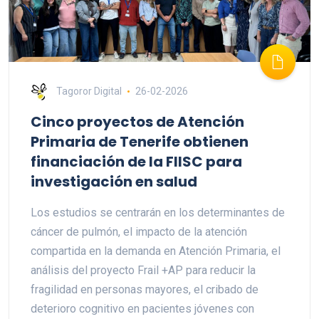
Tagoror Digital
26-02-2026
Cinco proyectos de Atención
Primaria de Tenerife obtienen
financiación de la FIISC para
investigación en salud
Los estudios se centrarán en los determinantes de
cáncer de pulmón, el impacto de la atención
compartida en la demanda en Atención Primaria, el
análisis del proyecto Frail +AP para reducir la
fragilidad en personas mayores, el cribado de
deterioro cognitivo en pacientes jóvenes con