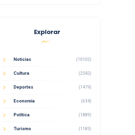
Explorar
Noticias
(10102)
Cultura
(2542)
Deportes
(1479)
Economía
(634)
Política
(1889)
Turismo
(1183)