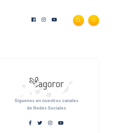
Síguenos en nuestros canales
de Redes Sociales