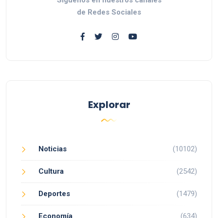
de Redes Sociales
Explorar
Noticias
(10102)
Cultura
(2542)
Deportes
(1479)
Economía
(634)