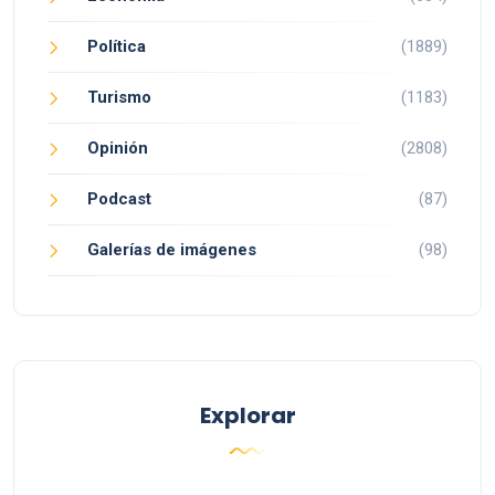
Política
(1889)
Turismo
(1183)
Opinión
(2808)
Podcast
(87)
Galerías de imágenes
(98)
Explorar