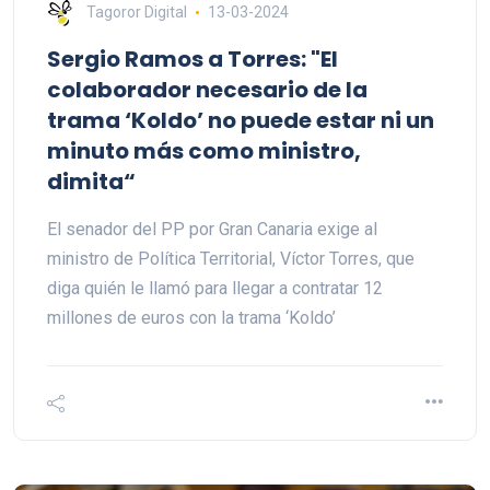
Tagoror Digital
13-03-2024
Sergio Ramos a Torres: "El
colaborador necesario de la
trama ‘Koldo’ no puede estar ni un
minuto más como ministro,
dimita“
El senador del PP por Gran Canaria exige al
ministro de Política Territorial, Víctor Torres, que
diga quién le llamó para llegar a contratar 12
millones de euros con la trama ‘Koldo’