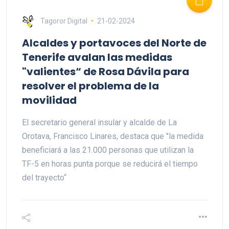
Tagoror Digital
21-02-2024
Alcaldes y portavoces del Norte de
Tenerife avalan las medidas
"valientes“ de Rosa Dávila para
resolver el problema de la
movilidad
El secretario general insular y alcalde de La
Orotava, Francisco Linares, destaca que "la medida
beneficiará a las 21.000 personas que utilizan la
TF-5 en horas punta porque se reducirá el tiempo
del trayecto“