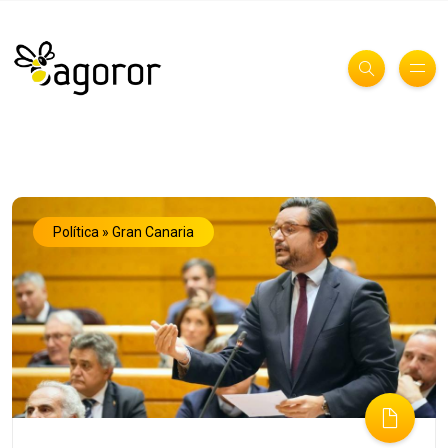
Política » Gran Canaria