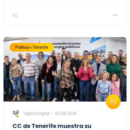
Política » Tenerife
Tagoror Digital
02-03-2024
CC de Tenerife muestra su