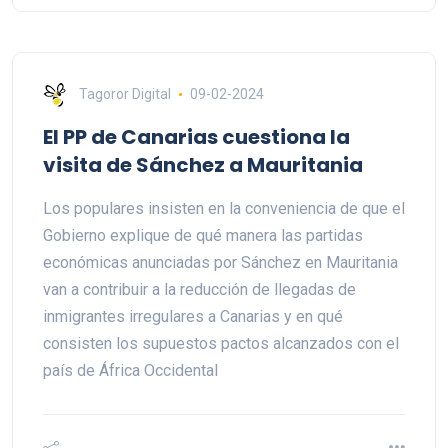
Tagoror Digital
09-02-2024
El PP de Canarias cuestiona la
visita de Sánchez a Mauritania
Los populares insisten en la conveniencia de que el
Gobierno explique de qué manera las partidas
económicas anunciadas por Sánchez en Mauritania
van a contribuir a la reducción de llegadas de
inmigrantes irregulares a Canarias y en qué
consisten los supuestos pactos alcanzados con el
país de África Occidental