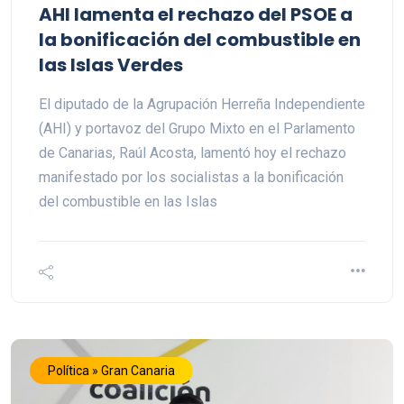
AHI lamenta el rechazo del PSOE a
la bonificación del combustible en
las Islas Verdes
El diputado de la Agrupación Herreña Independiente
(AHI) y portavoz del Grupo Mixto en el Parlamento
de Canarias, Raúl Acosta, lamentó hoy el rechazo
manifestado por los socialistas a la bonificación
del combustible en las Islas
Política » Gran Canaria