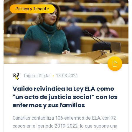
Política » Tenerife
Tagoror Digital
13-03-2024
Valido reivindica la Ley ELA como
"un acto de justicia social“ con los
enfermos y sus familias
Canarias contabiliza 106 enfermos de ELA, con 72
casos en el periodo 2019-2022, lo que supone una