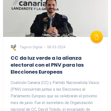
Tagoror Digital
08-03-2024
CC da luz verde a la alianza
electoral con el PNV para las
Elecciones Europeas
Coalición Canaria (CC) y Partido Nacionalista Vasco
(PNV) concurrirán juntas a las Elecciones al
Parlamento Europeo que se celebrarán el próximo
mes de junio. Fue el secretario de Organización
nacional de CC, David Toledo, el encargado de