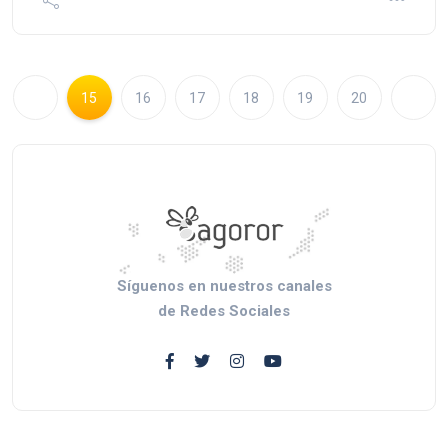
15
16
17
18
19
20
Síguenos en nuestros canales
de Redes Sociales