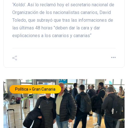
‘Koldo’. Así lo reclamó hoy el secretario nacional de
Organización de los nacionalistas canarios, David
Toledo, que subrayó que tras las informaciones de
las últimas 48 horas "deben dar la cara y dar
explicaciones a los canarios y canarias“
Política » Gran Canaria