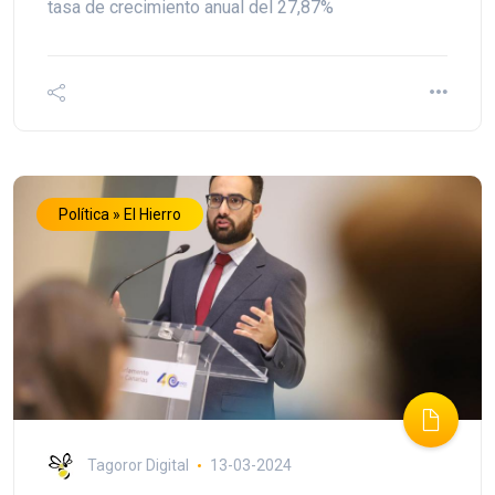
tasa de crecimiento anual del 27,87%
Política » El Hierro
Tagoror Digital
13-03-2024