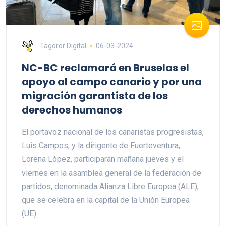
Tagoror Digital
06-03-2024
NC-BC reclamará en Bruselas el
apoyo al campo canario y por una
migración garantista de los
derechos humanos
El portavoz nacional de los canaristas progresistas,
Luis Campos, y la dirigente de Fuerteventura,
Lorena López, participarán mañana jueves y el
viernes en la asamblea general de la federación de
partidos, denominada Alianza Libre Europea (ALE),
que se celebra en la capital de la Unión Europea
(UE)