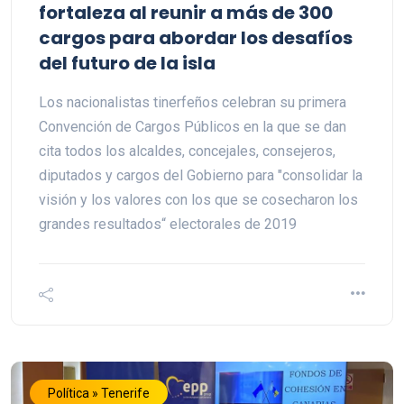
fortaleza al reunir a más de 300
cargos para abordar los desafíos
del futuro de la isla
Los nacionalistas tinerfeños celebran su primera
Convención de Cargos Públicos en la que se dan
cita todos los alcaldes, concejales, consejeros,
diputados y cargos del Gobierno para "consolidar la
visión y los valores con los que se cosecharon los
grandes resultados“ electorales de 2019
Política » Tenerife