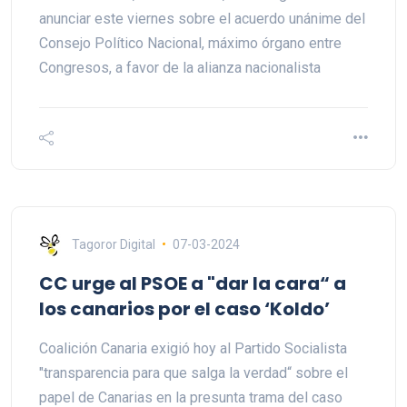
anunciar este viernes sobre el acuerdo unánime del
Consejo Político Nacional, máximo órgano entre
Congresos, a favor de la alianza nacionalista
Tagoror Digital
07-03-2024
CC urge al PSOE a "dar la cara“ a
los canarios por el caso ‘Koldo’
Coalición Canaria exigió hoy al Partido Socialista
"transparencia para que salga la verdad“ sobre el
papel de Canarias en la presunta trama del caso