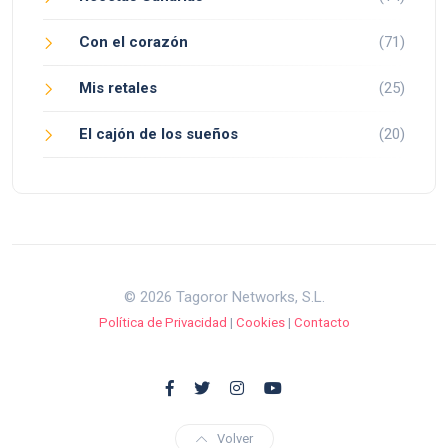
Con el corazón
(71)
Mis retales
(25)
El cajón de los sueños
(20)
© 2026 Tagoror Networks, S.L.
Política de Privacidad
|
Cookies
|
Contacto
Volver