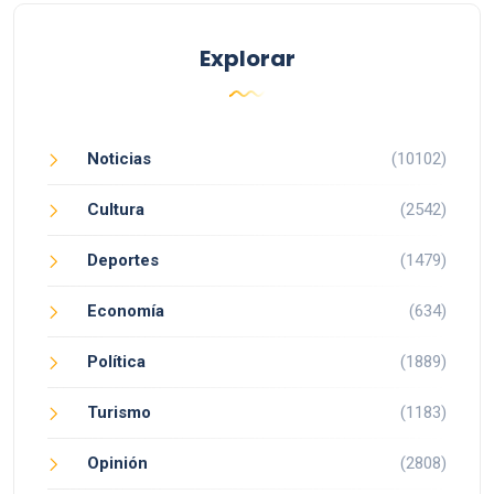
Explorar
Noticias
(10102)
Cultura
(2542)
Deportes
(1479)
Economía
(634)
Política
(1889)
Turismo
(1183)
Opinión
(2808)