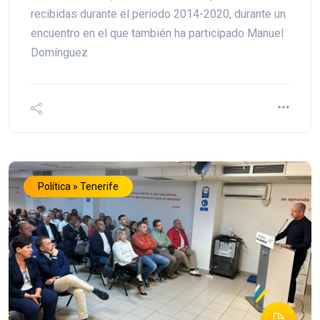
recibidas durante el periodo 2014-2020, durante un
encuentro en el que también ha participado Manuel
Domínguez
Política » Tenerife