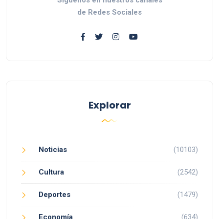
de Redes Sociales
Explorar
Noticias
(10103)
Cultura
(2542)
Deportes
(1479)
Economía
(634)