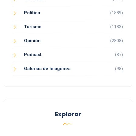
Política
(1889)
Turismo
(1183)
Opinión
(2808)
Podcast
(87)
Galerías de imágenes
(98)
Explorar