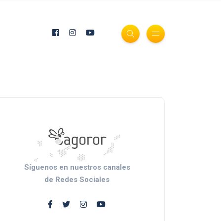
Síguenos en nuestros canales
de Redes Sociales