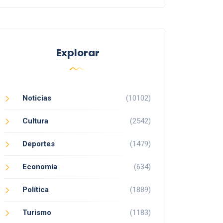
Explorar
Noticias
(10102)
Cultura
(2542)
Deportes
(1479)
Economía
(634)
Política
(1889)
Turismo
(1183)