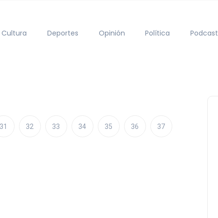
Cultura
Deportes
Opinión
Política
Podcast
31
32
33
34
35
36
37