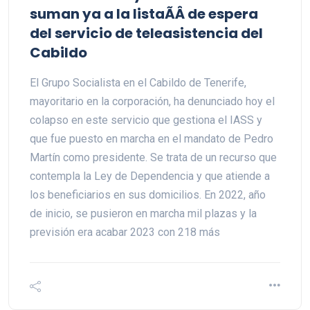
suman ya a la listaÃÂ de espera
del servicio de teleasistencia del
Cabildo
El Grupo Socialista en el Cabildo de Tenerife,
mayoritario en la corporación, ha denunciado hoy el
colapso en este servicio que gestiona el IASS y
que fue puesto en marcha en el mandato de Pedro
Martín como presidente. Se trata de un recurso que
contempla la Ley de Dependencia y que atiende a
los beneficiarios en sus domicilios. En 2022, año
de inicio, se pusieron en marcha mil plazas y la
previsión era acabar 2023 con 218 más