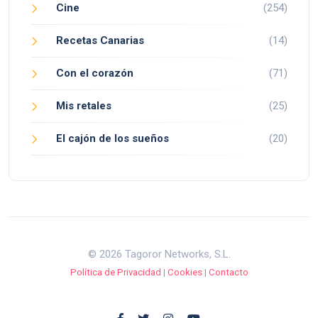
Cine
(254)
Recetas Canarias
(14)
Con el corazón
(71)
Mis retales
(25)
El cajón de los sueños
(20)
© 2026 Tagoror Networks, S.L.
Política de Privacidad
|
Cookies
|
Contacto