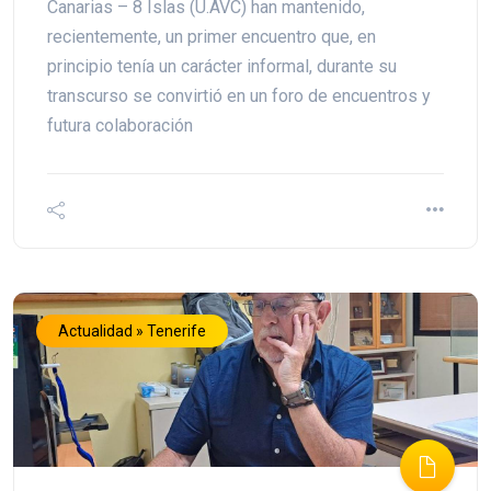
Canarias – 8 Islas (U.AVC) han mantenido,
recientemente, un primer encuentro que, en
principio tenía un carácter informal, durante su
transcurso se convirtió en un foro de encuentros y
futura colaboración
Actualidad » Tenerife