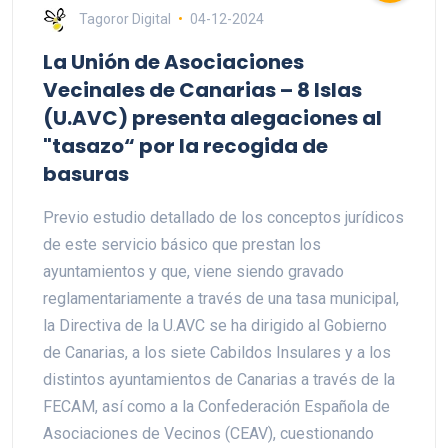
Tagoror Digital
04-12-2024
La Unión de Asociaciones
Vecinales de Canarias – 8 Islas
(U.AVC) presenta alegaciones al
"tasazo“ por la recogida de
basuras
Previo estudio detallado de los conceptos jurídicos
de este servicio básico que prestan los
ayuntamientos y que, viene siendo gravado
reglamentariamente a través de una tasa municipal,
la Directiva de la U.AVC se ha dirigido al Gobierno
de Canarias, a los siete Cabildos Insulares y a los
distintos ayuntamientos de Canarias a través de la
FECAM, así como a la Confederación Española de
Asociaciones de Vecinos (CEAV), cuestionando