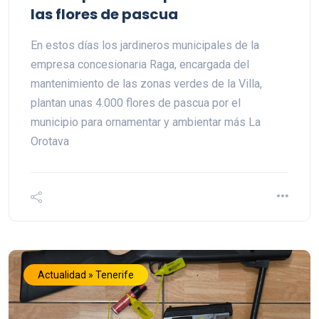
las flores de pascua
En estos días los jardineros municipales de la
empresa concesionaria Raga, encargada del
mantenimiento de las zonas verdes de la Villa,
plantan unas 4.000 flores de pascua por el
municipio para ornamentar y ambientar más La
Orotava
Actualidad » Tenerife