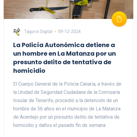
Tagoror Digital
09-12-2024
La Policía Autonómica detiene a
un hombre en La Matanza por un
presunto delito de tentativa de
homicidio
El Cuerpo General de la Policía Canaria, a través de
la Unidad de Seguridad Ciudadana de la Comisaría
Insular de Tenerife, procedió a la detención de un
hombre de 56 años en el municipio de La Matanza
de Acentejo por un presunto delito de tentativa de
homicidio y daños el pasado fin de semana