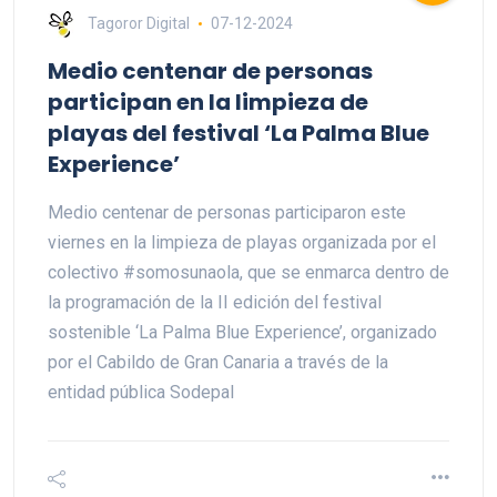
Tagoror Digital
07-12-2024
Medio centenar de personas
participan en la limpieza de
playas del festival ‘La Palma Blue
Experience’
Medio centenar de personas participaron este
viernes en la limpieza de playas organizada por el
colectivo #somosunaola, que se enmarca dentro de
la programación de la II edición del festival
sostenible ‘La Palma Blue Experience’, organizado
por el Cabildo de Gran Canaria a través de la
entidad pública Sodepal