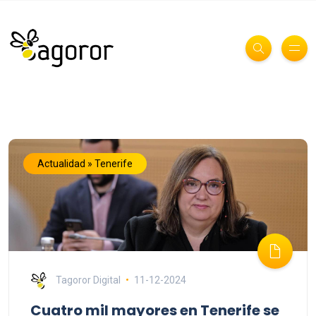
Actualidad » Tenerife
Tagoror Digital
11-12-2024
Cuatro mil mayores en Tenerife se