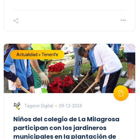
Actualidad » Tenerife
Tagoror Digital
09-12-2024
Niños del colegio de La Milagrosa
participan con los jardineros
municipales en la plantación de