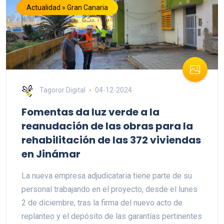
Actualidad » Gran Canaria
Tagoror Digital
04-12-2024
Fomentas da luz verde a la
reanudación de las obras para la
rehabilitación de las 372 viviendas
en Jinámar
La nueva empresa adjudicataria tiene parte de su
personal trabajando en el proyecto, desde el lunes
2 de diciembre, tras la firma del nuevo acto de
replanteo y el depósito de las garantías pertinentes