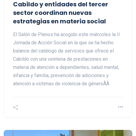
Cabildo y entidades del tercer
sector coordinan nuevas
estrategias en materia social
El Salón de Plenos ha acogido este miércoles la II
Jornada de Acción Social en la que se ha hecho
balance del catálogo de servicios que ofrece el
Cabildo con una veintena de prestaciones en
materia de atención a dependientes, salud mental,
infancia y familia, prevención de adicciones y
atención a víctimas de violencia de géneroÃÂ