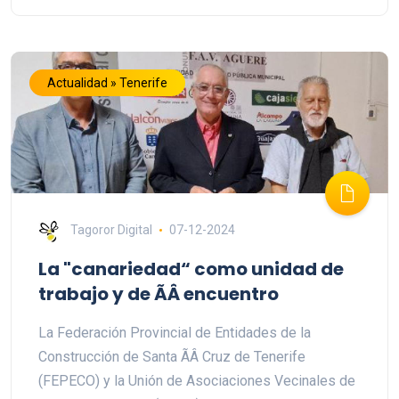
Actualidad » Tenerife
Tagoror Digital
07-12-2024
La "canariedad“ como unidad de
trabajo y de ÃÂ encuentro
La Federación Provincial de Entidades de la
Construcción de Santa ÃÂ Cruz de Tenerife
(FEPECO) y la Unión de Asociaciones Vecinales de