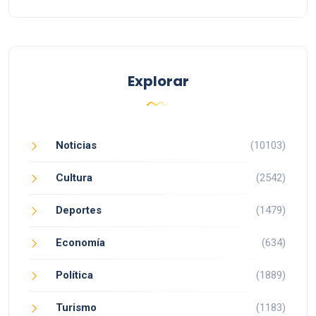
Explorar
Noticias
(10103)
Cultura
(2542)
Deportes
(1479)
Economía
(634)
Política
(1889)
Turismo
(1183)