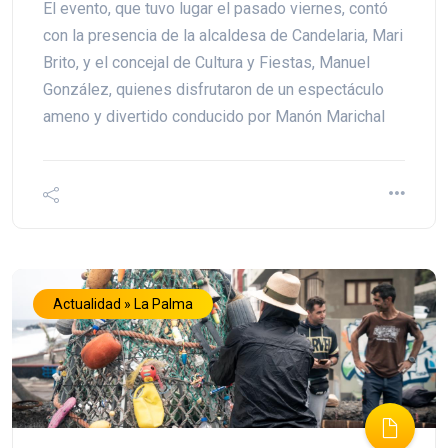
El evento, que tuvo lugar el pasado viernes, contó
con la presencia de la alcaldesa de Candelaria, Mari
Brito, y el concejal de Cultura y Fiestas, Manuel
González, quienes disfrutaron de un espectáculo
ameno y divertido conducido por Manón Marichal
Actualidad » La Palma