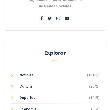
de Redes Sociales
Explorar
Noticias
(10103)
Cultura
(2542)
Deportes
(1479)
Economía
(634)