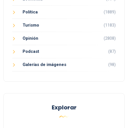
Política
(1889)
Turismo
(1183)
Opinión
(2808)
Podcast
(87)
Galerías de imágenes
(98)
Explorar