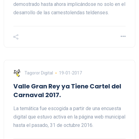
demostrado hasta ahora implicándose no solo en el
desarrollo de las carnestolendas teldenses.
Tagoror Digital
19-01-2017
Valle Gran Rey ya Tiene Cartel del
Carnaval 2017.
La temática fue escogida a partir de una encuesta
digital que estuvo activa en la página web municipal
hasta el pasado, 31 de octubre 2016.