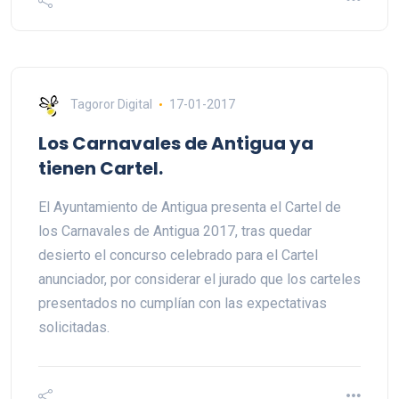
Tagoror Digital
17-01-2017
Los Carnavales de Antigua ya
tienen Cartel.
El Ayuntamiento de Antigua presenta el Cartel de
los Carnavales de Antigua 2017, tras quedar
desierto el concurso celebrado para el Cartel
anunciador, por considerar el jurado que los carteles
presentados no cumplían con las expectativas
solicitadas.