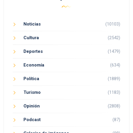
Noticias
(10103)
Cultura
(2542)
Deportes
(1479)
Economía
(634)
Política
(1889)
Turismo
(1183)
Opinión
(2808)
Podcast
(87)