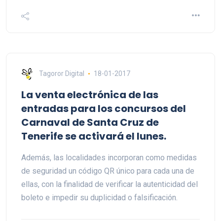
Tagoror Digital
18-01-2017
La venta electrónica de las
entradas para los concursos del
Carnaval de Santa Cruz de
Tenerife se activará el lunes.
Además, las localidades incorporan como medidas
de seguridad un código QR único para cada una de
ellas, con la finalidad de verificar la autenticidad del
boleto e impedir su duplicidad o falsificación.