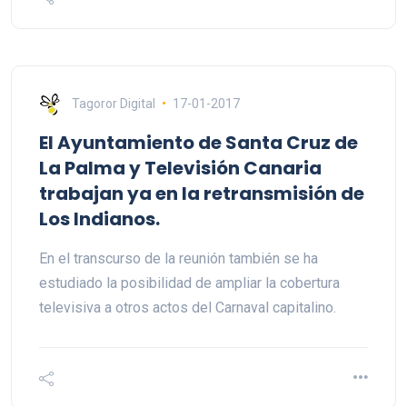
Tagoror Digital
17-01-2017
El Ayuntamiento de Santa Cruz de
La Palma y Televisión Canaria
trabajan ya en la retransmisión de
Los Indianos.
En el transcurso de la reunión también se ha
estudiado la posibilidad de ampliar la cobertura
televisiva a otros actos del Carnaval capitalino.