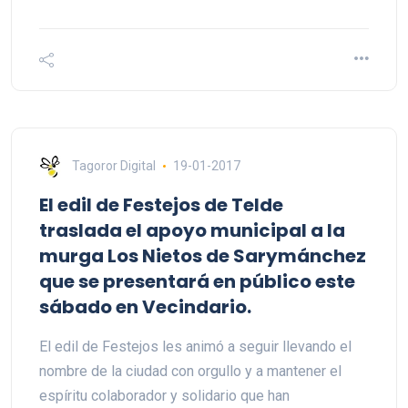
Tagoror Digital
19-01-2017
El edil de Festejos de Telde
traslada el apoyo municipal a la
murga Los Nietos de Sarymánchez
que se presentará en público este
sábado en Vecindario.
El edil de Festejos les animó a seguir llevando el
nombre de la ciudad con orgullo y a mantener el
espíritu colaborador y solidario que han