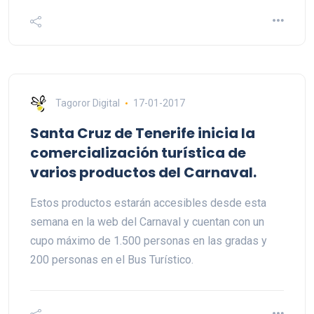
Tagoror Digital
17-01-2017
Santa Cruz de Tenerife inicia la
comercialización turística de
varios productos del Carnaval.
Estos productos estarán accesibles desde esta
semana en la web del Carnaval y cuentan con un
cupo máximo de 1.500 personas en las gradas y
200 personas en el Bus Turístico.