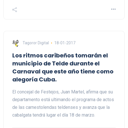
Tagoror Digital
18-01-2017
Los ritmos caribeños tomarán el
municipio de Telde durante el
Carnaval que este año tiene como
alegoría Cuba.
El concejal de Festejos, Juan Martel, afirma que su
departamento está ultimando el programa de actos
de las carnestolendas teldenses y avanza que la
cabalgata tendrá lugar el día 18 de marzo.