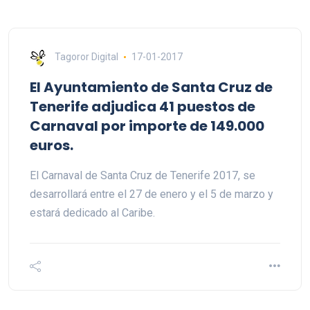
Tagoror Digital
17-01-2017
El Ayuntamiento de Santa Cruz de
Tenerife adjudica 41 puestos de
Carnaval por importe de 149.000
euros.
El Carnaval de Santa Cruz de Tenerife 2017, se
desarrollará entre el 27 de enero y el 5 de marzo y
estará dedicado al Caribe.