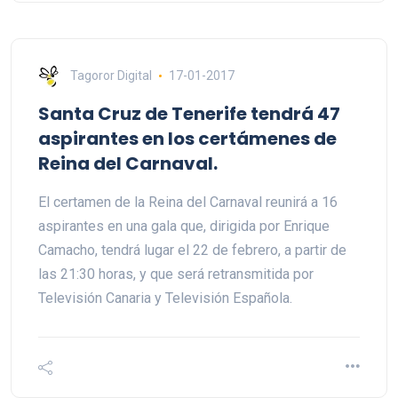
Tagoror Digital
17-01-2017
Santa Cruz de Tenerife tendrá 47
aspirantes en los certámenes de
Reina del Carnaval.
El certamen de la Reina del Carnaval reunirá a 16
aspirantes en una gala que, dirigida por Enrique
Camacho, tendrá lugar el 22 de febrero, a partir de
las 21:30 horas, y que será retransmitida por
Televisión Canaria y Televisión Española.