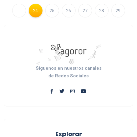
24
25
26
27
28
29
Síguenos en nuestros canales
de Redes Sociales
Explorar