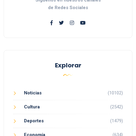
de Redes Sociales
Explorar
Noticias
(10102)
Cultura
(2542)
Deportes
(1479)
Economía
(634)