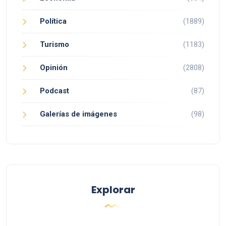
Política
(1889)
Turismo
(1183)
Opinión
(2808)
Podcast
(87)
Galerías de imágenes
(98)
Explorar