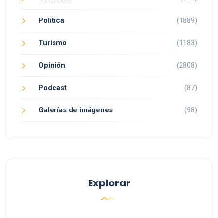
Política
(1889)
Turismo
(1183)
Opinión
(2808)
Podcast
(87)
Galerías de imágenes
(98)
Explorar