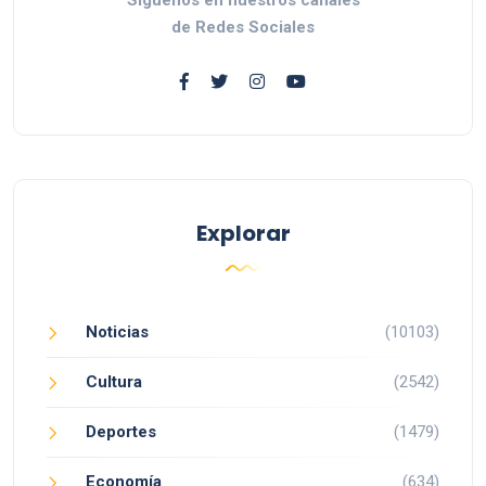
de Redes Sociales
Explorar
Noticias
(10103)
Cultura
(2542)
Deportes
(1479)
Economía
(634)