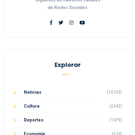
de Redes Sociales
Explorar
Noticias
(10103)
Cultura
(2542)
Deportes
(1479)
Economía
(634)