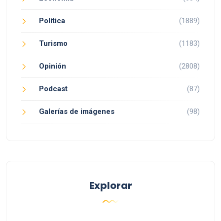
Política
(1889)
Turismo
(1183)
Opinión
(2808)
Podcast
(87)
Galerías de imágenes
(98)
Explorar