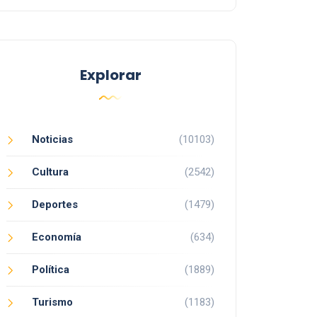
Explorar
Noticias
(10103)
Cultura
(2542)
Deportes
(1479)
Economía
(634)
Política
(1889)
Turismo
(1183)