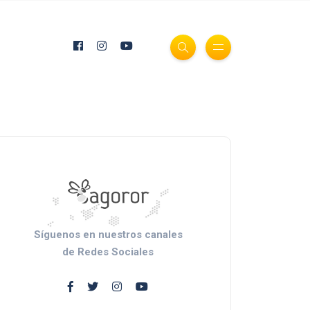
Síguenos en nuestros canales
de Redes Sociales