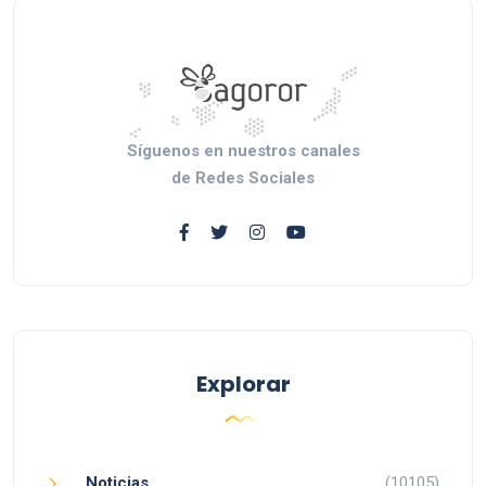
Síguenos en nuestros canales
de Redes Sociales
Explorar
Noticias
(10105)