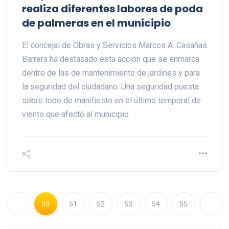
realiza diferentes labores de poda
de palmeras en el municipio
El concejal de Obras y Servicios Marcos A. Casañas
Barrera ha destacado esta acción que se enmarca
dentro de las de mantenimiento de jardines y para
la seguridad del ciudadano. Una seguridad puesta
sobre todo de manifiesto en el último temporal de
viento que afectó al municipio
50
51
52
53
54
55