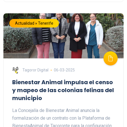
Actualidad » Tenerife
Tagoror Digital
06-03-2025
Bienestar Animal impulsa el censo
y mapeo de las colonias felinas del
municipio
La Concejalía de Bienestar Animal anuncia la
formalización de un contrato con la Plataforma de
BienestaAnimal de Tacoronte para la configuración