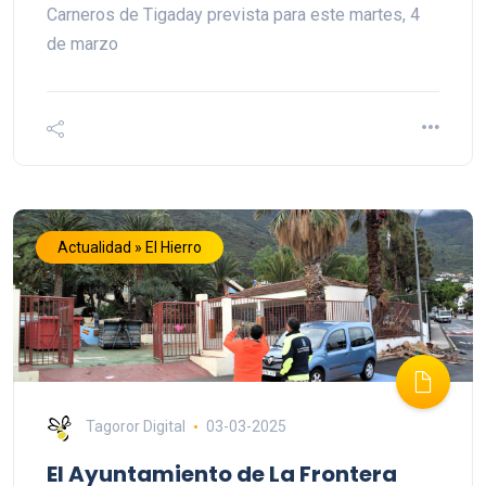
Carneros de Tigaday prevista para este martes, 4
de marzo
Actualidad » El Hierro
Tagoror Digital
03-03-2025
El Ayuntamiento de La Frontera