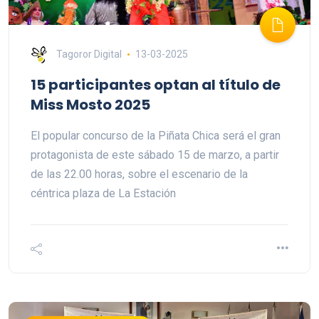
Tagoror Digital
13-03-2025
15 participantes optan al título de
Miss Mosto 2025
El popular concurso de la Piñata Chica será el gran
protagonista de este sábado 15 de marzo, a partir
de las 22.00 horas, sobre el escenario de la
céntrica plaza de La Estación