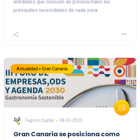
entidades que conocen de primera mano las
principales necesidades de cada zona
Actualidad » Gran Canaria
Tagoror Digital
08-03-2025
Gran Canaria se posiciona como