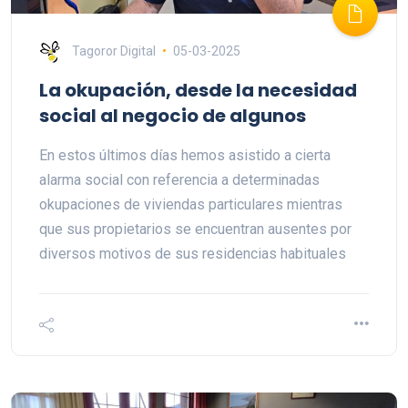
Tagoror Digital
05-03-2025
La okupación, desde la necesidad
social al negocio de algunos
En estos últimos días hemos asistido a cierta
alarma social con referencia a determinadas
okupaciones de viviendas particulares mientras
que sus propietarios se encuentran ausentes por
diversos motivos de sus residencias habituales