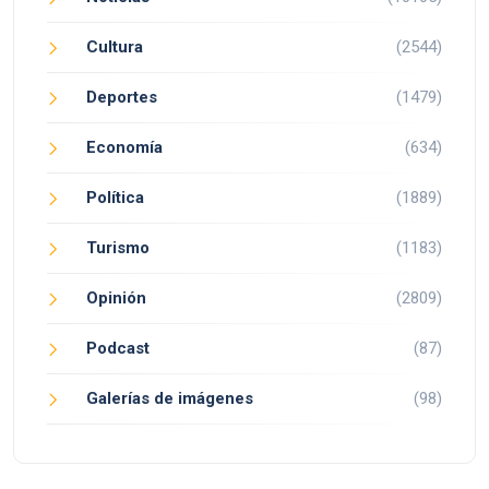
Cultura
(2544)
Deportes
(1479)
Economía
(634)
Política
(1889)
Turismo
(1183)
Opinión
(2809)
Podcast
(87)
Galerías de imágenes
(98)