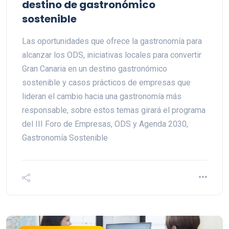
destino de gastronómico
sostenible
Las oportunidades que ofrece la gastronomía para
alcanzar los ODS, iniciativas locales para convertir
Gran Canaria en un destino gastronómico
sostenible y casos prácticos de empresas que
lideran el cambio hacia una gastronomía más
responsable, sobre estos temas girará el programa
del III Foro de Empresas, ODS y Agenda 2030,
Gastronomía Sostenible