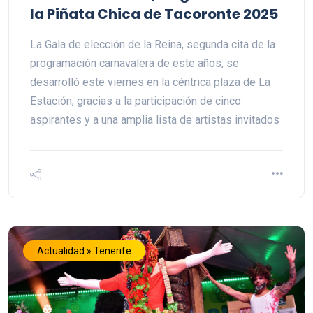
la Piñata Chica de Tacoronte 2025
La Gala de elección de la Reina, segunda cita de la
programación carnavalera de este años, se
desarrolló este viernes en la céntrica plaza de La
Estación, gracias a la participación de cinco
aspirantes y a una amplia lista de artistas invitados
Actualidad » Tenerife