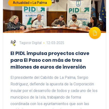
Actualidad » La Palma
Tagoror Digital
12-03-2025
El PIDL impulsa proyectos clave
para El Paso con más de tres
millones de euros de inversión
El presidente del Cabildo de La Palma, Sergio
Rodríguez, defiende la apuesta de la Corporación
insular por el desarrollo de todos y cada uno de los
municipios de la Isla, trabajando de forma
coordinada con los ayuntamientos que son las