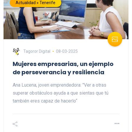
Actualidad » Tenerife
Tagoror Digital
08-03-2025
Mujeres empresarias, un ejemplo
de perseverancia y resiliencia
Ana Lucena, joven emprendedora: "Ver a otras
superar obstáculos ayuda a que sientas que tú
también eres capaz de hacerlo“