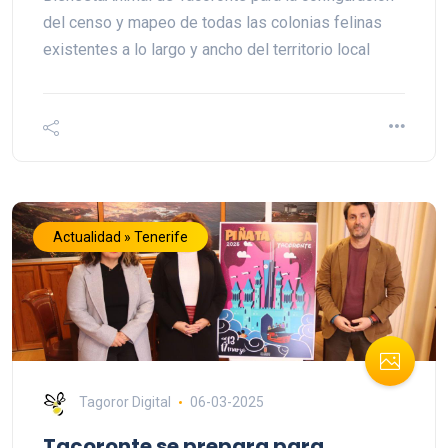
del censo y mapeo de todas las colonias felinas
existentes a lo largo y ancho del territorio local
Actualidad » Tenerife
Tagoror Digital
06-03-2025
Tacoronte se prepara para