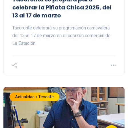
celebrar la Piñata Chica 2025, del
13 al 17 de marzo
Tacoronte celebrará su programación carnavalera
del 13 al 17 de marzo en el corazón comercial de
La Estación
Actualidad » Tenerife