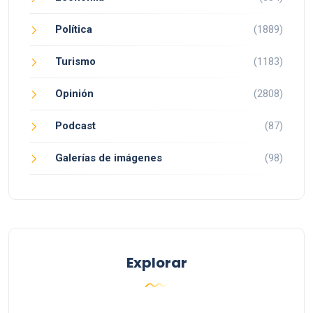
Política
(1889)
Turismo
(1183)
Opinión
(2808)
Podcast
(87)
Galerías de imágenes
(98)
Explorar