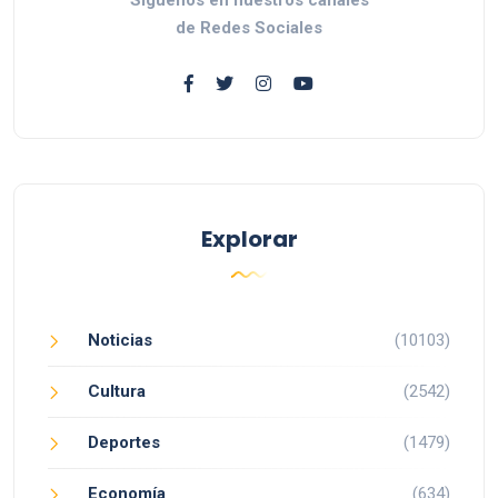
de Redes Sociales
Explorar
Noticias
(10103)
Cultura
(2542)
Deportes
(1479)
Economía
(634)