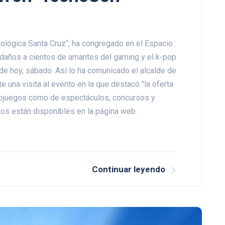
ológica Santa Cruz“, ha congregado en el Espacio
edaños a cientos de amantes del gaming y el k-pop
a de hoy, sábado. Así lo ha comunicado el alcalde de
 una visita al evento en la que destacó "la oferta
deojuegos como de espectáculos, concursos y
ios están disponibles en la página web
Continuar leyendo