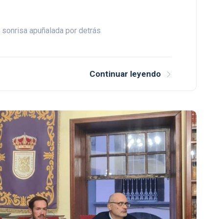
a sonrisa apuñalada por detrás
Continuar leyendo