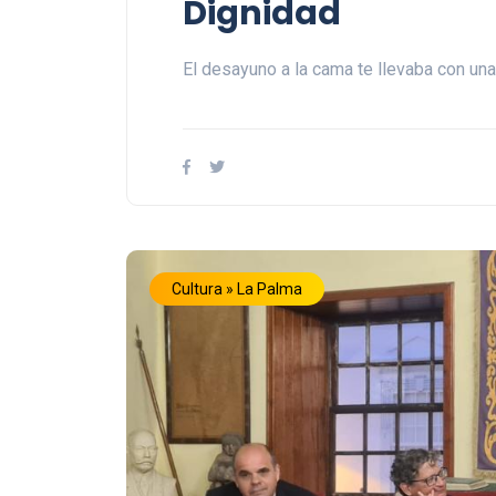
Dignidad
El desayuno a la cama te llevaba con un
Cultura » La Palma