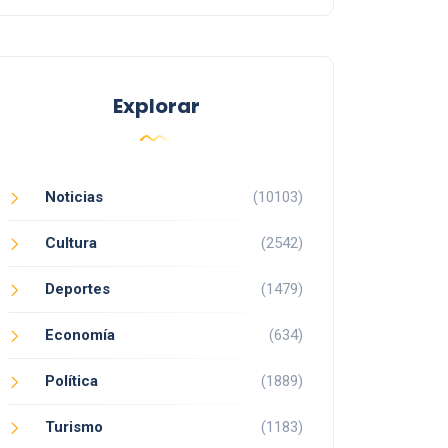
Explorar
Noticias
(10103)
Cultura
(2542)
Deportes
(1479)
Economía
(634)
Política
(1889)
Turismo
(1183)