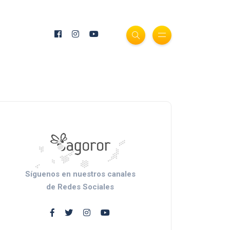
Síguenos en nuestros canales
de Redes Sociales