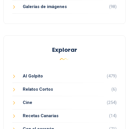
Galerías de imágenes
(98)
Explorar
Al Golpito
(479)
Relatos Cortos
(6)
Cine
(254)
Recetas Canarias
(14)