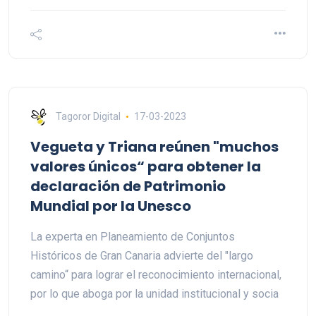
Tagoror Digital
17-03-2023
Vegueta y Triana reúnen "muchos
valores únicos“ para obtener la
declaración de Patrimonio
Mundial por la Unesco
La experta en Planeamiento de Conjuntos
Históricos de Gran Canaria advierte del "largo
camino“ para lograr el reconocimiento internacional,
por lo que aboga por la unidad institucional y socia