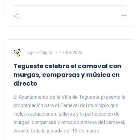
Tagoror Digital
17-03-2023
Tegueste celebra el carnaval con
murgas, comparsas y música en
directo
El Ayuntamiento de la Villa de Tegueste presenta la
programación para el Carnaval del municipio que
incluirá actuaciones, talleres y la participación de
murgas, comparsas y otros colectivos del carnaval,
durante toda la jornada del 18 de marzo