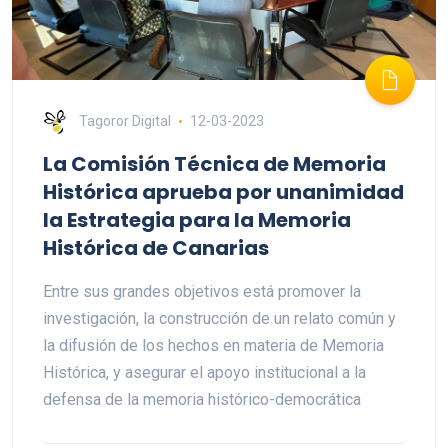
Tagoror Digital
12-03-2023
La Comisión Técnica de Memoria
Histórica aprueba por unanimidad
la Estrategia para la Memoria
Histórica de Canarias
Entre sus grandes objetivos está promover la
investigación, la construcción de un relato común y
la difusión de los hechos en materia de Memoria
Histórica, y asegurar el apoyo institucional a la
defensa de la memoria histórico-democrática