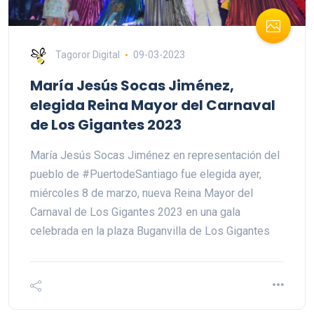
Tagoror Digital
09-03-2023
María Jesús Socas Jiménez,
elegida Reina Mayor del Carnaval
de Los Gigantes 2023
María Jesús Socas Jiménez en representación del
pueblo de #PuertodeSantiago fue elegida ayer,
miércoles 8 de marzo, nueva Reina Mayor del
Carnaval de Los Gigantes 2023 en una gala
celebrada en la plaza Buganvilla de Los Gigantes