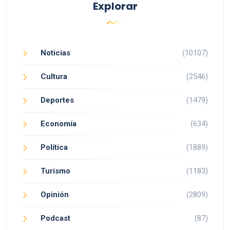
Explorar
Noticias
(10107)
Cultura
(2546)
Deportes
(1479)
Economía
(634)
Política
(1889)
Turismo
(1183)
Opinión
(2809)
Podcast
(87)