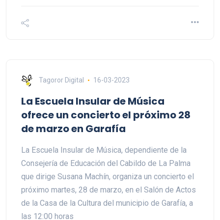
Tagoror Digital
16-03-2023
La Escuela Insular de Música
ofrece un concierto el próximo 28
de marzo en Garafía
La Escuela Insular de Música, dependiente de la
Consejería de Educación del Cabildo de La Palma
que dirige Susana Machín, organiza un concierto el
próximo martes, 28 de marzo, en el Salón de Actos
de la Casa de la Cultura del municipio de Garafía, a
las 12:00 horas