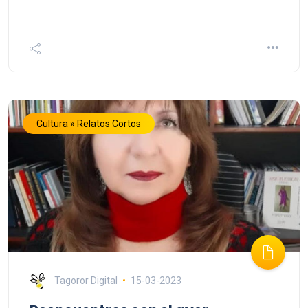
Cultura » Relatos Cortos
Tagoror Digital
15-03-2023