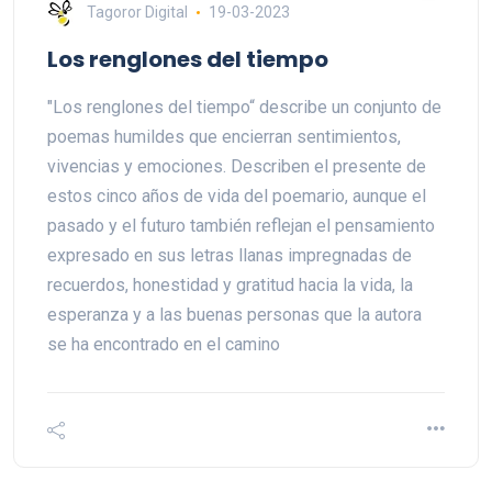
Tagoror Digital
19-03-2023
Los renglones del tiempo
"Los renglones del tiempo“ describe un conjunto de
poemas humildes que encierran sentimientos,
vivencias y emociones. Describen el presente de
estos cinco años de vida del poemario, aunque el
pasado y el futuro también reflejan el pensamiento
expresado en sus letras llanas impregnadas de
recuerdos, honestidad y gratitud hacia la vida, la
esperanza y a las buenas personas que la autora
se ha encontrado en el camino