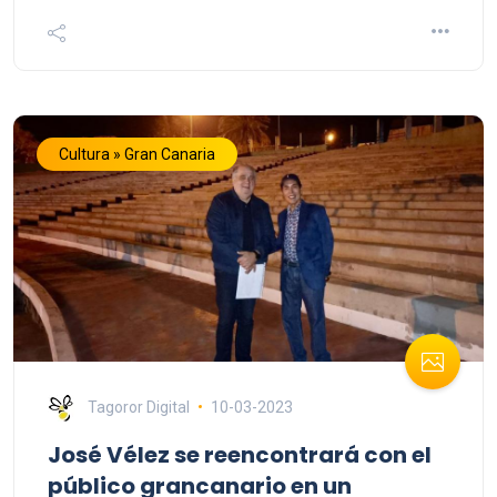
Cultura » Gran Canaria
Tagoror Digital
10-03-2023
José Vélez se reencontrará con el
público grancanario en un