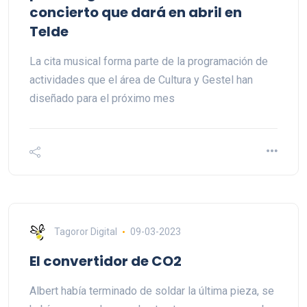
concierto que dará en abril en
Telde
La cita musical forma parte de la programación de
actividades que el área de Cultura y Gestel han
diseñado para el próximo mes
Tagoror Digital
09-03-2023
El convertidor de CO2
Albert había terminado de soldar la última pieza, se