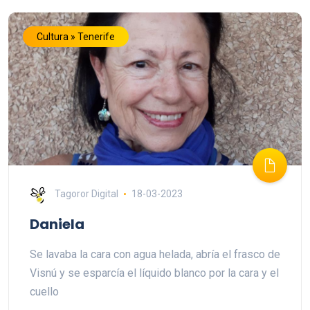
Cultura » Tenerife
Tagoror Digital
18-03-2023
Daniela
Se lavaba la cara con agua helada, abría el frasco de
Visnú y se esparcía el líquido blanco por la cara y el
cuello