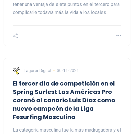
tener una ventaja de siete puntos en el tercero para
complicarle todavía más la vida a los locales.
Tagoror Digital
30-11-2021
El tercer día de competición en el
Spring Surfest Las Américas Pro
coronó al canario Luis Díaz como
nuevo campeón de la Liga
Fesurfing Masculina
La categoría masculina fue la más madrugadora y el