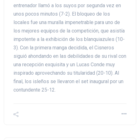
entrenador llamó a los suyos por segunda vez en
unos pocos minutos (7-2). El bloqueo de los
locales fue una muralla impenetrable para uno de
los mejores equipos de la competición, que asistía
impotente a la exhibición de los blanquiazules (10-
3). Con la primera manga decidida, el Cisneros
siguió ahondando en las debilidades de su rival con
una recepción exquisita y un Lucas Conde muy
inspirado aprovechando su titularidad (20-10). Al
final, los isleños se llevaron el set inaugural por un
contundente 25-12.