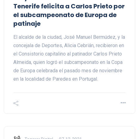
Tenerife felicita a Carlos Prieto por
el subcampeonato de Europa de
patinaje
El alcalde de la ciudad, José Manuel Bermúdez, y la
concejala de Deportes, Alicia Cebrián, recibieron en
el Consistorio capitalino al patinador Carlos Prieto
Almeida, quien logró el subcampeonato en la Copa
de Europa celebrada el pasado mes de noviembre
en la localidad de Paredes en Portugal.