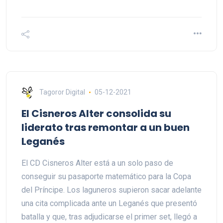
Tagoror Digital
05-12-2021
El Cisneros Alter consolida su
liderato tras remontar a un buen
Leganés
El CD Cisneros Alter está a un solo paso de
conseguir su pasaporte matemático para la Copa
del Príncipe. Los laguneros supieron sacar adelante
una cita complicada ante un Leganés que presentó
batalla y que, tras adjudicarse el primer set, llegó a