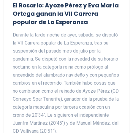
El Rosario: Ayoze Pérez y Eva María
Ortega ganan la VII Carrera
popular de La Esperanza
Durante la tarde-noche de ayer, sábado, se disputó
la VII Carrera popular de La Esperanza, tras su
suspensión del pasado mes de julio por la
pandemia. Se disputó con la novedad de su horario
nocturno en la categoría reina como prólogo al
encendido del alumbrado navideño y con pequeños
cambios en el recorrido. También hubo cosas que
no cambiaron como el reinado de Ayoze Pérez (CD
Correayo Spar Tenerife), ganador de la prueba de la
categoría masculina por tercera ocasión con un
crono de 20’34’’. Le siguieron el independiente
Juanfra Martínez (20’45’’) y de Manuel Méndez, del
CD Vallivana (20’51’’).