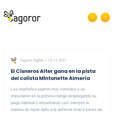
Tagoror Digital
12-12-2021
El Cisneros Alter gana en la pista
del colista Mintonette Almería
Los tinerfeños jugaron muy cómodos y se
impusieron en la primera manga desplegando su
juego habitual y encontrando casi siempre la
manera de hacer daño a la defensa local a través de