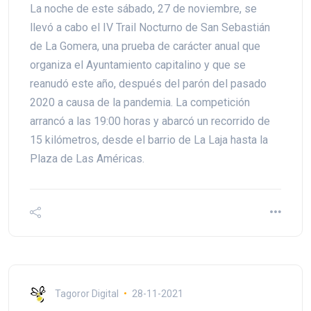
La noche de este sábado, 27 de noviembre, se
llevó a cabo el IV Trail Nocturno de San Sebastián
de La Gomera, una prueba de carácter anual que
organiza el Ayuntamiento capitalino y que se
reanudó este año, después del parón del pasado
2020 a causa de la pandemia. La competición
arrancó a las 19:00 horas y abarcó un recorrido de
15 kilómetros, desde el barrio de La Laja hasta la
Plaza de Las Américas.
Tagoror Digital
28-11-2021