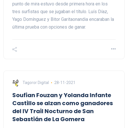
punto de mira estuvo desde primera hora en los
tres surfistas que se jugaban el título. Luís Díaz,
Yago Domínguez y Bitor Garitaonandia encaraban la
última prueba con opciones de ganar.
Tagoror Digital
28-11-2021
Soufian Fouzan y Yolanda Infante
Castillo se alzan como ganadores
del IV Trail Nocturno de San
Sebastián de La Gomera