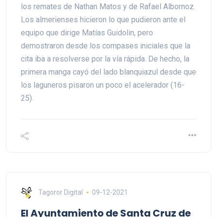
los remates de Nathan Matos y de Rafael Albornoz.
Los almerienses hicieron lo que pudieron ante el
equipo que dirige Matías Guidolin, pero
demostraron desde los compases iniciales que la
cita iba a resolverse por la vía rápida. De hecho, la
primera manga cayó del lado blanquiazul desde que
los laguneros pisaron un poco el acelerador (16-
25).
Tagoror Digital
09-12-2021
El Ayuntamiento de Santa Cruz de