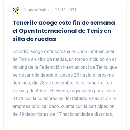
Tagoror Digital
26-11-2021
Tenerife acoge este fin de semana
el Open Internacional de Tenis en
silla de ruedas
Tenerife acoge esta semana el Open Internacional
de Tenis en silla de ruedas, un torneo incluido en el
ranking de la Federación Internacional de Tenis, que
se desarrolla desde el jueves 25 hasta el próximo
domingo, día 28 de noviembre, en el Tenerife Top
Training de Adeje. El evento, organizado por el club
IODA con la colaboración del Cabildo a través de la
empresa pública Ideco, cuenta con la participación
de 49 deportistas de 17 nacionalidades distintas.