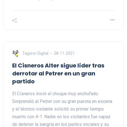
Tagoror Digital
28-11-2021
El Cisneros Alter sigue líder tras
derrotar al Petrer en un gran
partido
El Cisneros inició el choque muy enchufado.
Sorprendió al Petrer con su gran puesta en escena
y el técnico visitante solicitó su primer tiempo
muerto con 4-1. Nadie en los visitantes fue capaz
de detener la sangría en los puntos iniciales y su