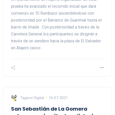
prueba ha avanzado el recorrido inicial que dará
comienzo en ‘El Rumbazo’ ascendiéndose con
posterioridad por el Barranco de Guarimiar hasta el
barrio de Imada . Con posterioridad a través de la
Carretera General los participantes se dirigirán a
través de un sendero hacia la plaza de El Salvador
en Alajeró casco .
Tagoror Digital
16-07-2021
San Sebastián de La Gomera