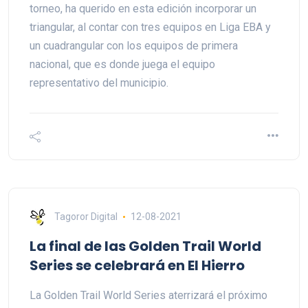
torneo, ha querido en esta edición incorporar un
triangular, al contar con tres equipos en Liga EBA y
un cuadrangular con los equipos de primera
nacional, que es donde juega el equipo
representativo del municipio.
Tagoror Digital
12-08-2021
La final de las Golden Trail World
Series se celebrará en El Hierro
La Golden Trail World Series aterrizará el próximo