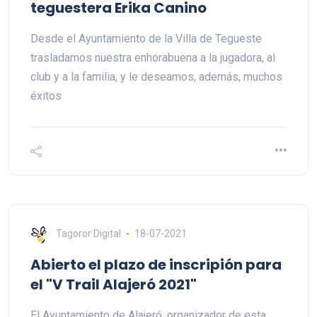
teguestera Erika Canino
Desde el Ayuntamiento de la Villa de Tegueste
trasladamos nuestra enhorabuena a la jugadora, al
club y a la familia, y le deseamos, además, muchos
éxitos
Tagoror Digital
18-07-2021
Abierto el plazo de inscripión para
el "V Trail Alajeró 2021"
El Ayuntamiento de Alajeró, organizador de esta