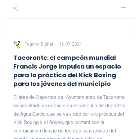
Tagoror Digital
16-07-2021
Tacoronte: el campeón mundial
Francis Jorge impulsa un espacio
para la práctica del Kick Boxing
para los jóvenes del municipio
El área de Deportes del Ayuntamiento de Tacoronte
ha habilitado un espacio en el pabellón de deportes
de Agua García que se va a dedicar a la práctica del
Kick Boxing y el Boxeo, que contará con la
coordinación de uno de los dos campeones del