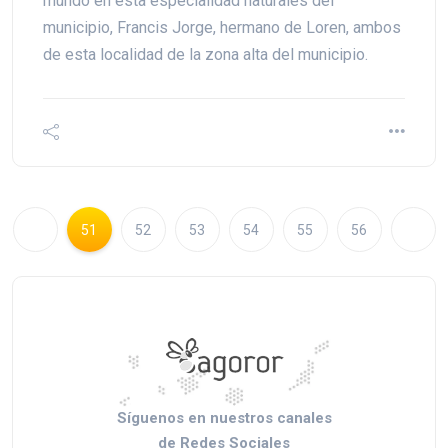
mundo en esta especialidad naturales del
municipio, Francis Jorge, hermano de Loren, ambos
de esta localidad de la zona alta del municipio.
51
52
53
54
55
56
Síguenos en nuestros canales
de Redes Sociales