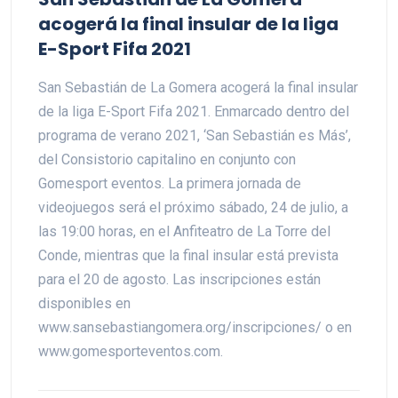
acogerá la final insular de la liga
E-Sport Fifa 2021
San Sebastián de La Gomera acogerá la final insular
de la liga E-Sport Fifa 2021. Enmarcado dentro del
programa de verano 2021, ‘San Sebastián es Más’,
del Consistorio capitalino en conjunto con
Gomesport eventos. La primera jornada de
videojuegos será el próximo sábado, 24 de julio, a
las 19:00 horas, en el Anfiteatro de La Torre del
Conde, mientras que la final insular está prevista
para el 20 de agosto. Las inscripciones están
disponibles en
www.sansebastiangomera.org/inscripciones/ o en
www.gomesporteventos.com.