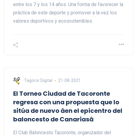
entre los 7 y los 14 años. Una forma de favorecer la
práctica de este deporte y promover a la vez los
valores deportivos y ecosostenibles.
Tagoror Digital
21-08-2021
El Torneo Ciudad de Tacoronte
regresa con una propuesta que lo
sitúa de nuevo âen el epicentro del
baloncesto de Canariasâ
El Club Baloncesto Tacoronte, organizador del