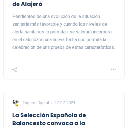
de Alajeró
Pendientes de una evolución de la situación
sanitaria más favorable y cuando los niveles de
alerta sanitarios lo permitan, se valorará incorporar
en el calendario una nueva fecha que permita la
celebración de una prueba de estas características.
Tagoror Digital
27-07-2021
La Selección Española de
Baloncesto convoca a la