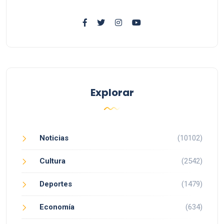
Explorar
Noticias
(10102)
Cultura
(2542)
Deportes
(1479)
Economía
(634)