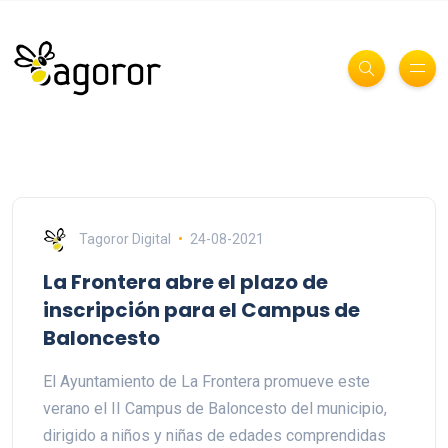
Tagoror Digital
24-08-2021
La Frontera abre el plazo de
inscripción para el Campus de
Baloncesto
El Ayuntamiento de La Frontera promueve este
verano el II Campus de Baloncesto del municipio,
dirigido a niños y niñas de edades comprendidas