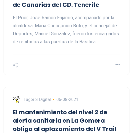
de Canarias del CD. Tenerife
El Prior, José Ramón Enjamio, acompañado por la
alcaldesa, María Concepción Brito, y el concejal de
Deportes, Manuel González, fueron los encargados
de recibirlos a las puertas de la Basílica.
Tagoror Digital
06-08-2021
El mantenimiento del nivel 2 de
alerta sanitaria en La Gomera
obliga al aplazamiento del V Trail