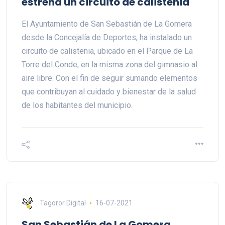
estrena un circuito de calistenia
El Ayuntamiento de San Sebastián de La Gomera
desde la Concejalía de Deportes, ha instalado un
circuito de calistenia, ubicado en el Parque de La
Torre del Conde, en la misma zona del gimnasio al
aire libre. Con el fin de seguir sumando elementos
que contribuyan al cuidado y bienestar de la salud
de los habitantes del municipio.
Tagoror Digital
16-07-2021
San Sebastián de La Gomera