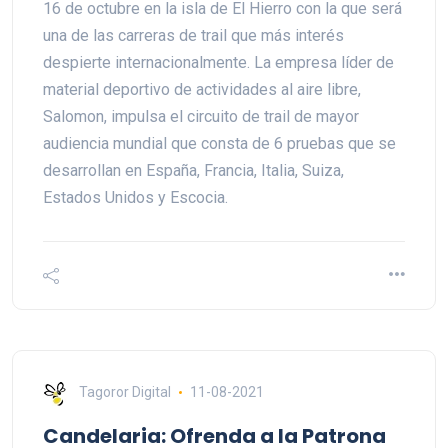
16 de octubre en la isla de El Hierro con la que será
una de las carreras de trail que más interés
despierte internacionalmente. La empresa líder de
material deportivo de actividades al aire libre,
Salomon, impulsa el circuito de trail de mayor
audiencia mundial que consta de 6 pruebas que se
desarrollan en España, Francia, Italia, Suiza,
Estados Unidos y Escocia.
Tagoror Digital
11-08-2021
Candelaria: Ofrenda a la Patrona