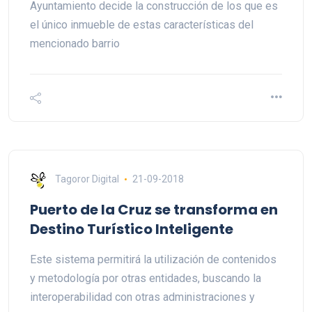
Ayuntamiento decide la construcción de los que es
el único inmueble de estas características del
mencionado barrio
Tagoror Digital
21-09-2018
Puerto de la Cruz se transforma en
Destino Turístico Inteligente
Este sistema permitirá la utilización de contenidos
y metodología por otras entidades, buscando la
interoperabilidad con otras administraciones y