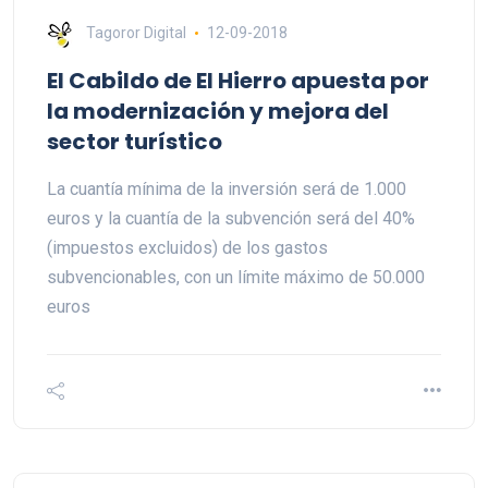
Tagoror Digital
12-09-2018
El Cabildo de El Hierro apuesta por
la modernización y mejora del
sector turístico
La cuantía mínima de la inversión será de 1.000
euros y la cuantía de la subvención será del 40%
(impuestos excluidos) de los gastos
subvencionables, con un límite máximo de 50.000
euros