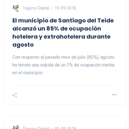
Tagoror Digital
10-09-2018
El municipio de Santiago del Teide
alcanzó un 85% de ocupación
hotelera y extrahotelera durante
agosto
Con respecto al pasado mes de julio (82%), agosto
ha tenido una subida de un 3% de ocupación media
en el municipio
Tagoror Digital
05-09-2018