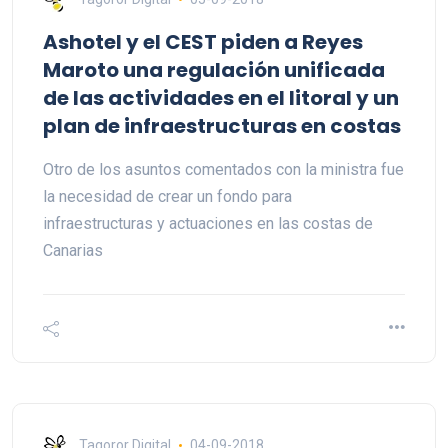
Ashotel y el CEST piden a Reyes
Maroto una regulación unificada
de las actividades en el litoral y un
plan de infraestructuras en costas
Otro de los asuntos comentados con la ministra fue
la necesidad de crear un fondo para
infraestructuras y actuaciones en las costas de
Canarias
Tagoror Digital
04-09-2018