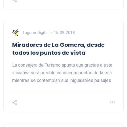
Tagoror Digital
15-09-2018
Miradores de La Gomera, desde
todos los puntos de vista
La consejera de Turismo apunta que gracias a esta
iniciativa será posible conocer aspectos de la Isla
mientras se contemplan sus inigualables paisajes