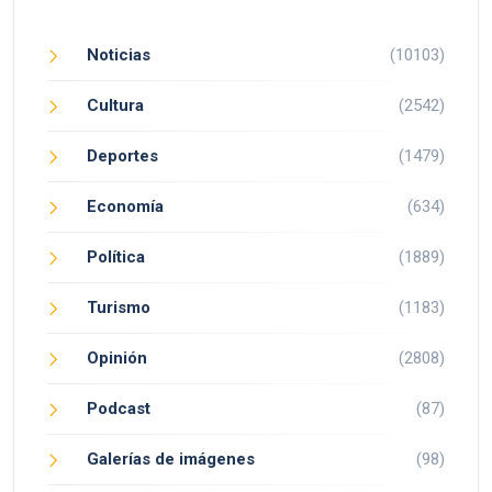
Noticias
(10103)
Cultura
(2542)
Deportes
(1479)
Economía
(634)
Política
(1889)
Turismo
(1183)
Opinión
(2808)
Podcast
(87)
Galerías de imágenes
(98)