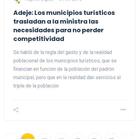
Adeje: Los municipios turísticos
trasladan a la ministra las
necesidades para no perder
competitividad
Se habló de la regla del gasto y de la realidad
poblacional de los municipios turísticos, que se
financian en función de la población del padrón
municipal, pero que en la realidad dan servicios al
triple de la población