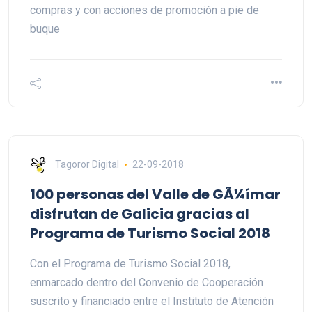
compras y con acciones de promoción a pie de
buque
Tagoror Digital
22-09-2018
100 personas del Valle de GÃ¼ímar
disfrutan de Galicia gracias al
Programa de Turismo Social 2018
Con el Programa de Turismo Social 2018,
enmarcado dentro del Convenio de Cooperación
suscrito y financiado entre el Instituto de Atención