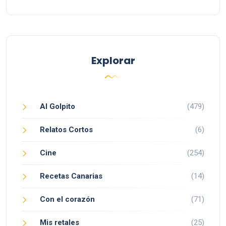
Explorar
Al Golpito
(479)
Relatos Cortos
(6)
Cine
(254)
Recetas Canarias
(14)
Con el corazón
(71)
Mis retales
(25)