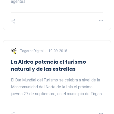
agentes
Tagoror Digital
19-09-2018
La Aldea potencia el turismo
natural y de las estrellas
El Día Mundial del Turismo se celebra a nivel de la
Mancomunidad del Norte de la Isla el próximo
jueves 27 de septiembre, en el municipio de Firgas