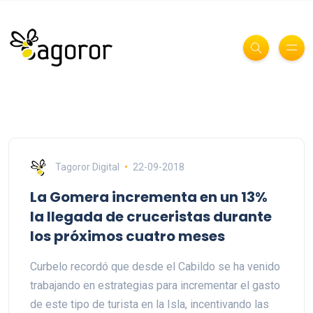
Tagoror Digital
22-09-2018
La Gomera incrementa en un 13%
la llegada de cruceristas durante
los próximos cuatro meses
Curbelo recordó que desde el Cabildo se ha venido
trabajando en estrategias para incrementar el gasto
de este tipo de turista en la Isla, incentivando las