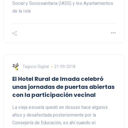
Social y Sociosanitaria (IASS) y los Ayuntamientos
de la Isla
Tagoror Digital
21-09-2018
El Hotel Rural de Imada celebró
unas jornadas de puertas abiertas
con la participación vecinal
La vieja escuela quedó en desuso hace algunos
años y desafectada posteriormente por la
Consejería de Educación, es ahí cuando el