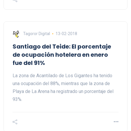
Tagoror Digital
13-02-2018
Santiago del Teide: El porcentaje
de ocupación hotelera en enero
fue del 91%
La zona de Acantilado de Los Gigantes ha tenido
una ocupación del 88%, mientras que la zona de
Playa de La Arena ha registrado un porcentaje del
93%.