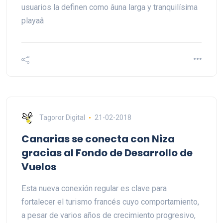
usuarios la definen como âuna larga y tranquilísima
playaâ
Tagoror Digital
21-02-2018
Canarias se conecta con Niza
gracias al Fondo de Desarrollo de
Vuelos
Esta nueva conexión regular es clave para
fortalecer el turismo francés cuyo comportamiento,
a pesar de varios años de crecimiento progresivo,