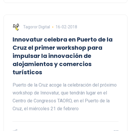
Tagoror Digital
16-02-2018
Innovatur celebra en Puerto de la
Cruz el primer workshop para
impulsar la innovación de
alojamientos y comercios
turísticos
Puerto de la Cruz acoge la celebración del próximo
workshop de Innovatur, que tendrán lugar en el
Centro de Congresos TAORO, en el Puerto de la
Cruz, el miércoles 21 de febrero