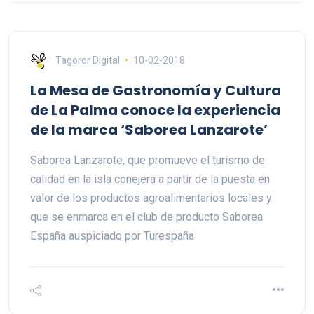
Tagoror Digital
10-02-2018
La Mesa de Gastronomía y Cultura
de La Palma conoce la experiencia
de la marca ‘Saborea Lanzarote’
Saborea Lanzarote, que promueve el turismo de
calidad en la isla conejera a partir de la puesta en
valor de los productos agroalimentarios locales y
que se enmarca en el club de producto Saborea
España auspiciado por Turespaña