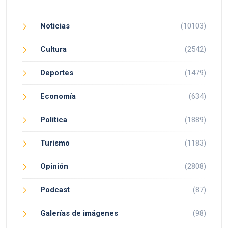
Noticias
(10103)
Cultura
(2542)
Deportes
(1479)
Economía
(634)
Política
(1889)
Turismo
(1183)
Opinión
(2808)
Podcast
(87)
Galerías de imágenes
(98)