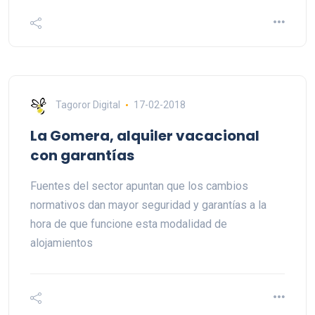
Tagoror Digital
17-02-2018
La Gomera, alquiler vacacional
con garantías
Fuentes del sector apuntan que los cambios
normativos dan mayor seguridad y garantías a la
hora de que funcione esta modalidad de
alojamientos