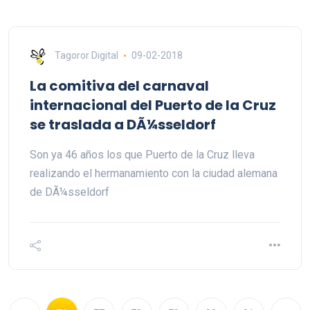
Tagoror Digital
09-02-2018
La comitiva del carnaval
internacional del Puerto de la Cruz
se traslada a DÃ¼sseldorf
Son ya 46 años los que Puerto de la Cruz lleva
realizando el hermanamiento con la ciudad alemana
de DÃ¼sseldorf