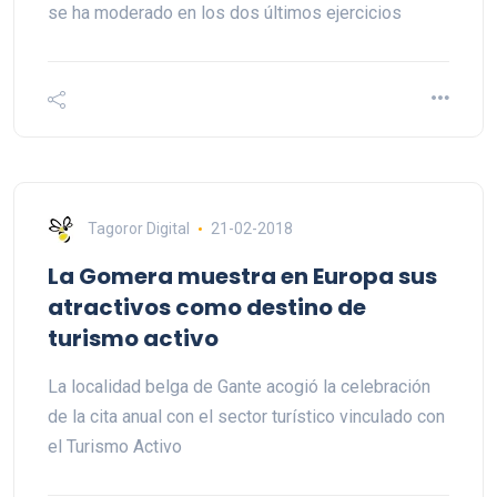
se ha moderado en los dos últimos ejercicios
Tagoror Digital
21-02-2018
La Gomera muestra en Europa sus
atractivos como destino de
turismo activo
La localidad belga de Gante acogió la celebración
de la cita anual con el sector turístico vinculado con
el Turismo Activo