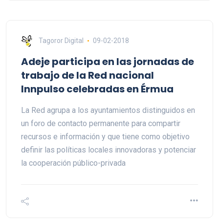
Tagoror Digital
09-02-2018
Adeje participa en las jornadas de
trabajo de la Red nacional
Innpulso celebradas en Érmua
La Red agrupa a los ayuntamientos distinguidos en
un foro de contacto permanente para compartir
recursos e información y que tiene como objetivo
definir las políticas locales innovadoras y potenciar
la cooperación público-privada