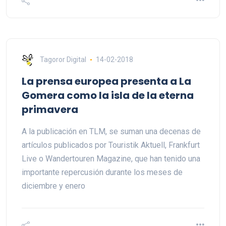
Tagoror Digital
14-02-2018
La prensa europea presenta a La
Gomera como la isla de la eterna
primavera
A la publicación en TLM, se suman una decenas de
artículos publicados por Touristik Aktuell, Frankfurt
Live o Wandertouren Magazine, que han tenido una
importante repercusión durante los meses de
diciembre y enero