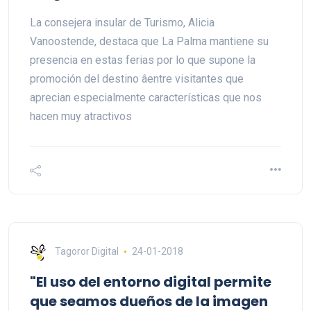
La consejera insular de Turismo, Alicia
Vanoostende, destaca que La Palma mantiene su
presencia en estas ferias por lo que supone la
promoción del destino âentre visitantes que
aprecian especialmente características que nos
hacen muy atractivos
Tagoror Digital
24-01-2018
"El uso del entorno digital permite
que seamos dueños de la imagen