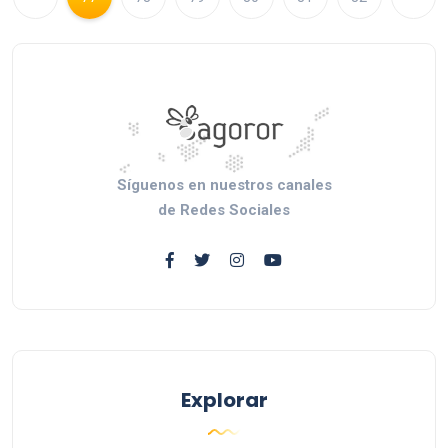
Síguenos en nuestros canales
de Redes Sociales
Explorar