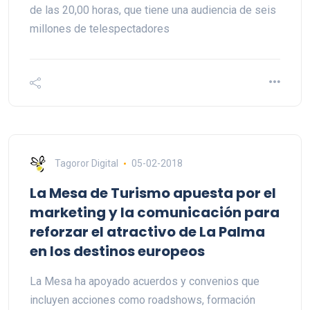
de las 20,00 horas, que tiene una audiencia de seis
millones de telespectadores
Tagoror Digital
05-02-2018
La Mesa de Turismo apuesta por el
marketing y la comunicación para
reforzar el atractivo de La Palma
en los destinos europeos
La Mesa ha apoyado acuerdos y convenios que
incluyen acciones como roadshows, formación