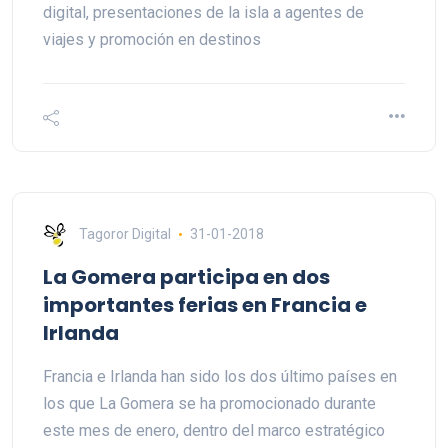
digital, presentaciones de la isla a agentes de
viajes y promoción en destinos
Tagoror Digital
31-01-2018
La Gomera participa en dos
importantes ferias en Francia e
Irlanda
Francia e Irlanda han sido los dos último países en
los que La Gomera se ha promocionado durante
este mes de enero, dentro del marco estratégico