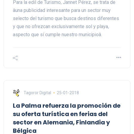
Para la edil de Turismo, Jannet Pérez, se trata de
âuna publicidad interesante para un sector muy
selecto del turismo que busca destinos diferentes
y que no ofrezcan exclusivamente sol y playa,
aspecto que sí cumple nuestro municipioâ.
Tagoror Digital
25-01-2018
La Palma refuerza la promoción de
su oferta turística en ferias del
sector en Alemania, Finlandia y
Bélgica