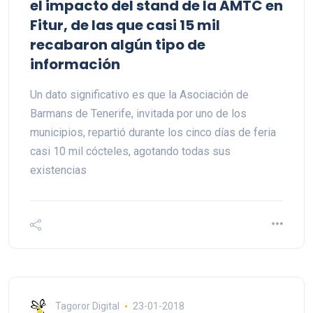
el impacto del stand de la AMTC en
Fitur, de las que casi 15 mil
recabaron algún tipo de
información
Un dato significativo es que la Asociación de
Barmans de Tenerife, invitada por uno de los
municipios, repartió durante los cinco días de feria
casi 10 mil cócteles, agotando todas sus
existencias
Tagoror Digital
23-01-2018