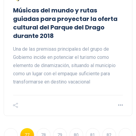
Músicas del mundo y rutas
guiadas para proyectar la oferta
cultural del Parque del Drago
durante 2018
Una de las premisas principales del grupo de
Gobierno incide en potenciar el turismo como
elemento de dinamización, situando al municipio
como un lugar con el empaque suficiente para
transformarse en destino vacacional
77
78
79
80
81
82