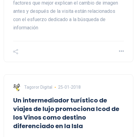
factores que mejor explican el cambio de imagen
antes y después de la visita están relacionados
con el esfuerzo dedicado a la búsqueda de
información
Tagoror Digital
25-01-2018
Un intermediador turístico de
viajes de lujo promociona Icod de
los Vinos como destino
diferenciado en la Isla