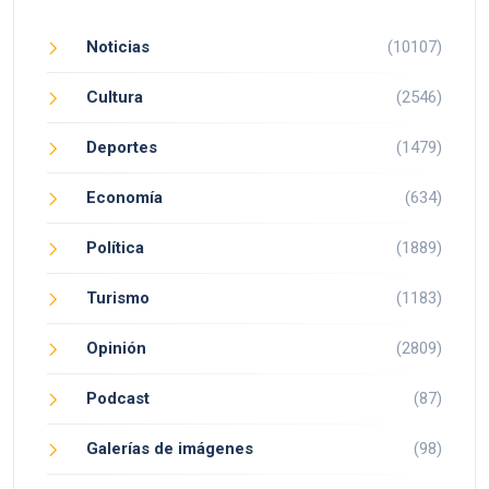
Noticias
(10107)
Cultura
(2546)
Deportes
(1479)
Economía
(634)
Política
(1889)
Turismo
(1183)
Opinión
(2809)
Podcast
(87)
Galerías de imágenes
(98)