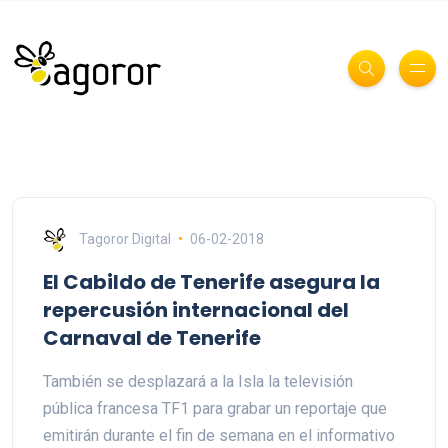
Tagoror Digital
06-02-2018
El Cabildo de Tenerife asegura la
repercusión internacional del
Carnaval de Tenerife
También se desplazará a la Isla la televisión
pública francesa TF1 para grabar un reportaje que
emitirán durante el fin de semana en el informativo