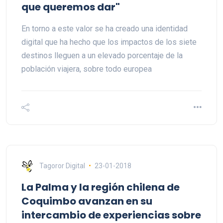
que queremos dar"
En torno a este valor se ha creado una identidad
digital que ha hecho que los impactos de los siete
destinos lleguen a un elevado porcentaje de la
población viajera, sobre todo europea
Tagoror Digital
23-01-2018
La Palma y la región chilena de
Coquimbo avanzan en su
intercambio de experiencias sobre