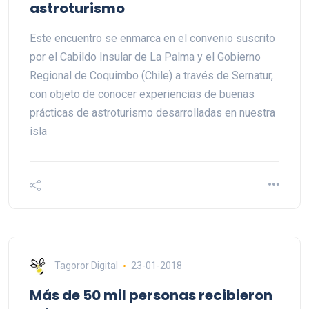
astroturismo
Este encuentro se enmarca en el convenio suscrito
por el Cabildo Insular de La Palma y el Gobierno
Regional de Coquimbo (Chile) a través de Sernatur,
con objeto de conocer experiencias de buenas
prácticas de astroturismo desarrolladas en nuestra
isla
Tagoror Digital
23-01-2018
Más de 50 mil personas recibieron