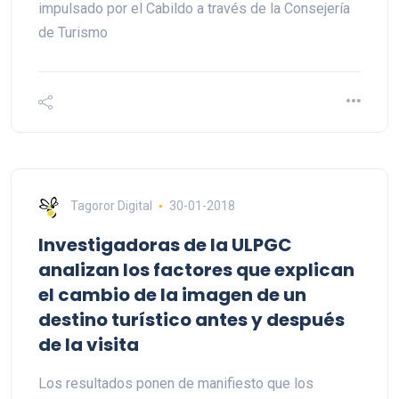
impulsado por el Cabildo a través de la Consejería
de Turismo
Tagoror Digital
30-01-2018
Investigadoras de la ULPGC
analizan los factores que explican
el cambio de la imagen de un
destino turístico antes y después
de la visita
Los resultados ponen de manifiesto que los