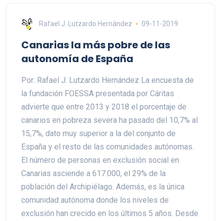
Rafael J. Lutzardo Hernández
09-11-2019
Canarias la más pobre de las
autonomía de España
Por: Rafael J. Lutzardo Hernández La encuesta de
la fundación FOESSA presentada por Cáritas
advierte que entre 2013 y 2018 el porcentaje de
canarios en pobreza severa ha pasado del 10,7% al
15,7%, dato muy superior a la del conjunto de
España y el resto de las comunidades autónomas.
El número de personas en exclusión social en
Canarias asciende a 617.000, el 29% de la
población del Archipiélago. Además, es la única
comunidad autónoma donde los niveles de
exclusión han crecido en los últimos 5 años. Desde