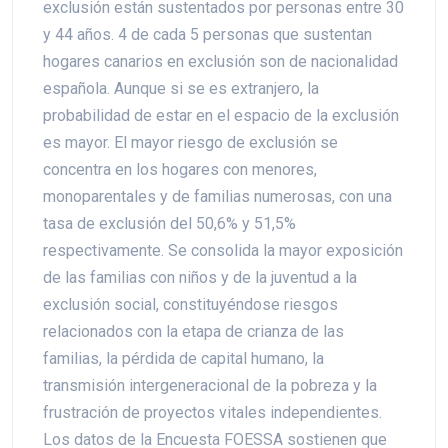
exclusión están sustentados por personas entre 30
y 44 años. 4 de cada 5 personas que sustentan
hogares canarios en exclusión son de nacionalidad
española. Aunque si se es extranjero, la
probabilidad de estar en el espacio de la exclusión
es mayor. El mayor riesgo de exclusión se
concentra en los hogares con menores,
monoparentales y de familias numerosas, con una
tasa de exclusión del 50,6% y 51,5%
respectivamente. Se consolida la mayor exposición
de las familias con niños y de la juventud a la
exclusión social, constituyéndose riesgos
relacionados con la etapa de crianza de las
familias, la pérdida de capital humano, la
transmisión intergeneracional de la pobreza y la
frustración de proyectos vitales independientes.
Los datos de la Encuesta FOESSA sostienen que