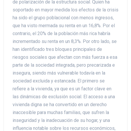
de polarización de la estructura social. Quien ha
soportado en mayor medida los efectos de la crisis
ha sido el grupo poblacional con menos ingresos,
que ha visto mermada su renta en un 16,8%. Por el
contrario, el 20% de la población más rica habría
incrementado su renta en un 8,3%. Por otro lado, se
han identificado tres bloques principales de
riesgos sociales que afectan con más fuerza a esa
parte de la sociedad integrada, pero precarizada e
insegura, siendo más vulnerable todavía en la
sociedad excluida y estancada. El primero se
refiere a la vivienda, ya que es un factor clave en
las dinámicas de exclusión social. El acceso a una
vivienda digna se ha convertido en un derecho
inaccesible para muchas familias, que sufren la
inseguridad y la inadecuación de su hogar, y una
influencia notable sobre los recursos económicos,