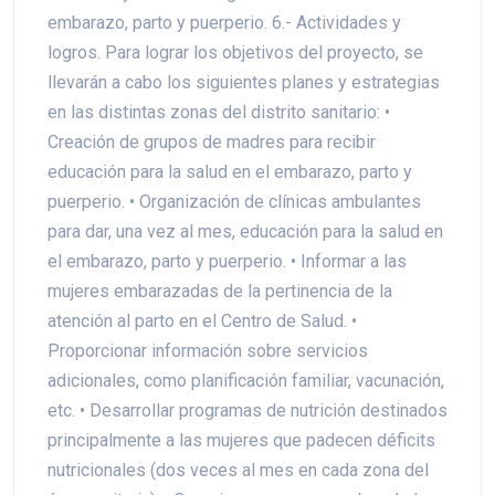
embarazo, parto y puerperio. 6.- Actividades y
logros. Para lograr los objetivos del proyecto, se
llevarán a cabo los siguientes planes y estrategias
en las distintas zonas del distrito sanitario: •
Creación de grupos de madres para recibir
educación para la salud en el embarazo, parto y
puerperio. • Organización de clínicas ambulantes
para dar, una vez al mes, educación para la salud en
el embarazo, parto y puerperio. • Informar a las
mujeres embarazadas de la pertinencia de la
atención al parto en el Centro de Salud. •
Proporcionar información sobre servicios
adicionales, como planificación familiar, vacunación,
etc. • Desarrollar programas de nutrición destinados
principalmente a las mujeres que padecen déficits
nutricionales (dos veces al mes en cada zona del