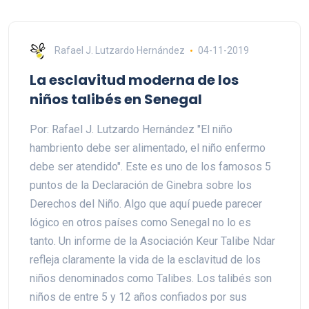
Rafael J. Lutzardo Hernández
04-11-2019
La esclavitud moderna de los
niños talibés en Senegal
Por: Rafael J. Lutzardo Hernández "El niño
hambriento debe ser alimentado, el niño enfermo
debe ser atendido". Este es uno de los famosos 5
puntos de la Declaración de Ginebra sobre los
Derechos del Niño. Algo que aquí puede parecer
lógico en otros países como Senegal no lo es
tanto. Un informe de la Asociación Keur Talibe Ndar
refleja claramente la vida de la esclavitud de los
niños denominados como Talibes. Los talibés son
niños de entre 5 y 12 años confiados por sus