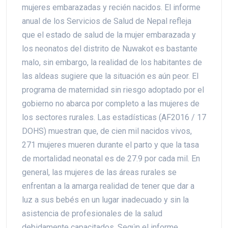
mujeres embarazadas y recién nacidos. El informe
anual de los Servicios de Salud de Nepal refleja
que el estado de salud de la mujer embarazada y
los neonatos del distrito de Nuwakot es bastante
malo, sin embargo, la realidad de los habitantes de
las aldeas sugiere que la situación es aún peor. El
programa de maternidad sin riesgo adoptado por el
gobierno no abarca por completo a las mujeres de
los sectores rurales. Las estadísticas (AF2016 / 17
DOHS) muestran que, de cien mil nacidos vivos,
271 mujeres mueren durante el parto y que la tasa
de mortalidad neonatal es de 27.9 por cada mil. En
general, las mujeres de las áreas rurales se
enfrentan a la amarga realidad de tener que dar a
luz a sus bebés en un lugar inadecuado y sin la
asistencia de profesionales de la salud
debidamente capacitados. Según el informe