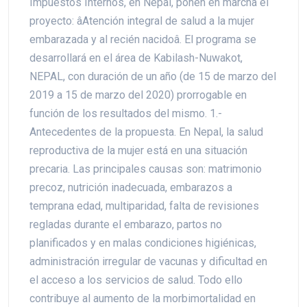
Impuestos Internos, en Nepal, ponen en marcha el
proyecto: âAtención integral de salud a la mujer
embarazada y al recién nacidoâ. El programa se
desarrollará en el área de Kabilash-Nuwakot,
NEPAL, con duración de un año (de 15 de marzo del
2019 a 15 de marzo del 2020) prorrogable en
función de los resultados del mismo. 1.-
Antecedentes de la propuesta. En Nepal, la salud
reproductiva de la mujer está en una situación
precaria. Las principales causas son: matrimonio
precoz, nutrición inadecuada, embarazos a
temprana edad, multiparidad, falta de revisiones
regladas durante el embarazo, partos no
planificados y en malas condiciones higiénicas,
administración irregular de vacunas y dificultad en
el acceso a los servicios de salud. Todo ello
contribuye al aumento de la morbimortalidad en