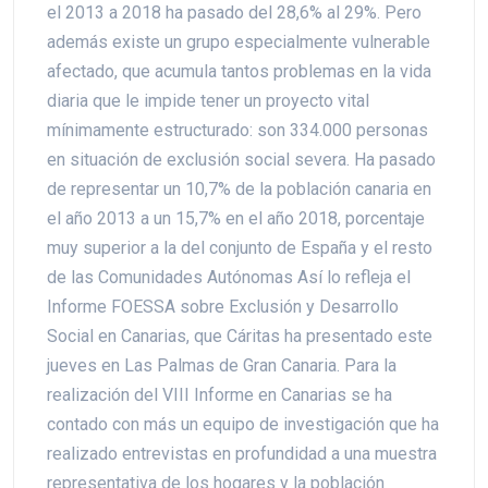
el 2013 a 2018 ha pasado del 28,6% al 29%. Pero
además existe un grupo especialmente vulnerable
afectado, que acumula tantos problemas en la vida
diaria que le impide tener un proyecto vital
mínimamente estructurado: son 334.000 personas
en situación de exclusión social severa. Ha pasado
de representar un 10,7% de la población canaria en
el año 2013 a un 15,7% en el año 2018, porcentaje
muy superior a la del conjunto de España y el resto
de las Comunidades Autónomas Así lo refleja el
Informe FOESSA sobre Exclusión y Desarrollo
Social en Canarias, que Cáritas ha presentado este
jueves en Las Palmas de Gran Canaria. Para la
realización del VIII Informe en Canarias se ha
contado con más un equipo de investigación que ha
realizado entrevistas en profundidad a una muestra
representativa de los hogares y la población