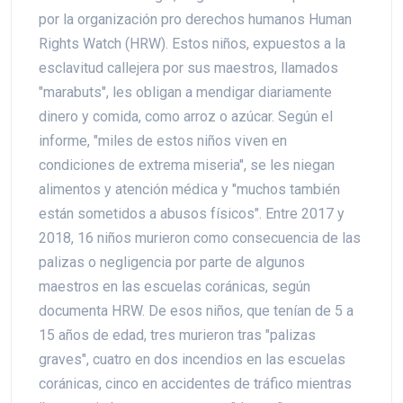
por la organización pro derechos humanos Human
Rights Watch (HRW). Estos niños, expuestos a la
esclavitud callejera por sus maestros, llamados
"marabuts", les obligan a mendigar diariamente
dinero y comida, como arroz o azúcar. Según el
informe, "miles de estos niños viven en
condiciones de extrema miseria", se les niegan
alimentos y atención médica y "muchos también
están sometidos a abusos físicos". Entre 2017 y
2018, 16 niños murieron como consecuencia de las
palizas o negligencia por parte de algunos
maestros en las escuelas coránicas, según
documenta HRW. De esos niños, que tenían de 5 a
15 años de edad, tres murieron tras "palizas
graves", cuatro en dos incendios en las escuelas
coránicas, cinco en accidentes de tráfico mientras