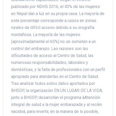
publicado por NDHS 2016, el 43% de las mujeres
en Nepal dan a luz en su propia casa. La mayoría de
este porcentaje corresponde a casos en zonas
rurales de difícil acceso debido a su orografía
montañosa. La mayoría de las mujeres
(aproximadamente el 65%) no se someten a un
control del embarazo. Las razones son las
dificultades de acceso al Centro de Salud, las
numerosas responsabilidades, laborales y
domésticas, y la falta de profesionales con un perfil
apropiado para atenderlas en el Centro de Salud.
Tras analizar todos estos datos aportados por
BHSDP, la organización EN UN LUGAR DE LA VIDA,
junto a BHSDP, desarrollan el programa âAtención
integral de salud a la mujer embarazada y al recién
nacidoâ, para revertir, en la manera de lo posible,