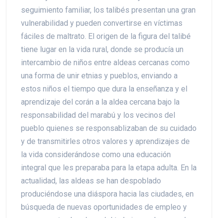
seguimiento familiar, los talibés presentan una gran
vulnerabilidad y pueden convertirse en víctimas
fáciles de maltrato. El origen de la figura del talibé
tiene lugar en la vida rural, donde se producía un
intercambio de niños entre aldeas cercanas como
una forma de unir etnias y pueblos, enviando a
estos niños el tiempo que dura la enseñanza y el
aprendizaje del corán a la aldea cercana bajo la
responsabilidad del marabú y los vecinos del
pueblo quienes se responsablizaban de su cuidado
y de transmitirles otros valores y aprendizajes de
la vida considerándose como una educación
integral que les preparaba para la etapa adulta. En la
actualidad, las aldeas se han despoblado
produciéndose una diáspora hacia las ciudades, en
búsqueda de nuevas oportunidades de empleo y