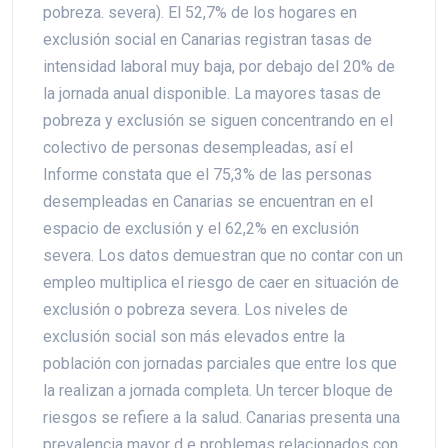
pobreza. severa). El 52,7% de los hogares en
exclusión social en Canarias registran tasas de
intensidad laboral muy baja, por debajo del 20% de
la jornada anual disponible. La mayores tasas de
pobreza y exclusión se siguen concentrando en el
colectivo de personas desempleadas, así el
Informe constata que el 75,3% de las personas
desempleadas en Canarias se encuentran en el
espacio de exclusión y el 62,2% en exclusión
severa. Los datos demuestran que no contar con un
empleo multiplica el riesgo de caer en situación de
exclusión o pobreza severa. Los niveles de
exclusión social son más elevados entre la
población con jornadas parciales que entre los que
la realizan a jornada completa. Un tercer bloque de
riesgos se refiere a la salud. Canarias presenta una
prevalencia mayor d e problemas relacionados con