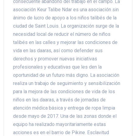
consecuente abandono del trabajo en el campo. La
asociación Keur Talibe Ndar es una asociación sin
ánimo de lucro de apoyo a los niños talibés de la
ciudad de Saint Louis. La organización surge de la
necesidad local de reducir el número de niños
talibés en las calles y mejorar las condiciones de
vida en las daaras, así como defender sus
derechos y promover nuevas iniciativas
profesionales y educativas que les den la
oportunidad de un futuro más digno. La asociación
realiza un trabajo de seguimiento y sensibilización
para la mejora de las condiciones de vida de los
niños en las daaras, a través de jornadas de
atención médica básica y entrega de ropa limpia
desde mayo de 2017. Una de las zonas donde el
equipo ha realizado mayoritariamente estas
acciones es en el barrio de Pikine. Esclavitud