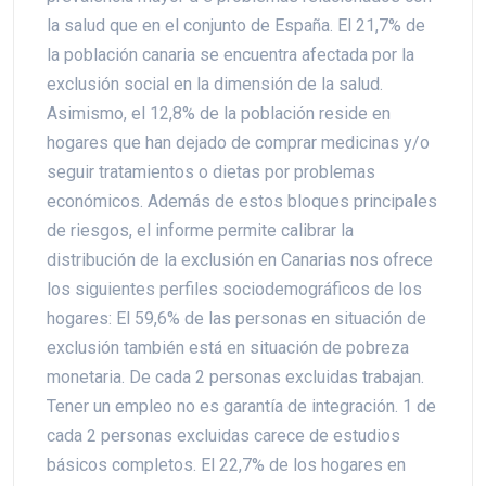
la salud que en el conjunto de España. El 21,7% de
la población canaria se encuentra afectada por la
exclusión social en la dimensión de la salud.
Asimismo, el 12,8% de la población reside en
hogares que han dejado de comprar medicinas y/o
seguir tratamientos o dietas por problemas
económicos. Además de estos bloques principales
de riesgos, el informe permite calibrar la
distribución de la exclusión en Canarias nos ofrece
los siguientes perfiles sociodemográficos de los
hogares: El 59,6% de las personas en situación de
exclusión también está en situación de pobreza
monetaria. De cada 2 personas excluidas trabajan.
Tener un empleo no es garantía de integración. 1 de
cada 2 personas excluidas carece de estudios
básicos completos. El 22,7% de los hogares en