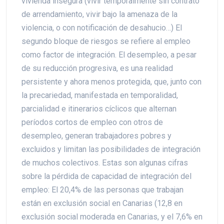
vivienda insegura (vivir temporalmente sin contrato
de arrendamiento, vivir bajo la amenaza de la
violencia, o con notificación de desahucio…) El
segundo bloque de riesgos se refiere al empleo
como factor de integración. El desempleo, a pesar
de su reducción progresiva, es una realidad
persistente y ahora menos protegida, que, junto con
la precariedad, manifestada en temporalidad,
parcialidad e itinerarios cíclicos que alternan
períodos cortos de empleo con otros de
desempleo, generan trabajadores pobres y
excluidos y limitan las posibilidades de integración
de muchos colectivos. Estas son algunas cifras
sobre la pérdida de capacidad de integración del
empleo: El 20,4% de las personas que trabajan
están en exclusión social en Canarias (12,8 en
exclusión social moderada en Canarias, y el 7,6% en