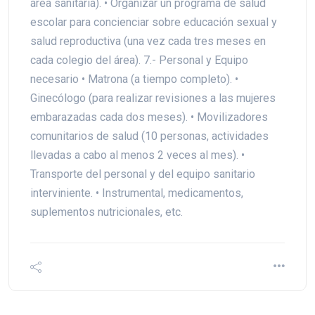
área sanitaria). • Organizar un programa de salud
escolar para concienciar sobre educación sexual y
salud reproductiva (una vez cada tres meses en
cada colegio del área). 7.- Personal y Equipo
necesario • Matrona (a tiempo completo). •
Ginecólogo (para realizar revisiones a las mujeres
embarazadas cada dos meses). • Movilizadores
comunitarios de salud (10 personas, actividades
llevadas a cabo al menos 2 veces al mes). •
Transporte del personal y del equipo sanitario
interviniente. • Instrumental, medicamentos,
suplementos nutricionales, etc.