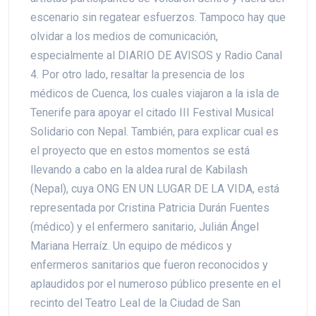
escenario sin regatear esfuerzos. Tampoco hay que
olvidar a los medios de comunicación,
especialmente al DIARIO DE AVISOS y Radio Canal
4. Por otro lado, resaltar la presencia de los
médicos de Cuenca, los cuales viajaron a la isla de
Tenerife para apoyar el citado III Festival Musical
Solidario con Nepal. También, para explicar cual es
el proyecto que en estos momentos se está
llevando a cabo en la aldea rural de Kabilash
(Nepal), cuya ONG EN UN LUGAR DE LA VIDA, está
representada por Cristina Patricia Durán Fuentes
(médico) y el enfermero sanitario, Julián Ángel
Mariana Herraíz. Un equipo de médicos y
enfermeros sanitarios que fueron reconocidos y
aplaudidos por el numeroso público presente en el
recinto del Teatro Leal de la Ciudad de San