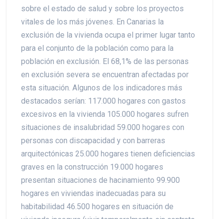
sobre el estado de salud y sobre los proyectos
vitales de los más jóvenes. En Canarias la
exclusión de la vivienda ocupa el primer lugar tanto
para el conjunto de la población como para la
población en exclusión. El 68,1% de las personas
en exclusión severa se encuentran afectadas por
esta situación. Algunos de los indicadores más
destacados serían: 117.000 hogares con gastos
excesivos en la vivienda 105.000 hogares sufren
situaciones de insalubridad 59.000 hogares con
personas con discapacidad y con barreras
arquitectónicas 25.000 hogares tienen deficiencias
graves en la construcción 19.000 hogares
presentan situaciones de hacinamiento 99.900
hogares en viviendas inadecuadas para su
habitabilidad 46.500 hogares en situación de