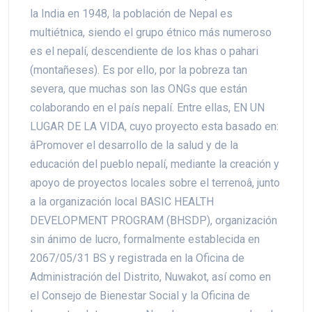
la India en 1948, la población de Nepal es
multiétnica, siendo el grupo étnico más numeroso
es el nepalí, descendiente de los khas o pahari
(montañeses). Es por ello, por la pobreza tan
severa, que muchas son las ONGs que están
colaborando en el país nepalí. Entre ellas, EN UN
LUGAR DE LA VIDA, cuyo proyecto esta basado en:
âPromover el desarrollo de la salud y de la
educación del pueblo nepalí, mediante la creación y
apoyo de proyectos locales sobre el terrenoâ, junto
a la organización local BASIC HEALTH
DEVELOPMENT PROGRAM (BHSDP), organización
sin ánimo de lucro, formalmente establecida en
2067/05/31 BS y registrada en la Oficina de
Administración del Distrito, Nuwakot, así como en
el Consejo de Bienestar Social y la Oficina de