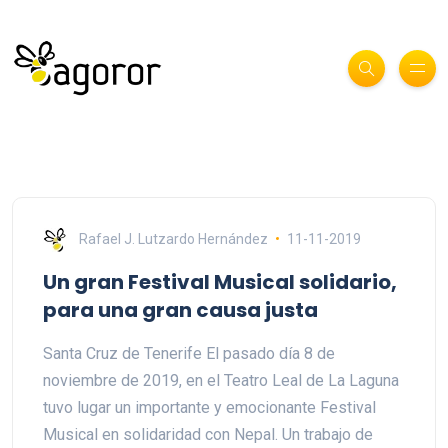
Rafael J. Lutzardo Hernández
11-11-2019
Un gran Festival Musical solidario,
para una gran causa justa
Santa Cruz de Tenerife El pasado día 8 de
noviembre de 2019, en el Teatro Leal de La Laguna
tuvo lugar un importante y emocionante Festival
Musical en solidaridad con Nepal. Un trabajo de