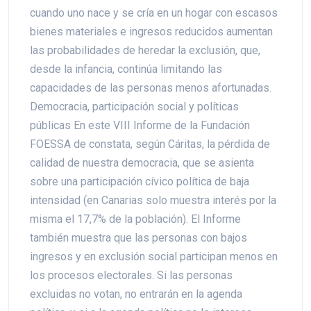
cuando uno nace y se cría en un hogar con escasos
bienes materiales e ingresos reducidos aumentan
las probabilidades de heredar la exclusión, que,
desde la infancia, continúa limitando las
capacidades de las personas menos afortunadas.
Democracia, participación social y políticas
públicas En este VIII Informe de la Fundación
FOESSA de constata, según Cáritas, la pérdida de
calidad de nuestra democracia, que se asienta
sobre una participación cívico política de baja
intensidad (en Canarias solo muestra interés por la
misma el 17,7% de la población). El Informe
también muestra que las personas con bajos
ingresos y en exclusión social participan menos en
los procesos electorales. Si las personas
excluidas no votan, no entrarán en la agenda