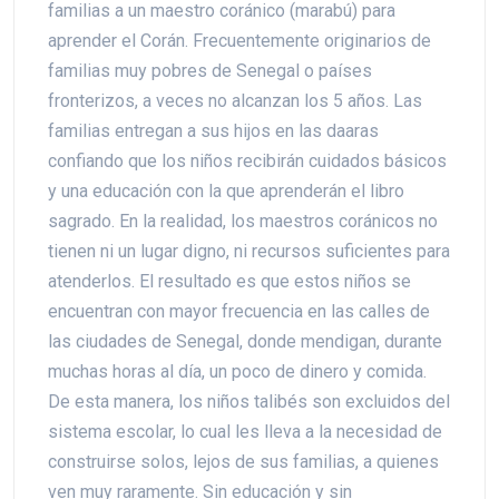
familias a un maestro coránico (marabú) para
aprender el Corán. Frecuentemente originarios de
familias muy pobres de Senegal o países
fronterizos, a veces no alcanzan los 5 años. Las
familias entregan a sus hijos en las daaras
confiando que los niños recibirán cuidados básicos
y una educación con la que aprenderán el libro
sagrado. En la realidad, los maestros coránicos no
tienen ni un lugar digno, ni recursos suficientes para
atenderlos. El resultado es que estos niños se
encuentran con mayor frecuencia en las calles de
las ciudades de Senegal, donde mendigan, durante
muchas horas al día, un poco de dinero y comida.
De esta manera, los niños talibés son excluidos del
sistema escolar, lo cual les lleva a la necesidad de
construirse solos, lejos de sus familias, a quienes
ven muy raramente. Sin educación y sin