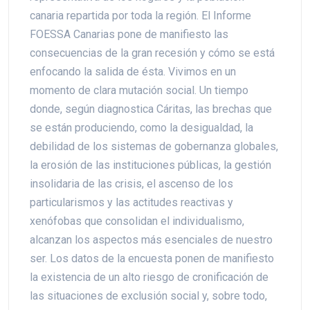
canaria repartida por toda la región. El Informe
FOESSA Canarias pone de manifiesto las
consecuencias de la gran recesión y cómo se está
enfocando la salida de ésta. Vivimos en un
momento de clara mutación social. Un tiempo
donde, según diagnostica Cáritas, las brechas que
se están produciendo, como la desigualdad, la
debilidad de los sistemas de gobernanza globales,
la erosión de las instituciones públicas, la gestión
insolidaria de las crisis, el ascenso de los
particularismos y las actitudes reactivas y
xenófobas que consolidan el individualismo,
alcanzan los aspectos más esenciales de nuestro
ser. Los datos de la encuesta ponen de manifiesto
la existencia de un alto riesgo de cronificación de
las situaciones de exclusión social y, sobre todo,