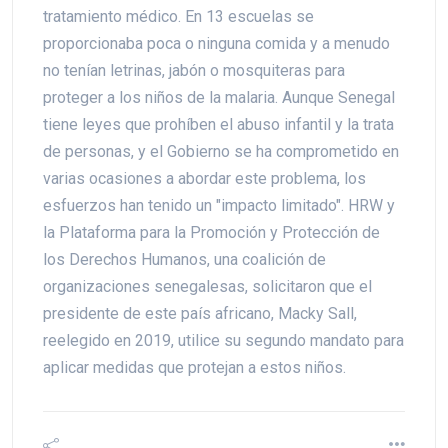
tratamiento médico. En 13 escuelas se
proporcionaba poca o ninguna comida y a menudo
no tenían letrinas, jabón o mosquiteras para
proteger a los niños de la malaria. Aunque Senegal
tiene leyes que prohíben el abuso infantil y la trata
de personas, y el Gobierno se ha comprometido en
varias ocasiones a abordar este problema, los
esfuerzos han tenido un "impacto limitado". HRW y
la Plataforma para la Promoción y Protección de
los Derechos Humanos, una coalición de
organizaciones senegalesas, solicitaron que el
presidente de este país africano, Macky Sall,
reelegido en 2019, utilice su segundo mandato para
aplicar medidas que protejan a estos niños.