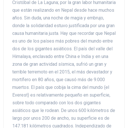
Cristóbal de La Laguna; por la gran labor humanitaria
que están realizando en Nepal desde hace muchos
años. Sin duda, una noche de magia y embrujo,
donde la solidaridad estuvo justificada por una gran
causa humanitaria justa. Hay que recordar que Nepal
es uno de los países más pobres del mundo entre
dos de los gigantes asiáticos. El país del valle del
Himalaya, enclavado entre China e India y en una
zona de gran actividad sísmica, sufrió un gran y
terrible terremoto en el 2015, el más devastador y
mortífero en 80 años, que causó más de 9.000
muertos. El país que cobija la cima del mundo (el
Everest) es relativamente pequeño en superficie,
sobre todo comparado con los dos gigantes
asiáticos que le rodean. De unos 600 kilómetros de
largo por unos 200 de ancho, su superficie es de
147.181 kilómetros cuadrados. Independizado de