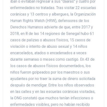
iban o evitaban regresar a sus "daaras" y cuatro por
enfermedades no tratadas. Tras visitar 22 escuelas
coránicas y 13 centros y albergues, la Organización
Human Rights Watch (HRW), defensores de los
Derechos Humanos advierte de que, entre 2017 y
2018, en 8 de las 14 regiones de Senegal hubo 61
casos de palizas o abusos físicos, 15 casos de
violación o intento de abuso sexual y 14 niños
encarcelados, atados o encadenados a veces
durante semanas o meses como castigo. En 43 de
los casos de abusos físicos documentados, los
niños fueron golpeados por los maestros o sus
ayudantes por no traer la suma de dinero solicitada
después de mendigar. Entre los niños observados
en las calles y en las escuelas coránicas visitadas,
la ONG constató que muchos tenían infecciones o
enfermedades visibles, pero no habían recibido