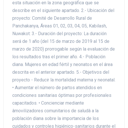
esta situación en la zona geográfica que se
describe en el siguiente apartado. 2.- Ubicación del
proyecto: Comité de Desarrollo Rural de
Panchakanya, Áreas 01, 02, 03, 04, 05, Kabilash,
Nuwakot: 3.- Duración del proyecto: La duración
será de 1 año (del 15 de marzo de 2019 al 15 de
marzo de 2020) prorrogable según la evaluación de
los resultados tras el primer año. 4.- Población
diana. Mujeres en edad fértil y neonatos en el área
descrita en el anterior apartado. 5.- Objetivos del
proyecto - Reducir la mortalidad materna y neonatal.
• Aumentar el número de partos atendidos en
condiciones sanitarias óptimas por profesionales
capacitados. • Concienciar mediante
âmovilizadores comunitarios de saludâ a la
población diana sobre la importancia de los
cuidados y controles higiénico-sanitarios durante el