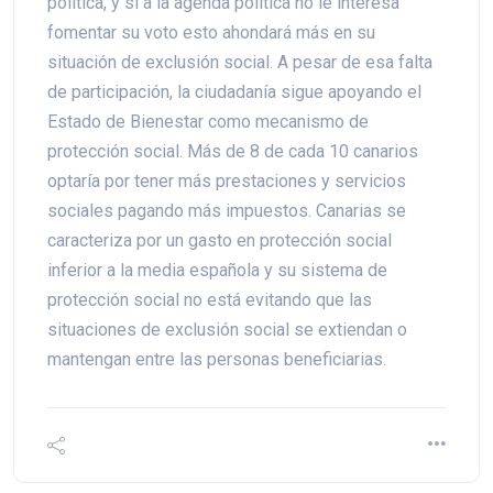
política, y si a la agenda política no le interesa
fomentar su voto esto ahondará más en su
situación de exclusión social. A pesar de esa falta
de participación, la ciudadanía sigue apoyando el
Estado de Bienestar como mecanismo de
protección social. Más de 8 de cada 10 canarios
optaría por tener más prestaciones y servicios
sociales pagando más impuestos. Canarias se
caracteriza por un gasto en protección social
inferior a la media española y su sistema de
protección social no está evitando que las
situaciones de exclusión social se extiendan o
mantengan entre las personas beneficiarias.