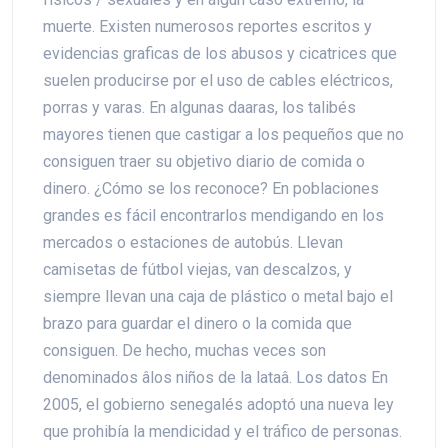
muerte. Existen numerosos reportes escritos y
evidencias graficas de los abusos y cicatrices que
suelen producirse por el uso de cables eléctricos,
porras y varas. En algunas daaras, los talibés
mayores tienen que castigar a los pequeños que no
consiguen traer su objetivo diario de comida o
dinero. ¿Cómo se los reconoce? En poblaciones
grandes es fácil encontrarlos mendigando en los
mercados o estaciones de autobús. Llevan
camisetas de fútbol viejas, van descalzos, y
siempre llevan una caja de plástico o metal bajo el
brazo para guardar el dinero o la comida que
consiguen. De hecho, muchas veces son
denominados âlos niños de la lataâ. Los datos En
2005, el gobierno senegalés adoptó una nueva ley
que prohibía la mendicidad y el tráfico de personas.