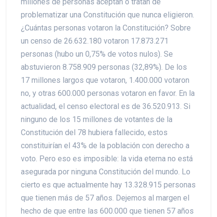
millones de personas aceptan o tratan de
problematizar una Constitución que nunca eligieron.
¿Cuántas personas votaron la Constitución? Sobre
un censo de 26.632.180 votaron 17.873.271
personas (hubo un 0,75% de votos nulos). Se
abstuvieron 8.758.909 personas (32,89%). De los
17 millones largos que votaron, 1.400.000 votaron
no, y otras 600.000 personas votaron en favor. En la
actualidad, el censo electoral es de 36.520.913. Si
ninguno de los 15 millones de votantes de la
Constitución del 78 hubiera fallecido, estos
constituirían el 43% de la población con derecho a
voto. Pero eso es imposible: la vida eterna no está
asegurada por ninguna Constitución del mundo. Lo
cierto es que actualmente hay 13.328.915 personas
que tienen más de 57 años. Dejemos al margen el
hecho de que entre las 600.000 que tienen 57 años