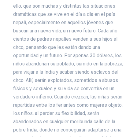
ello, que son muchas y distintas las situaciones
dramáticas que se vive en el día a día en el país
nepalí, especialmente en aquellos jóvenes que
buscan una nueva vida, un nuevo futuro. Cada año
cientos de padres nepalíes venden a sus hijos al
circo, pensando que les están dando una
oportunidad y un futuro. Por apenas 30 dólares, los
niños abandonan su poblado, sumido en la pobreza,
para viajar a la India y acabar siendo esclavos del
circo. Allí, serán explotados, sometidos a abusos
físicos y sexuales y su vida se convertirá en un
verdadero infierno. Cuando crezcan, las niñas serán
repartidas entre los feriantes como mujeres objeto;
los niños, al perder su flexibilidad, serán
abandonados en cualquier moribunda calle de la
pobre India, donde no conseguirán adaptarse a una