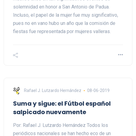
solemnidad en honor a San Antonio de Padua.
Incluso, el papel de la mujer fue muy significativo,
pues no en vano hubo un año que la comisión de
fiestas fue representada por mujeres valleras.
Rafael J. Lutzardo Hernández
08-06-2019
Suma y sigue: el Fútbol español
salpicado nuevamente
Por: Rafael J. Lutzardo Hernández Todos los
periódicos nacionales se han hecho eco de un