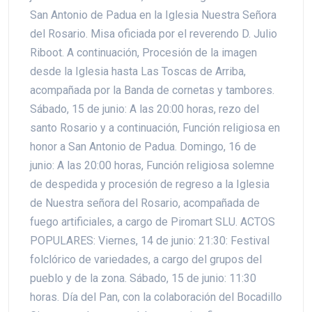
San Antonio de Padua en la Iglesia Nuestra Señora
del Rosario. Misa oficiada por el reverendo D. Julio
Riboot. A continuación, Procesión de la imagen
desde la Iglesia hasta Las Toscas de Arriba,
acompañada por la Banda de cornetas y tambores.
Sábado, 15 de junio: A las 20:00 horas, rezo del
santo Rosario y a continuación, Función religiosa en
honor a San Antonio de Padua. Domingo, 16 de
junio: A las 20:00 horas, Función religiosa solemne
de despedida y procesión de regreso a la Iglesia
de Nuestra señora del Rosario, acompañada de
fuego artificiales, a cargo de Piromart SLU. ACTOS
POPULARES: Viernes, 14 de junio: 21:30: Festival
folclórico de variedades, a cargo del grupos del
pueblo y de la zona. Sábado, 15 de junio: 11:30
horas. Día del Pan, con la colaboración del Bocadillo