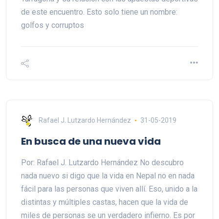
de este encuentro. Esto solo tiene un nombre:
golfos y corruptos
Rafael J. Lutzardo Hernández
31-05-2019
En busca de una nueva vida
Por: Rafael J. Lutzardo Hernández No descubro
nada nuevo si digo que la vida en Nepal no en nada
fácil para las personas que viven allí. Eso, unido a la
distintas y múltiples castas, hacen que la vida de
miles de personas se un verdadero infierno. Es por