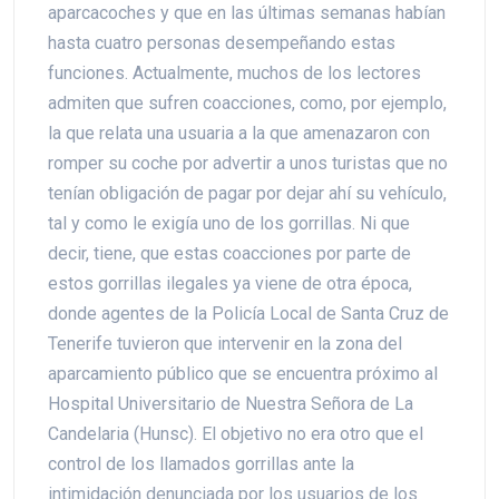
aparcacoches y que en las últimas semanas habían
hasta cuatro personas desempeñando estas
funciones. Actualmente, muchos de los lectores
admiten que sufren coacciones, como, por ejemplo,
la que relata una usuaria a la que amenazaron con
romper su coche por advertir a unos turistas que no
tenían obligación de pagar por dejar ahí su vehículo,
tal y como le exigía uno de los gorrillas. Ni que
decir, tiene, que estas coacciones por parte de
estos gorrillas ilegales ya viene de otra época,
donde agentes de la Policía Local de Santa Cruz de
Tenerife tuvieron que intervenir en la zona del
aparcamiento público que se encuentra próximo al
Hospital Universitario de Nuestra Señora de La
Candelaria (Hunsc). El objetivo no era otro que el
control de los llamados gorrillas ante la
intimidación denunciada por los usuarios de los