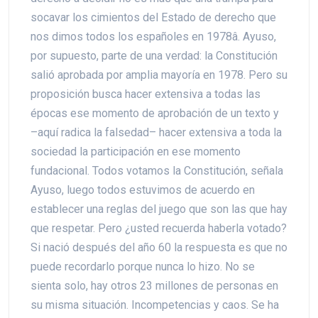
socavar los cimientos del Estado de derecho que
nos dimos todos los españoles en 1978â. Ayuso,
por supuesto, parte de una verdad: la Constitución
salió aprobada por amplia mayoría en 1978. Pero su
proposición busca hacer extensiva a todas las
épocas ese momento de aprobación de un texto y
–aquí radica la falsedad– hacer extensiva a toda la
sociedad la participación en ese momento
fundacional. Todos votamos la Constitución, señala
Ayuso, luego todos estuvimos de acuerdo en
establecer una reglas del juego que son las que hay
que respetar. Pero ¿usted recuerda haberla votado?
Si nació después del año 60 la respuesta es que no
puede recordarlo porque nunca lo hizo. No se
sienta solo, hay otros 23 millones de personas en
su misma situación. Incompetencias y caos. Se ha