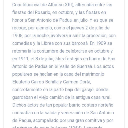
Constitucional de Alfonso XIII), alternaba entre las
fiestas del Rosario, en octubre, y las fiestas en
honor a San Antonio de Padua, en julio. Y es que se
recoge, por ejemplo, como el jueves 2 de julio de
1908, por la noche, âvolverá a salir la procesión, con
comedias y la Librea con sus barcosâ. En 1909 se
retomaría la costumbre de celebrarse en octubre y
en 1911, el 8 de julio, âlos festejos en honor de San
Antonio de Padua en el Valle de Guerraâ. Los actos
populares se hacían en la casa del matrimonio
Eleuterio Cairos Bonilla y Carmen Dorta,
concretamente en la parte baja del garaje, donde
guardaban el viejo camión de la antigua casa rural.
Dichos actos de tan popular barrio costero norteño
consistían en la salida y veneración de San Antonio
de Padua, acompañado por una gran comitiva y por