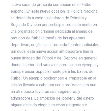
nuevo caso de presunta corrupción en el Fútbol
español. En esta nueva ocasión, la Policía Nacional
ha detenido a varios jugadores de Primera y
Segunda División por participar presuntamente en
una organización criminal dedicada al amaño de
partidos de fútbol a través de las apuestas
deportivas, según han informado fuentes policiales.
Sin duda, esta nueva acción antideportiva tiñe la
buena imagen del Fútbol y del Deporte en general,
donde la prioridad radica en predicar con ejemplo y
transparencia, especialmente para las bases del
Fútbol. Un ejemplo bochornoso e irreparable en la
acción llevada a cabo por unos profesionales que
en otra época tuvieron sus seguidores y
admiradores. La ambición del poder y del dinero
siguen dejando ciego a muchos dirigentes e