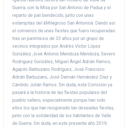
Guerra; con la Misa por San Antonio de Padua y el
reparto de pan bendecido, junto con unas
estampitas del âMilagroso San Antonioâ. Dando así
el comienzo de unas fiestas que fuero recuperadas
tras un paréntesis de 33 años por un grupo de
vecinos integrados por Andrés Víctor López
González José Antonio Mendoza Mendoza, Severo
Rodríguez González, Miguel Ángel Adrián Ramos,
Agapito Barbuzano Rodríguez, José Francisco
Adrián Barbuzano, José Damián Hernández Díaz y
Cándido Julián Ramos. Sin duda, esta Comisión ya
pasará a la historia de las fiestas populares del
pueblo vallero, especialmente porque han sido
ellos los que han recuperado tan deseadas fiestas,
junto con la solidaridad de los habitantes de Valle
de Guerra. Sin duda, en este presente año 2019;