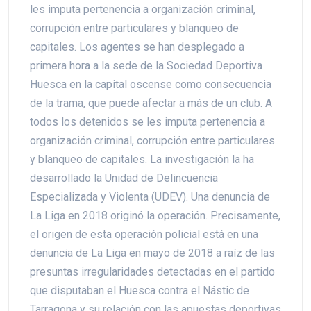
les imputa pertenencia a organización criminal,
corrupción entre particulares y blanqueo de
capitales. Los agentes se han desplegado a
primera hora a la sede de la Sociedad Deportiva
Huesca en la capital oscense como consecuencia
de la trama, que puede afectar a más de un club. A
todos los detenidos se les imputa pertenencia a
organización criminal, corrupción entre particulares
y blanqueo de capitales. La investigación la ha
desarrollado la Unidad de Delincuencia
Especializada y Violenta (UDEV). Una denuncia de
La Liga en 2018 originó la operación. Precisamente,
el origen de esta operación policial está en una
denuncia de La Liga en mayo de 2018 a raíz de las
presuntas irregularidades detectadas en el partido
que disputaban el Huesca contra el Nástic de
Tarragona y su relación con las apuestas deportivas