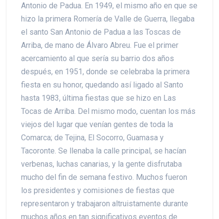
Antonio de Padua. En 1949, el mismo año en que se
hizo la primera Romería de Valle de Guerra, llegaba
el santo San Antonio de Padua a las Toscas de
Arriba, de mano de Álvaro Abreu. Fue el primer
acercamiento al que sería su barrio dos años
después, en 1951, donde se celebraba la primera
fiesta en su honor, quedando así ligado al Santo
hasta 1983, última fiestas que se hizo en Las
Tocas de Arriba. Del mismo modo, cuentan los más
viejos del lugar que venían gentes de toda la
Comarca; de Tejina, El Socorro, Guamasa y
Tacoronte. Se llenaba la calle principal, se hacían
verbenas, luchas canarias, y la gente disfrutaba
mucho del fin de semana festivo. Muchos fueron
los presidentes y comisiones de fiestas que
representaron y trabajaron altruistamente durante
muchos años en tan significativos eventos de