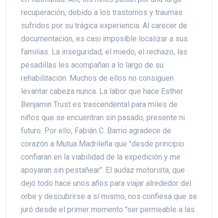
recuperación, debido a los trastornos y traumas
sufridos por su trágica experiencia. Al carecer de
documentación, es casi imposible localizar a sus
familias. La inseguridad, el miedo, el rechazo, las
pesadillas les acompañan a lo largo de su
rehabilitación. Muchos de ellos no consiguen
levantar cabeza nunca. La labor que hace Esther
Benjamin Trust es trascendental para miles de
niños que se encuentran sin pasado, presente ni
futuro. Por ello, Fabián C. Barrio agradece de
corazón a Mutua Madrileña que "desde principio
confiaran en la viabilidad de la expedición y me
apoyaran sin pestañear". El audaz motorista, que
dejó todo hace unos años para viajar alrededor del
orbe y descubrirse a sí mismo, nos confiesa que se
juró desde el primer momento "ser permeable a las