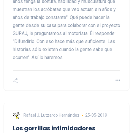
años tenga la soltura, habilidad y musculatura que
muestran los acróbatas que veo actuar, sin años y
años de trabajo constante". Qué puede hacer la
gente desde su casa para colaborar con el proyecto
SURAJ, le preguntamos al motorista. Él responde:
"Difundirlo. Con eso hace más que suficiente. Las
historias sólo existen cuando la gente sabe que
ocurren". Así lo haremos.
Rafael J. Lutzardo Hernández
25-05-2019
Los gorrillas intimidadores