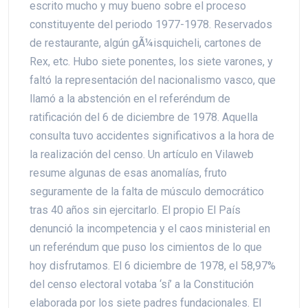
escrito mucho y muy bueno sobre el proceso
constituyente del periodo 1977-1978. Reservados
de restaurante, algún gÃ¼isquicheli, cartones de
Rex, etc. Hubo siete ponentes, los siete varones, y
faltó la representación del nacionalismo vasco, que
llamó a la abstención en el referéndum de
ratificación del 6 de diciembre de 1978. Aquella
consulta tuvo accidentes significativos a la hora de
la realización del censo. Un artículo en Vilaweb
resume algunas de esas anomalías, fruto
seguramente de la falta de músculo democrático
tras 40 años sin ejercitarlo. El propio El País
denunció la incompetencia y el caos ministerial en
un referéndum que puso los cimientos de lo que
hoy disfrutamos. El 6 diciembre de 1978, el 58,97%
del censo electoral votaba ‘sí’ a la Constitución
elaborada por los siete padres fundacionales. El