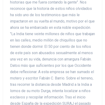
historias que me fuera contando la gente". Nos
reconoce que la historia de estos niños olvidados
ha sido uno de los testimonios que más le
impactaron en su vuelta al mundo, motivo por el que
ahora se ha embarcado en esta noble expedición.
"La India tiene veinte millones de niños que trabajan
en las calles, medio millón de chiquillos que no
tienen donde dormir. El 50 por ciento de los niños
de este país son abusados sexualmente al menos
una vez en su vida, denuncia con amargura Fabián.
Datos más que suficientes por los que Occidente
debe reflexionar. A esta empresa se han sumado el
motero y escritor Fabián C. Barrio. Sobre el terreno,
tras recorrer la distancia desde Madrid a la India a
lomos de su moto Durga, intenta localizar a niños
esclavos y recopilar información. Tras el inicio
desde España de la expedición SURAJ el pasado