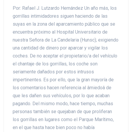
Por: Rafael J. Lutzardo Hernández Un año más, los
gorrillas intimidadores siguen haciendo de las
suyas en la zona del aparcamiento público que se
encuentra próximo al Hospital Universitario de
nuestra Señora de La Candelaria (Hunsc); exigiendo
una cantidad de dinero por aparcar y vigilar los
coches. De no aceptar el propietario/a del vehículo
el chantaje de los gorrillas, los coche son
seriamente dañados por estos intrusos
impertinentes. Es por ello, que la gran mayoría de
los comentarios hacen referencia al âmiedoâ de
que les dañen sus vehículos, por lo que acaban
pagando. Del mismo modo, hace tiempo, muchas
personas también se quejaban de que proliferan
los gorrillas en lugares como el Parque Marítimo,
en el que hasta hace bien poco no había