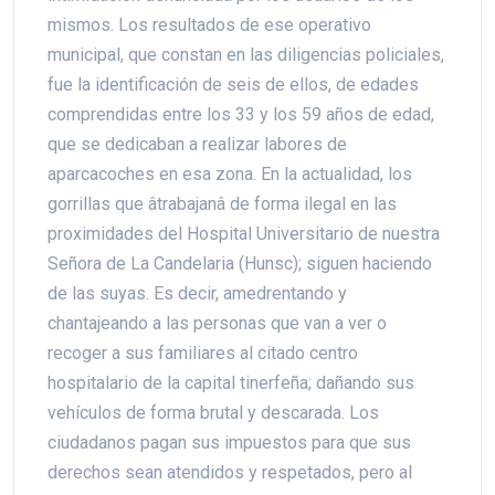
mismos. Los resultados de ese operativo
municipal, que constan en las diligencias policiales,
fue la identificación de seis de ellos, de edades
comprendidas entre los 33 y los 59 años de edad,
que se dedicaban a realizar labores de
aparcacoches en esa zona. En la actualidad, los
gorrillas que âtrabajanâ de forma ilegal en las
proximidades del Hospital Universitario de nuestra
Señora de La Candelaria (Hunsc); siguen haciendo
de las suyas. Es decir, amedrentando y
chantajeando a las personas que van a ver o
recoger a sus familiares al citado centro
hospitalario de la capital tinerfeña; dañando sus
vehículos de forma brutal y descarada. Los
ciudadanos pagan sus impuestos para que sus
derechos sean atendidos y respetados, pero al