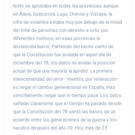
texto se aprobaba en todas las provincias, aunque
en Álava, Guipúzcoa, Lugo, Orense y Vizcaya, la
cifra de votantes estaba muy por debajo de la mitad
del total de personas con derecho a voto: por
diferentes motivos, en esas provincias la
abstención barrió. Partiendo del hecho cierto de
que la Constitución fue avalada en aquel día de
diciembre del 78, los datos no avalan la posición
actual de que una mayoría la aprobó. La primera
intencionalidad del error –mentira, por reiteración–
es negar el cambio generacional en España, más
sencillamente, negar que el tiempo pasa. Los datos
señalan claramente que el tiempo ha pasado desde
que la Constitución del 78 sentó las bases de un
acuerdo entre las generaciones de la guerra y los
nacidos después del año 39. Hoy, más de 23