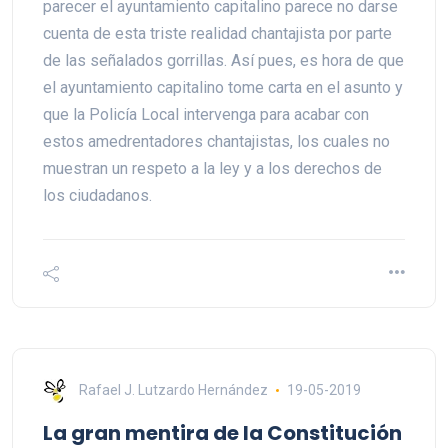
parecer el ayuntamiento capitalino parece no darse
cuenta de esta triste realidad chantajista por parte
de las señalados gorrillas. Así pues, es hora de que
el ayuntamiento capitalino tome carta en el asunto y
que la Policía Local intervenga para acabar con
estos amedrentadores chantajistas, los cuales no
muestran un respeto a la ley y a los derechos de
los ciudadanos.
Rafael J. Lutzardo Hernández
19-05-2019
La gran mentira de la Constitución