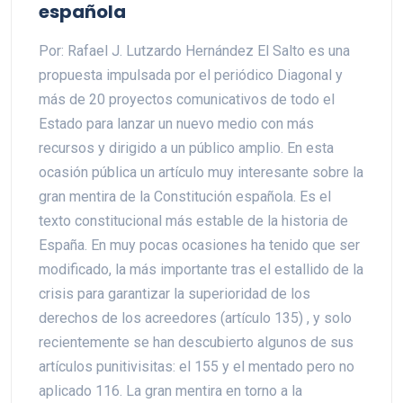
española
Por: Rafael J. Lutzardo Hernández El Salto es una
propuesta impulsada por el periódico Diagonal y
más de 20 proyectos comunicativos de todo el
Estado para lanzar un nuevo medio con más
recursos y dirigido a un público amplio. En esta
ocasión pública un artículo muy interesante sobre la
gran mentira de la Constitución española. Es el
texto constitucional más estable de la historia de
España. En muy pocas ocasiones ha tenido que ser
modificado, la más importante tras el estallido de la
crisis para garantizar la superioridad de los
derechos de los acreedores (artículo 135) , y solo
recientemente se han descubierto algunos de sus
artículos punitivisitas: el 155 y el mentado pero no
aplicado 116. La gran mentira en torno a la