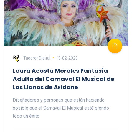
Tagoror Digital
13-02-2023
Laura Acosta Morales Fantasía
Adulta del Carnaval El Musical de
Los Llanos de Aridane
Diseñadores y personas que están haciendo
posible que el Carnaval El Musical esté siendo
todo un éxito