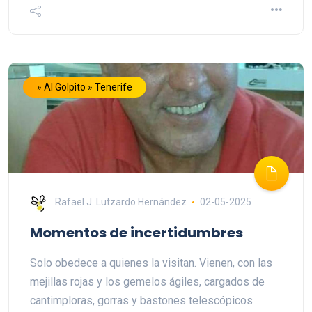
» Al Golpito » Tenerife
Rafael J. Lutzardo Hernández
02-05-2025
Momentos de incertidumbres
Solo obedece a quienes la visitan. Vienen, con las
mejillas rojas y los gemelos ágiles, cargados de
cantimploras, gorras y bastones telescópicos