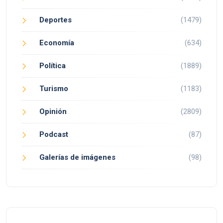
Deportes
(1479)
Economía
(634)
Política
(1889)
Turismo
(1183)
Opinión
(2809)
Podcast
(87)
Galerías de imágenes
(98)