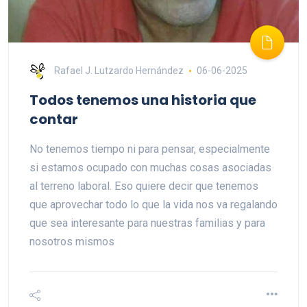
Rafael J. Lutzardo Hernández
06-06-2025
Todos tenemos una historia que
contar
No tenemos tiempo ni para pensar, especialmente
si estamos ocupado con muchas cosas asociadas
al terreno laboral. Eso quiere decir que tenemos
que aprovechar todo lo que la vida nos va regalando
que sea interesante para nuestras familias y para
nosotros mismos