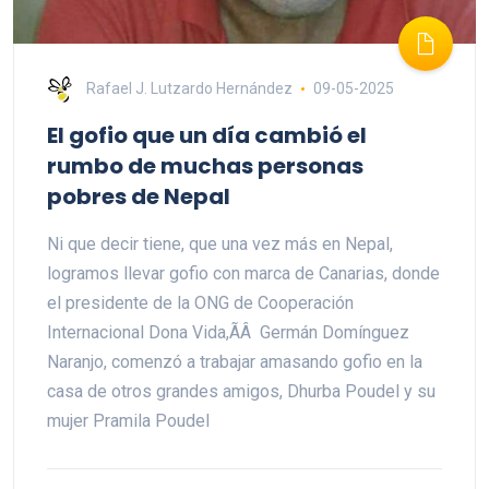
Rafael J. Lutzardo Hernández
09-05-2025
El gofio que un día cambió el
rumbo de muchas personas
pobres de Nepal
Ni que decir tiene, que una vez más en Nepal,
logramos llevar gofio con marca de Canarias, donde
el presidente de la ONG de Cooperación
Internacional Dona Vida,ÃÂ Germán Domínguez
Naranjo, comenzó a trabajar amasando gofio en la
casa de otros grandes amigos, Dhurba Poudel y su
mujer Pramila Poudel