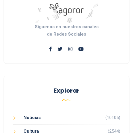
Síguenos en nuestros canales
de Redes Sociales
Explorar
Noticias
(10105)
Cultura
(2544)