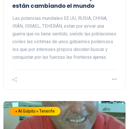
están cambiando el mundo
Las potencias mundiales EE UU, RUSIA, CHINA,
IRÁN, ISRAEL, TEHERÁN, estan por avivar una
guerra que no tiene sentido, siendo las poblaciones
civiles las víctimas de unos gobiernos poderosos
los que por intereses propios deciden buscar y
conquistar por las fuerzas las fronteras ajenas
» Al Golpito » Tenerife