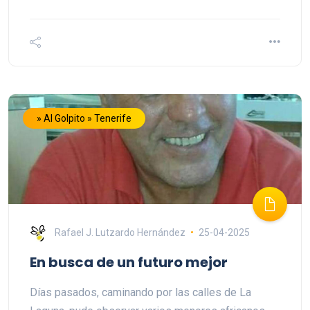
» Al Golpito » Tenerife
Rafael J. Lutzardo Hernández
25-04-2025
En busca de un futuro mejor
Días pasados, caminando por las calles de La