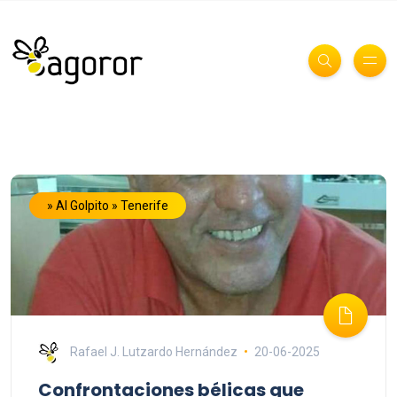
» Al Golpito » Tenerife
Rafael J. Lutzardo Hernández
20-06-2025
Confrontaciones bélicas que