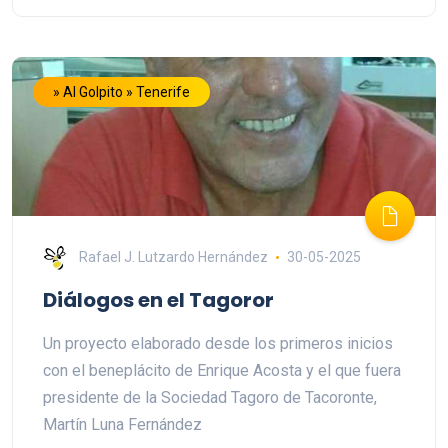
» Al Golpito » Tenerife
Rafael J. Lutzardo Hernández
30-05-2025
Diálogos en el Tagoror
Un proyecto elaborado desde los primeros inicios
con el beneplácito de Enrique Acosta y el que fuera
presidente de la Sociedad Tagoro de Tacoronte,
Martín Luna Fernández