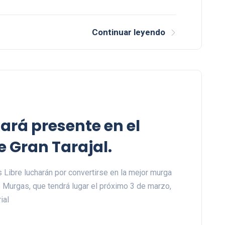
Continuar leyendo
ará presente en el
e Gran Tarajal.
Libre lucharán por convertirse en la mejor murga
 Murgas, que tendrá lugar el próximo 3 de marzo,
ial