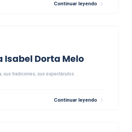
Continuar leyendo
a Isabel Dorta Melo
a, sus tradiciones, sus espectáculos.
Continuar leyendo