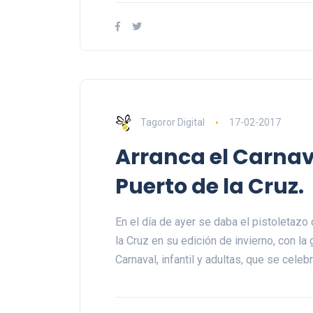
Tagoror Digital
17-02-2017
Arranca el Carnav
Puerto de la Cruz.
En el día de ayer se daba el pistoletazo 
la Cruz en su edición de invierno, con la
Carnaval, infantil y adultas, que se celeb