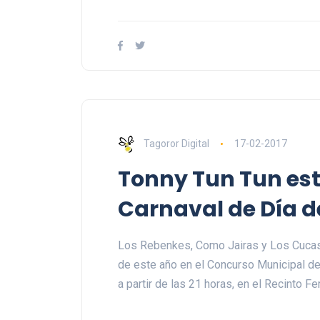
Tagoror Digital
17-02-2017
Tonny Tun Tun est
Carnaval de Día d
Los Rebenkes, Como Jairas y Los Cucas 
de este año en el Concurso Municipal de
a partir de las 21 horas, en el Recinto Fer