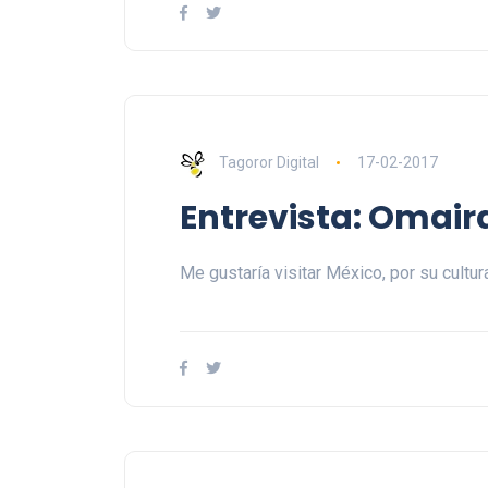
Tagoror Digital
17-02-2017
Entrevista: Omair
Me gustaría visitar México, por su cultur