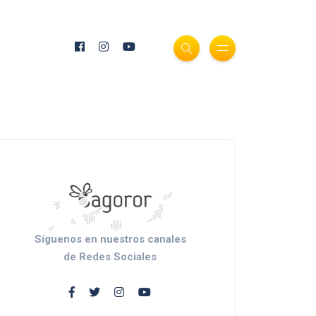
Síguenos en nuestros canales
de Redes Sociales