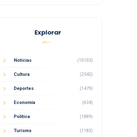
Explorar
Noticias
(10103)
Cultura
(2542)
Deportes
(1479)
Economía
(634)
Política
(1889)
Turismo
(1183)