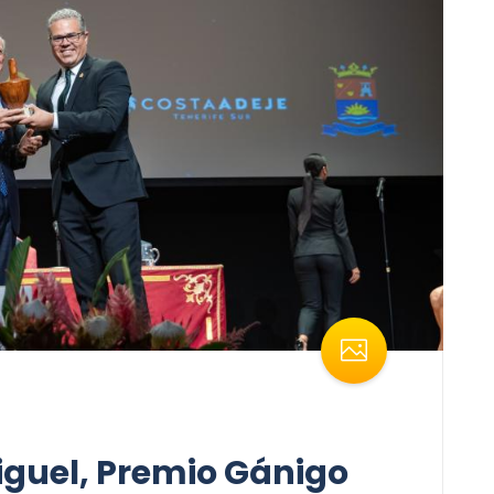
iguel, Premio Gánigo