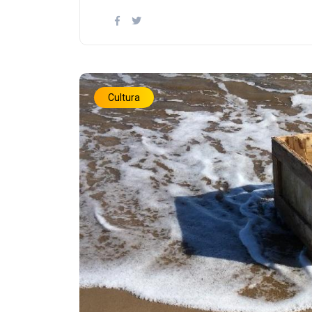
Cultura