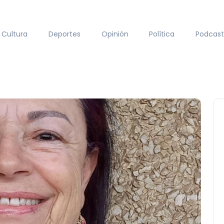
Cultura
Deportes
Opinión
Política
Podcast