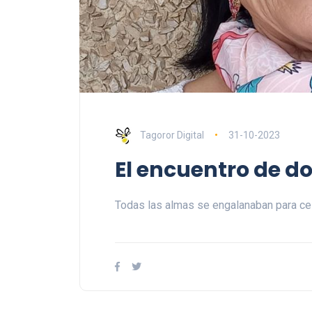
Tagoror Digital
31-10-2023
El encuentro de d
Todas las almas se engalanaban para cel