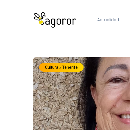
Actualidad
Cultura » Tenerife