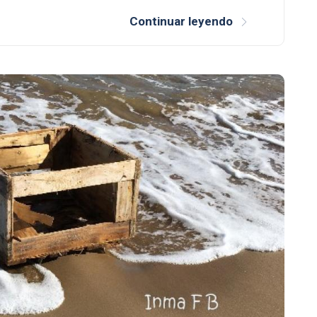
Continuar leyendo