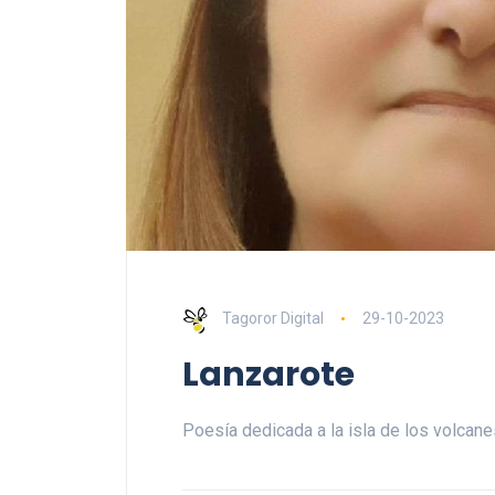
Tagoror Digital
29-10-2023
Lanzarote
Poesía dedicada a la isla de los volcane