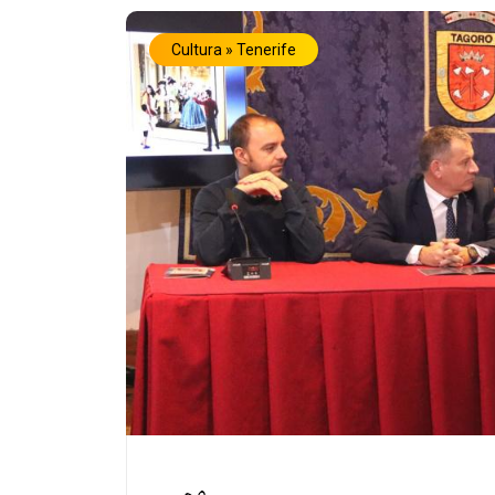
Cultura » Tenerife