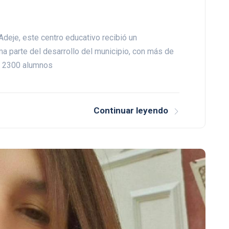
Adeje, este centro educativo recibió un
a parte del desarrollo del municipio, con más de
de 2300 alumnos
Continuar leyendo