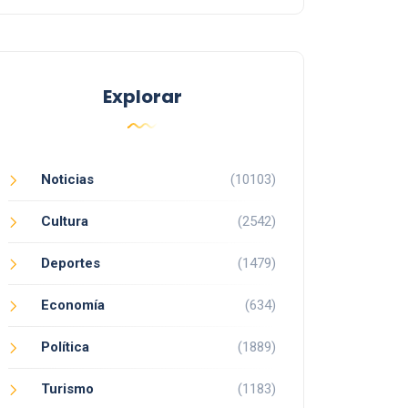
Explorar
Noticias
(10103)
Cultura
(2542)
Deportes
(1479)
Economía
(634)
Política
(1889)
Turismo
(1183)