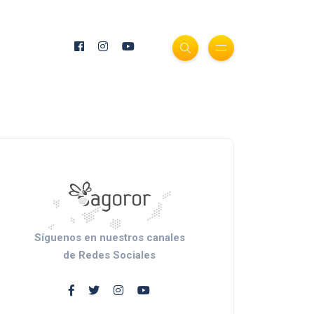
Síguenos en nuestros canales
de Redes Sociales