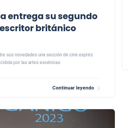
ca entrega su segundo
 escritor británico
entre sus novedades una sección de cine exprés
cidida por las artes escénicas
Continuar leyendo