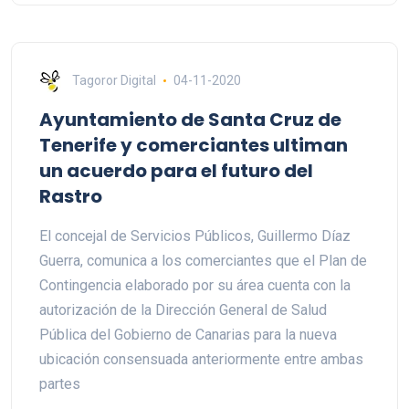
Tagoror Digital
04-11-2020
Ayuntamiento de Santa Cruz de
Tenerife y comerciantes ultiman
un acuerdo para el futuro del
Rastro
El concejal de Servicios Públicos, Guillermo Díaz
Guerra, comunica a los comerciantes que el Plan de
Contingencia elaborado por su área cuenta con la
autorización de la Dirección General de Salud
Pública del Gobierno de Canarias para la nueva
ubicación consensuada anteriormente entre ambas
partes