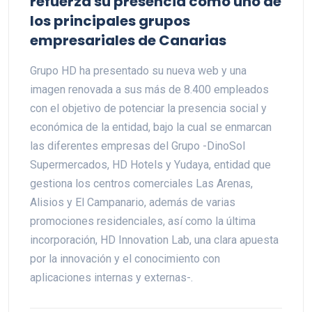
refuerza su presencia como uno de
los principales grupos
empresariales de Canarias
Grupo HD ha presentado su nueva web y una
imagen renovada a sus más de 8.400 empleados
con el objetivo de potenciar la presencia social y
económica de la entidad, bajo la cual se enmarcan
las diferentes empresas del Grupo -DinoSol
Supermercados, HD Hotels y Yudaya, entidad que
gestiona los centros comerciales Las Arenas,
Alisios y El Campanario, además de varias
promociones residenciales, así como la última
incorporación, HD Innovation Lab, una clara apuesta
por la innovación y el conocimiento con
aplicaciones internas y externas-.