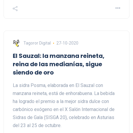
Tagoror Digital
27-10-2020
El Sauzal: la manzana reineta,
reina de las medianías, sigue
siendo de oro
La sidra Posma, elaborada en El Sauzal con
manzana reineta, está de enhorabuena. La bebida
ha logrado el premio a la mejor sidra dulce con
carbónico exógeno en el X Salón Internacional de
Sidras de Gala (SISGA 20), celebrado en Asturias
del 23 al 25 de octubre.