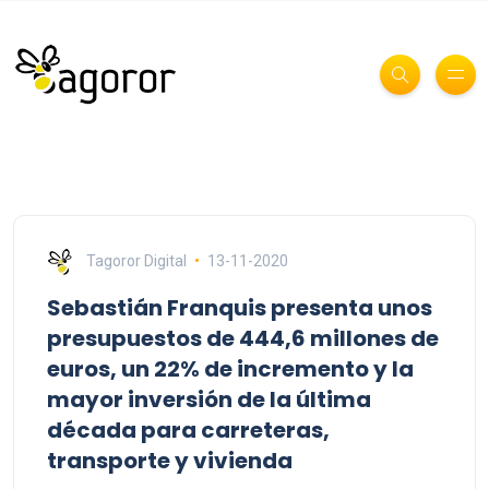
Tagoror Digital
13-11-2020
Sebastián Franquis presenta unos
presupuestos de 444,6 millones de
euros, un 22% de incremento y la
mayor inversión de la última
década para carreteras,
transporte y vivienda