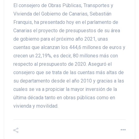
El consejero de Obras Públicas, Transportes y
Vivienda del Gobierno de Canarias, Sebastián
Franquis, ha presentado hoy en el parlamento de
Canarias el proyecto de presupuestos de su área
de gobierno para el próximo año 2021, unas
cuentas que alcanzan los 444,6 millones de euros y
crecen un 22,19%, es decir, 80 millones más con
respecto al presupuesto de 2020. Aseguró el
consejero que se trata de las cuentas más altas de
su departamento desde el año 2010 y gracias a las
cuales se va a propiciar la mayor inversión de la
última década tanto en obras públicas como en
vivienda y movilidad.