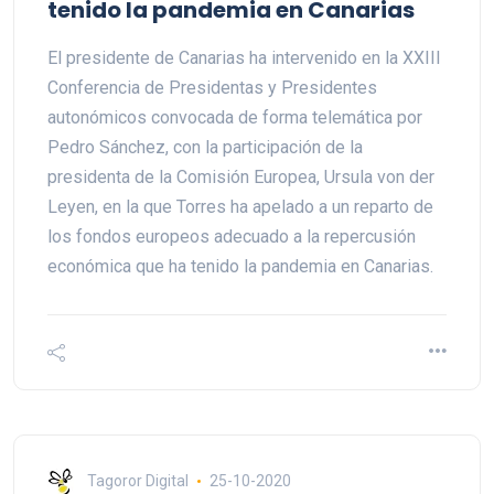
tenido la pandemia en Canarias
El presidente de Canarias ha intervenido en la XXIII
Conferencia de Presidentas y Presidentes
autonómicos convocada de forma telemática por
Pedro Sánchez, con la participación de la
presidenta de la Comisión Europea, Ursula von der
Leyen, en la que Torres ha apelado a un reparto de
los fondos europeos adecuado a la repercusión
económica que ha tenido la pandemia en Canarias.
Tagoror Digital
25-10-2020