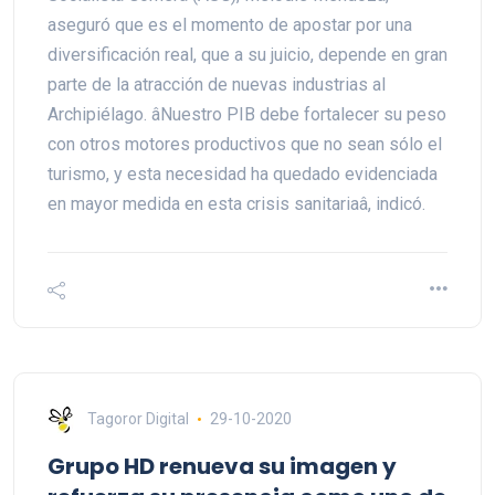
aseguró que es el momento de apostar por una
diversificación real, que a su juicio, depende en gran
parte de la atracción de nuevas industrias al
Archipiélago. âNuestro PIB debe fortalecer su peso
con otros motores productivos que no sean sólo el
turismo, y esta necesidad ha quedado evidenciada
en mayor medida en esta crisis sanitariaâ, indicó.
Tagoror Digital
29-10-2020
Grupo HD renueva su imagen y