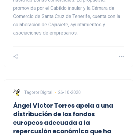
promovida por el Cabildo insular y la Cámara de
Comercio de Santa Cruz de Tenerife, cuenta con la
colaboración de Cajasiete, ayuntamientos y
asociaciones de empresarios.
Tagoror Digital
26-10-2020
Ángel Víctor Torres apela a una
distribución de los fondos
europeos adecuada a la
repercusión económica que ha