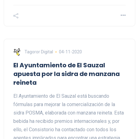
Tagoror Digital
04-11-2020
El Ayuntamiento de El Sauzal
apuesta por la sidra de manzana
reineta
El Ayuntamiento de El Sauzal está buscando
fórmulas para mejorar la comercialización de la
sidra POSMA, elaborada con manzana reineta. Esta
bebida ha recibido premios internacionales y, por
ello, el Consistorio ha contactado con todos los
agentes implicados para encontrar una estrategia