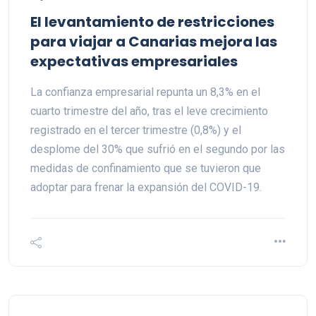
El levantamiento de restricciones
para viajar a Canarias mejora las
expectativas empresariales
La confianza empresarial repunta un 8,3% en el
cuarto trimestre del año, tras el leve crecimiento
registrado en el tercer trimestre (0,8%) y el
desplome del 30% que sufrió en el segundo por las
medidas de confinamiento que se tuvieron que
adoptar para frenar la expansión del COVID-19.