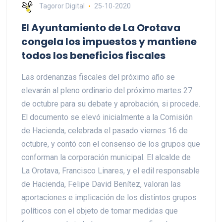
Tagoror Digital
25-10-2020
El Ayuntamiento de La Orotava
congela los impuestos y mantiene
todos los beneficios fiscales
Las ordenanzas fiscales del próximo año se
elevarán al pleno ordinario del próximo martes 27
de octubre para su debate y aprobación, si procede.
El documento se elevó inicialmente a la Comisión
de Hacienda, celebrada el pasado viernes 16 de
octubre, y contó con el consenso de los grupos que
conforman la corporación municipal. El alcalde de
La Orotava, Francisco Linares, y el edil responsable
de Hacienda, Felipe David Benítez, valoran las
aportaciones e implicación de los distintos grupos
políticos con el objeto de tomar medidas que