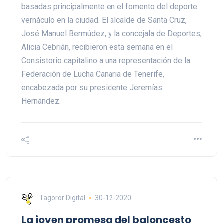
basadas principalmente en el fomento del deporte
vernáculo en la ciudad. El alcalde de Santa Cruz,
José Manuel Bermúdez, y la concejala de Deportes,
Alicia Cebrián, recibieron esta semana en el
Consistorio capitalino a una representación de la
Federación de Lucha Canaria de Tenerife,
encabezada por su presidente Jeremías
Hernández.
Tagoror Digital
30-12-2020
La joven promesa del baloncesto