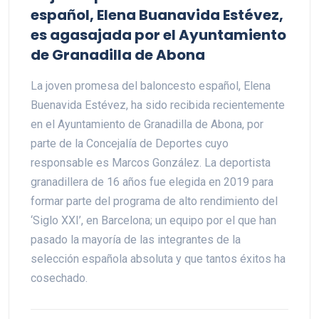
español, Elena Buanavida Estévez,
es agasajada por el Ayuntamiento
de Granadilla de Abona
La joven promesa del baloncesto español, Elena
Buenavida Estévez, ha sido recibida recientemente
en el Ayuntamiento de Granadilla de Abona, por
parte de la Concejalía de Deportes cuyo
responsable es Marcos González. La deportista
granadillera de 16 años fue elegida en 2019 para
formar parte del programa de alto rendimiento del
‘Siglo XXI’, en Barcelona; un equipo por el que han
pasado la mayoría de las integrantes de la
selección española absoluta y que tantos éxitos ha
cosechado.