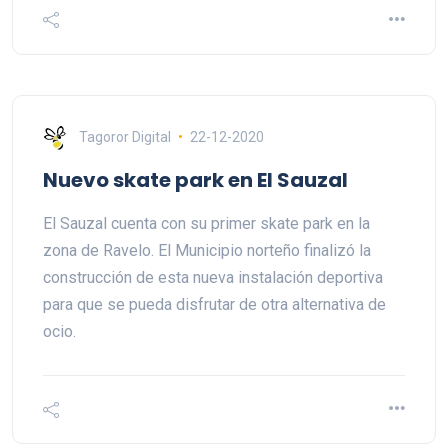
Tagoror Digital
22-12-2020
Nuevo skate park en El Sauzal
El Sauzal cuenta con su primer skate park en la
zona de Ravelo. El Municipio norteño finalizó la
construcción de esta nueva instalación deportiva
para que se pueda disfrutar de otra alternativa de
ocio.