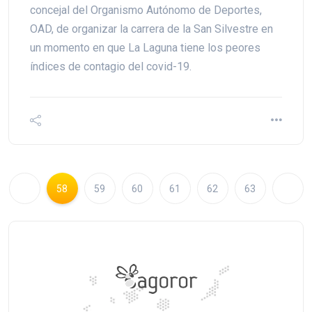
concejal del Organismo Autónomo de Deportes,
OAD, de organizar la carrera de la San Silvestre en
un momento en que La Laguna tiene los peores
índices de contagio del covid-19.
58
59
60
61
62
63