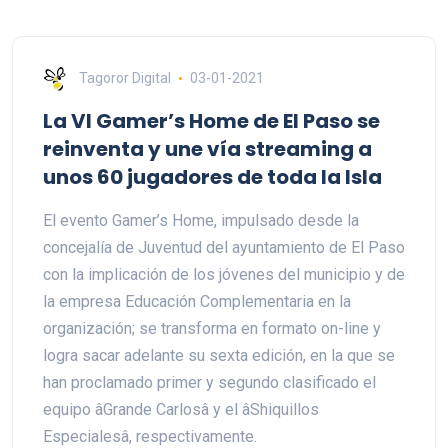
Tagoror Digital
03-01-2021
La VI Gamer’s Home de El Paso se
reinventa y une vía streaming a
unos 60 jugadores de toda la Isla
El evento Gamer’s Home, impulsado desde la
concejalía de Juventud del ayuntamiento de El Paso
con la implicación de los jóvenes del municipio y de
la empresa Educación Complementaria en la
organización; se transforma en formato on-line y
logra sacar adelante su sexta edición, en la que se
han proclamado primer y segundo clasificado el
equipo âGrande Carlosâ y el âShiquillos
Especialesâ, respectivamente.