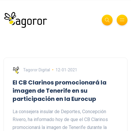
Tagoror Digital
12-01-2021
El CB Clarinos promocionará la
imagen de Tenerife en su
participación en la Eurocup
La consejera insular de Deportes, Concepción
Rivero, ha informado hoy de que el CB Clarinos
promocionará la imagen de Tenerife durante la