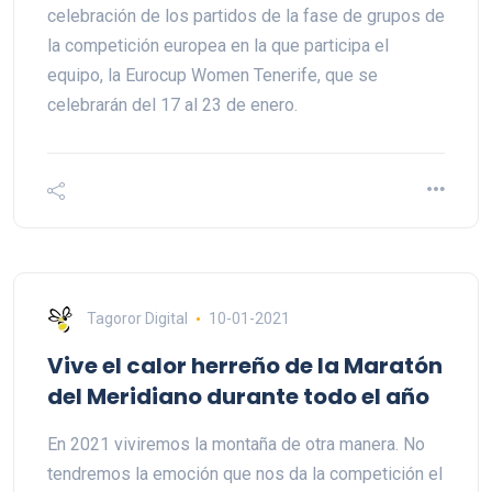
celebración de los partidos de la fase de grupos de
la competición europea en la que participa el
equipo, la Eurocup Women Tenerife, que se
celebrarán del 17 al 23 de enero.
Tagoror Digital
10-01-2021
Vive el calor herreño de la Maratón
del Meridiano durante todo el año
En 2021 viviremos la montaña de otra manera. No
tendremos la emoción que nos da la competición el