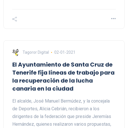
Tagoror Digital
02-01-2021
El Ayuntamiento de Santa Cruz de
Tenerife fija líneas de trabajo para
la recuperación de la lucha
canaria en la ciudad
El alcalde, José Manuel Bermúdez, y la concejala
de Deportes, Alicia Cebrián, recibieron a los
dirigentes de la federación que preside Jeremías
Hernández, quienes realizaron varios propuestas,