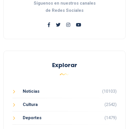
Síguenos en nuestros canales
de Redes Sociales
Explorar
Noticias
(10103)
Cultura
(2542)
Deportes
(1479)