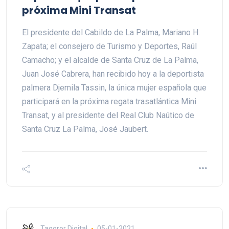
próxima Mini Transat
El presidente del Cabildo de La Palma, Mariano H.
Zapata; el consejero de Turismo y Deportes, Raúl
Camacho; y el alcalde de Santa Cruz de La Palma,
Juan José Cabrera, han recibido hoy a la deportista
palmera Djemila Tassin, la única mujer española que
participará en la próxima regata trasatlántica Mini
Transat, y al presidente del Real Club Naútico de
Santa Cruz La Palma, José Jaubert.
Tagoror Digital
05-01-2021