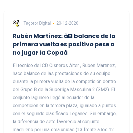
Tagoror Digital
20-12-2020
Rubén Martínez: âEl balance de la
primera vuelta es positivo pese a
no jugar la Copaâ
El técnico del CD Cisneros Alter , Rubén Martínez,
hace balance de las prestaciones de su equipo
durante la primera vuelta de la competición dentro
del Grupo B de la Superliga Masculina 2 (SM2). El
conjunto lagunero llegó al ecuador de la
competición en la tercera plaza, igualado a puntos
con el segundo clasificado Leganés. Sin embargo,
la diferencia de sets favoreció al conjunto
madrileño por una sola unidad (13 frente a los 12