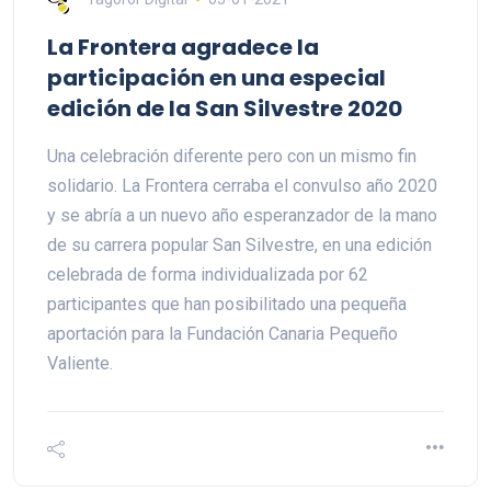
La Frontera agradece la
participación en una especial
edición de la San Silvestre 2020
Una celebración diferente pero con un mismo fin
solidario. La Frontera cerraba el convulso año 2020
y se abría a un nuevo año esperanzador de la mano
de su carrera popular San Silvestre, en una edición
celebrada de forma individualizada por 62
participantes que han posibilitado una pequeña
aportación para la Fundación Canaria Pequeño
Valiente.