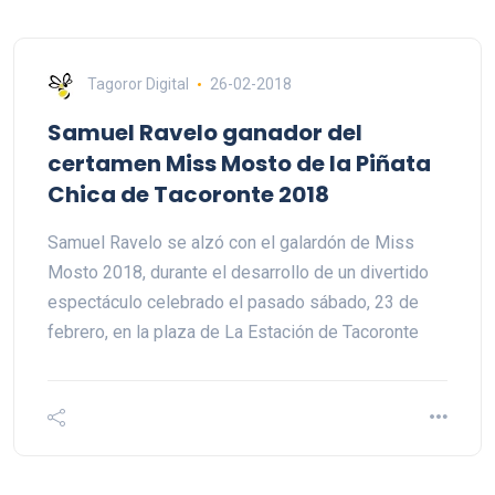
Tagoror Digital
26-02-2018
Samuel Ravelo ganador del
certamen Miss Mosto de la Piñata
Chica de Tacoronte 2018
Samuel Ravelo se alzó con el galardón de Miss
Mosto 2018, durante el desarrollo de un divertido
espectáculo celebrado el pasado sábado, 23 de
febrero, en la plaza de La Estación de Tacoronte