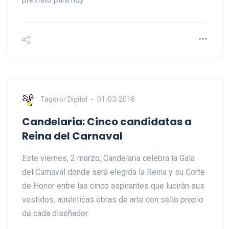
Tagoror Digital
01-03-2018
Candelaria: Cinco candidatas a
Reina del Carnaval
Este viernes, 2 marzo, Candelaria celebra la Gala
del Carnaval donde será elegida la Reina y su Corte
de Honor entre las cinco aspirantes que lucirán sus
vestidos, auténticas obras de arte con sello propio
de cada diseñador