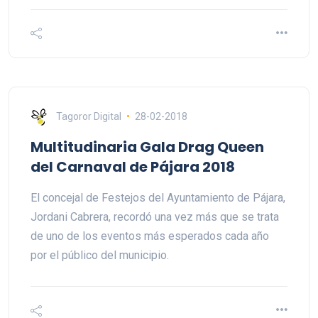
Tagoror Digital
28-02-2018
Multitudinaria Gala Drag Queen
del Carnaval de Pájara 2018
El concejal de Festejos del Ayuntamiento de Pájara,
Jordani Cabrera, recordó una vez más que se trata
de uno de los eventos más esperados cada año
por el público del municipio.