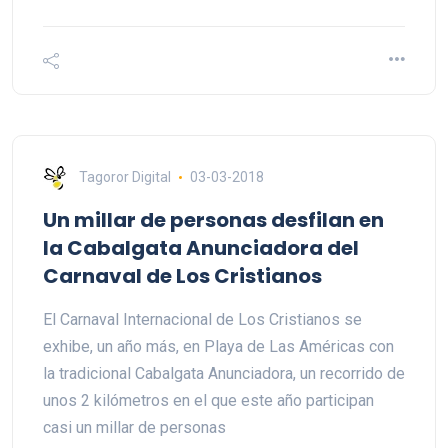
Tagoror Digital
03-03-2018
Un millar de personas desfilan en
la Cabalgata Anunciadora del
Carnaval de Los Cristianos
El Carnaval Internacional de Los Cristianos se
exhibe, un año más, en Playa de Las Américas con
la tradicional Cabalgata Anunciadora, un recorrido de
unos 2 kilómetros en el que este año participan
casi un millar de personas