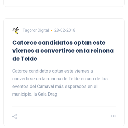
Tagoror Digital
28-02-2018
Catorce candidatos optan este
viernes a convertirse en la reinona
de Telde
Catorce candidatos optan este viernes a
convertirse en la reinona de Telde en uno de los
eventos del Carnaval más esperados en el
municipio, la Gala Drag