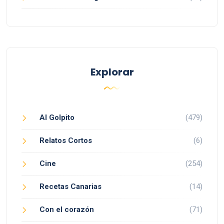
Explorar
Al Golpito
(479)
Relatos Cortos
(6)
Cine
(254)
Recetas Canarias
(14)
Con el corazón
(71)