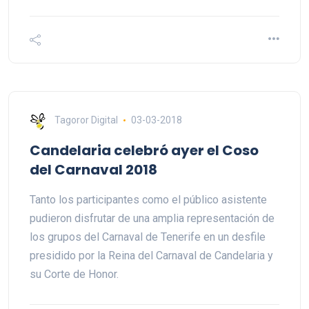
Tagoror Digital
03-03-2018
Candelaria celebró ayer el Coso
del Carnaval 2018
Tanto los participantes como el público asistente
pudieron disfrutar de una amplia representación de
los grupos del Carnaval de Tenerife en un desfile
presidido por la Reina del Carnaval de Candelaria y
su Corte de Honor.