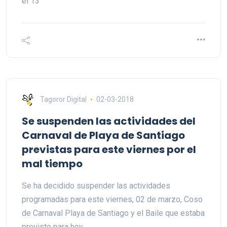
el 13
Tagoror Digital
02-03-2018
Se suspenden las actividades del
Carnaval de Playa de Santiago
previstas para este viernes por el
mal tiempo
Se ha decidido suspender las actividades
programadas para este viernes, 02 de marzo, Coso
de Carnaval Playa de Santiago y el Baile que estaba
previsto para hoy