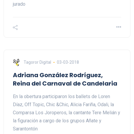
jurado
Tagoror Digital
03-03-2018
Adriana González Rodríguez,
Reina del Carnaval de Candelaria
En la obertura participaron los ballets de Loren
Díaz, Off Topic, Chic &Chic, Alicia Fariña, Odali, la
Comparsa Los Joroperos, la cantante Tere Melián y
la figuración a cargo de los grupos Añate y
Sarantontón