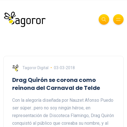
Tagoror Digital
03-03-2018
Drag Quirón se corona como
reinona del Carnaval de Telde
Con la alegoría diseñada por Nauzet Afonso Puedo
ser súper…pero no soy ningún héroe, en
representación de Discoteca Flamingo, Drag Quirón
conquistó al público que coreaba su nombre, y al