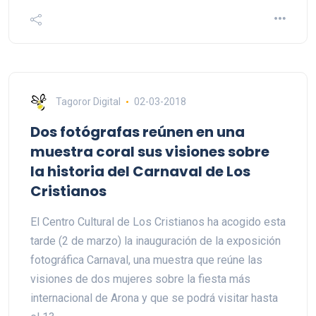
Tagoror Digital
02-03-2018
Dos fotógrafas reúnen en una
muestra coral sus visiones sobre
la historia del Carnaval de Los
Cristianos
El Centro Cultural de Los Cristianos ha acogido esta
tarde (2 de marzo) la inauguración de la exposición
fotográfica Carnaval, una muestra que reúne las
visiones de dos mujeres sobre la fiesta más
internacional de Arona y que se podrá visitar hasta