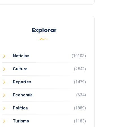
Explorar
Noticias
(10103)
Cultura
(2542)
Deportes
(1479)
Economía
(634)
Política
(1889)
Turismo
(1183)