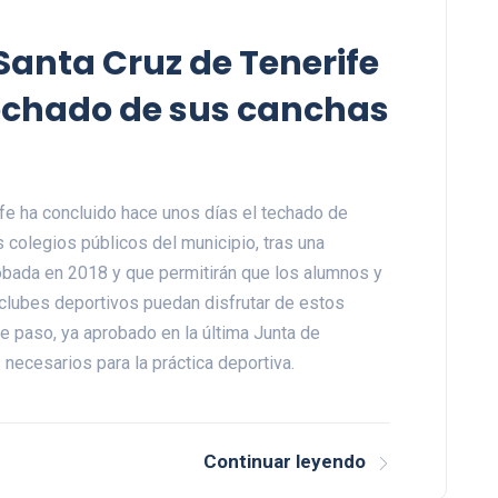
Santa Cruz de Tenerife
techado de sus canchas
fe ha concluido hace unos días el techado de
 colegios públicos del municipio, tras una
obada en 2018 y que permitirán que los alumnos y
 clubes deportivos puedan disfrutar de estos
te paso, ya aprobado en la última Junta de
necesarios para la práctica deportiva.
Continuar leyendo