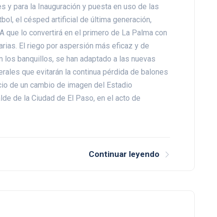
es y para la Inauguración y puesta en uso de las
ol, el césped artificial de última generación,
 que lo convertirá en el primero de La Palma con
rias. El riego por aspersión más eficaz y de
 los banquillos, se han adaptado a las nuevas
terales que evitarán la continua pérdida de balones
nicio de un cambio de imagen del Estadio
alde de la Ciudad de El Paso, en el acto de
Continuar leyendo