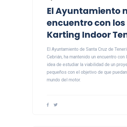
El Ayuntamiento 
encuentro con los
Karting Indoor Ten
El Ayuntamiento de Santa Cruz de Tenerif
Cebrián, ha mantenido un encuentro con l
idea de estudiar la viabilidad de un pro
pequeños con el objetivo de que puedan 
mundo del motor.