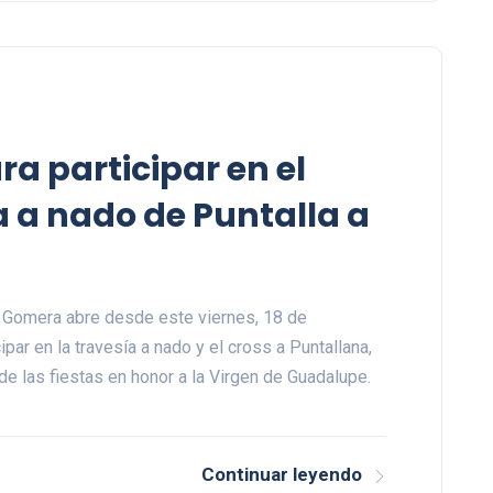
ra participar en el
a a nado de Puntalla a
 Gomera abre desde este viernes, 18 de
ipar en la travesía a nado y el cross a Puntallana,
e las fiestas en honor a la Virgen de Guadalupe.
Continuar leyendo