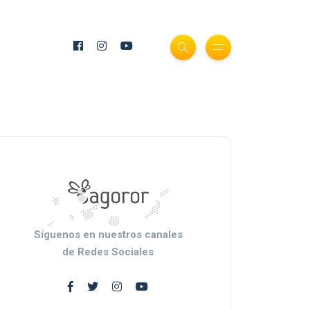
Síguenos en nuestros canales
de Redes Sociales