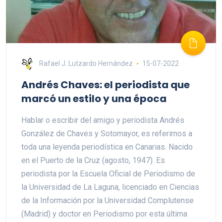
Rafael J. Lutzardo Hernández
15-07-2022
Andrés Chaves: el periodista que
marcó un estilo y una época
Hablar o escribir del amigo y periodista Andrés
González de Chaves y Sotomayor, es referirnos a
toda una leyenda periodística en Canarias. Nacido
en el Puerto de la Cruz (agosto, 1947). Es
periodista por la Escuela Oficial de Periodismo de
la Universidad de La Laguna, licenciado en Ciencias
de la Información por la Universidad Complutense
(Madrid) y doctor en Periodismo por esta última