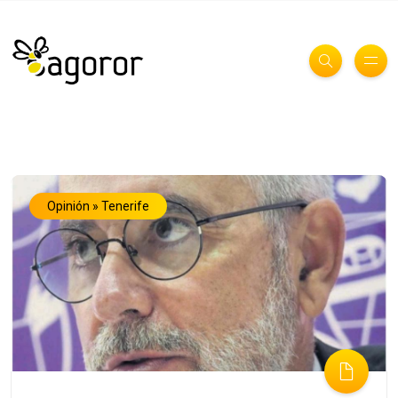
Opinión » Tenerife