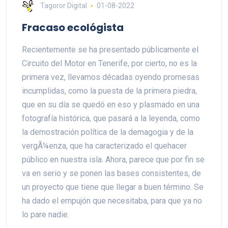
Tagoror Digital
01-08-2022
Fracaso ecológista
Recientemente se ha presentado públicamente el
Circuito del Motor en Tenerife, por cierto, no es la
primera vez, llevamos décadas oyendo promesas
incumplidas, como la puesta de la primera piedra,
que en su día se quedó en eso y plasmado en una
fotografía histórica, que pasará a la leyenda, como
la demostración política de la demagogia y de la
vergÃ¼enza, que ha caracterizado el quehacer
público en nuestra isla. Ahora, parece que por fin se
va en serio y se ponen las bases consistentes, de
un proyecto que tiene que llegar a buen término. Se
ha dado el empujón que necesitaba, para que ya no
lo pare nadie.