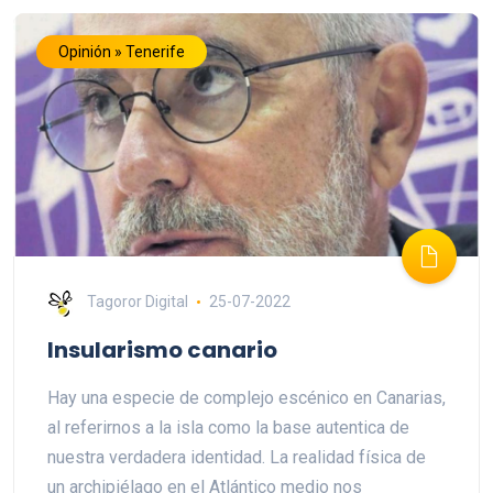
Opinión » Tenerife
Tagoror Digital
25-07-2022
Insularismo canario
Hay una especie de complejo escénico en Canarias,
al referirnos a la isla como la base autentica de
nuestra verdadera identidad. La realidad física de
un archipiélago en el Atlántico medio nos