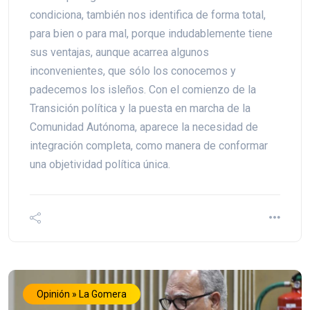
condiciona, también nos identifica de forma total,
para bien o para mal, porque indudablemente tiene
sus ventajas, aunque acarrea algunos
inconvenientes, que sólo los conocemos y
padecemos los isleños. Con el comienzo de la
Transición política y la puesta en marcha de la
Comunidad Autónoma, aparece la necesidad de
integración completa, como manera de conformar
una objetividad política única.
Opinión » La Gomera