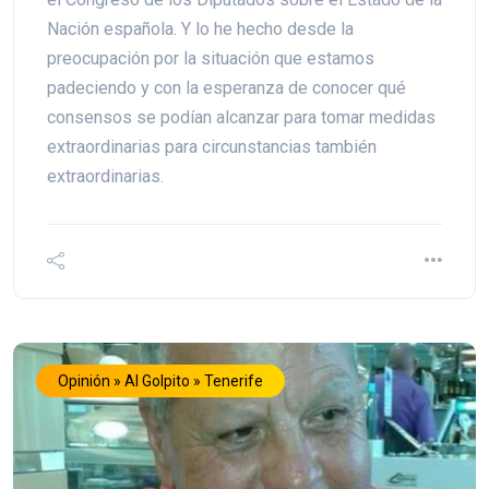
Nación española. Y lo he hecho desde la
preocupación por la situación que estamos
padeciendo y con la esperanza de conocer qué
consensos se podían alcanzar para tomar medidas
extraordinarias para circunstancias también
extraordinarias.
Opinión » Al Golpito » Tenerife