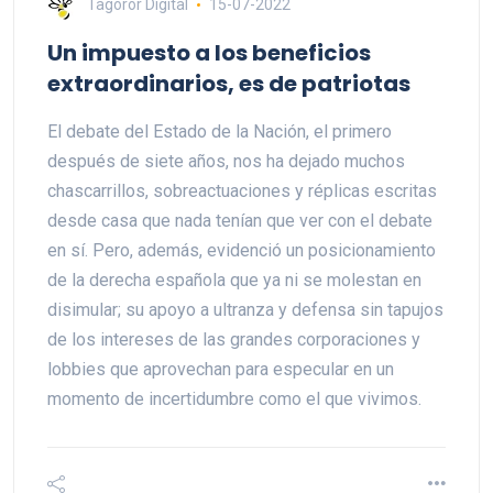
Tagoror Digital
15-07-2022
Un impuesto a los beneficios
extraordinarios, es de patriotas
El debate del Estado de la Nación, el primero
después de siete años, nos ha dejado muchos
chascarrillos, sobreactuaciones y réplicas escritas
desde casa que nada tenían que ver con el debate
en sí. Pero, además, evidenció un posicionamiento
de la derecha española que ya ni se molestan en
disimular; su apoyo a ultranza y defensa sin tapujos
de los intereses de las grandes corporaciones y
lobbies que aprovechan para especular en un
momento de incertidumbre como el que vivimos.