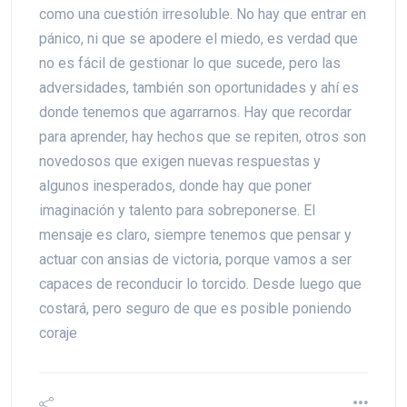
como una cuestión irresoluble. No hay que entrar en
pánico, ni que se apodere el miedo, es verdad que
no es fácil de gestionar lo que sucede, pero las
adversidades, también son oportunidades y ahí es
donde tenemos que agarrarnos. Hay que recordar
para aprender, hay hechos que se repiten, otros son
novedosos que exigen nuevas respuestas y
algunos inesperados, donde hay que poner
imaginación y talento para sobreponerse. El
mensaje es claro, siempre tenemos que pensar y
actuar con ansias de victoria, porque vamos a ser
capaces de reconducir lo torcido. Desde luego que
costará, pero seguro de que es posible poniendo
coraje