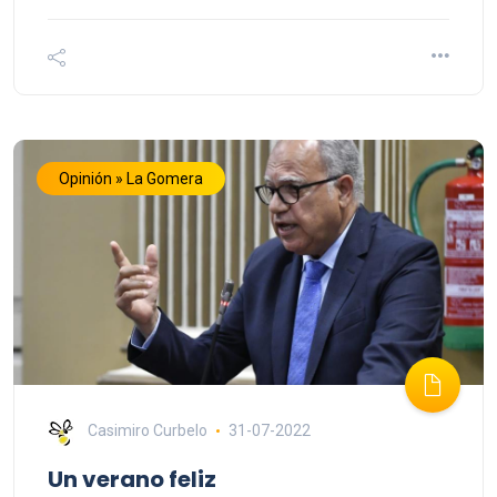
Opinión » La Gomera
Casimiro Curbelo
31-07-2022
Un verano feliz