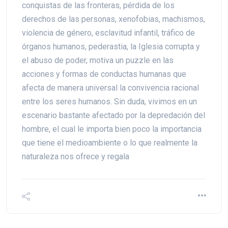
conquistas de las fronteras, pérdida de los
derechos de las personas, xenofobias, machismos,
violencia de género, esclavitud infantil, tráfico de
órganos humanos, pederastia, la Iglesia corrupta y
el abuso de poder, motiva un puzzle en las
acciones y formas de conductas humanas que
afecta de manera universal la convivencia racional
entre los seres humanos. Sin duda, vivimos en un
escenario bastante afectado por la depredación del
hombre, el cual le importa bien poco la importancia
que tiene el medioambiente o lo que realmente la
naturaleza nos ofrece y regala