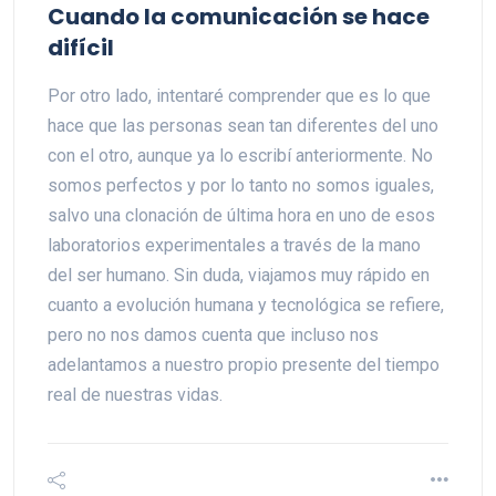
Cuando la comunicación se hace
difícil
Por otro lado, intentaré comprender que es lo que
hace que las personas sean tan diferentes del uno
con el otro, aunque ya lo escribí anteriormente. No
somos perfectos y por lo tanto no somos iguales,
salvo una clonación de última hora en uno de esos
laboratorios experimentales a través de la mano
del ser humano. Sin duda, viajamos muy rápido en
cuanto a evolución humana y tecnológica se refiere,
pero no nos damos cuenta que incluso nos
adelantamos a nuestro propio presente del tiempo
real de nuestras vidas.