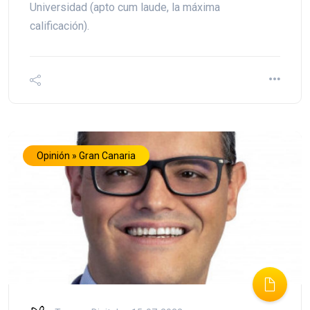
Universidad (apto cum laude, la máxima
calificación).
Opinión » Gran Canaria