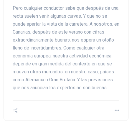
Pero cualquier conductor sabe que después de una
recta suelen venir algunas curvas. Y que no se
puede apartar la vista de la carretera. A nosotros, en
Canarias, después de este verano con cifras
extraordinariamente buenas, nos espera un otoño
lleno de incertidumbres. Como cualquier otra
economía europea, nuestra actividad económica
depende en gran medida del contexto en que se
mueven otros mercados: en nuestro caso, países
como Alemania o Gran Bretaña. Y las previsiones
que nos anuncian los expertos no son buenas.