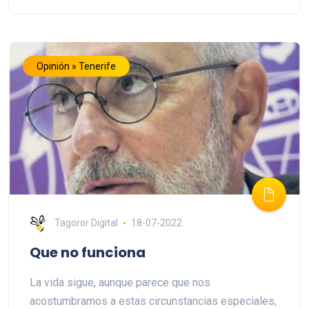
Opinión » Tenerife
Tagoror Digital
18-07-2022
Que no funciona
La vida sigue, aunque parece que nos
acostumbramos a estas circunstancias especiales,