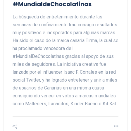
#MundialdeChocolatinas
La búsqueda de entretenimiento durante las
semanas de confinamiento trae consigo resultados
muy positivos e inesperados para algunas marcas.
Ha sido el caso de la marca canaria Tirma, la cual se
ha proclamado vencedora del
#MundialDeChocolatinas gracias al apoyo de sus
miles de seguidores. La iniciativa creativa fue
lanzada por el influencer Isaac F. Corrales en la red
social Twitter, y ha logrado entretener y unir a miles
de usuarios de Canarias en una misma causa
consiguiendo vencer en votos a marcas mundiales
como Maltesers, Lacasitos, Kinder Bueno o Kit Kat.