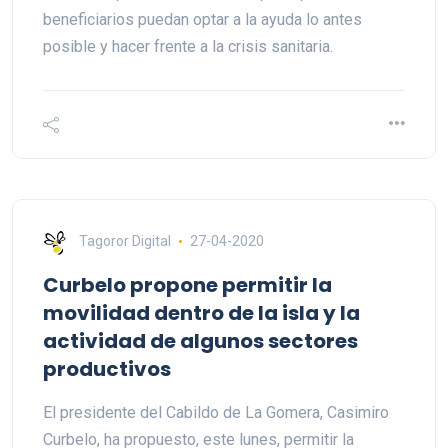
beneficiarios puedan optar a la ayuda lo antes
posible y hacer frente a la crisis sanitaria.
Tagoror Digital
27-04-2020
Curbelo propone permitir la
movilidad dentro de la isla y la
actividad de algunos sectores
productivos
El presidente del Cabildo de La Gomera, Casimiro
Curbelo, ha propuesto, este lunes, permitir la