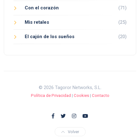
Con el corazón
(71)
Mis retales
(25)
El cajón de los sueños
(20)
© 2026 Tagoror Networks, S.L.
Política de Privacidad
|
Cookies
|
Contacto
Volver