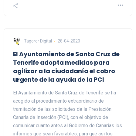
Tagoror Digital
28-04-2020
El Ayuntamiento de Santa Cruz de
Tenerife adopta medidas para
agilizar a la ciudadanía el cobro
urgente de la ayuda de la PCI
El Ayuntamiento de Santa Cruz de Tenerife se ha
acogido al procedimiento extraordinario de
tramitación de las solicitudes de la Prestación
Canaria de Inserción (PCI), con el objetivo de
comunicar cuanto antes al Gobierno de Canarias los
informes que sean favorables, para que así los