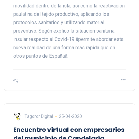
movilidad dentro de la isla, así como la reactivación
paulatina del tejido productivo, aplicando los
protocolos sanitarios y utilizando material
preventivo. Según explicó la situación sanitaria
insular respecto al Covid-19 âpermite abordar esta
nueva realidad de una forma más rápida que en
otros puntos de Españaâ.
Tagoror Digital
25-04-2020
Encuentro virtual con empresarios
del municipio de Candelaria