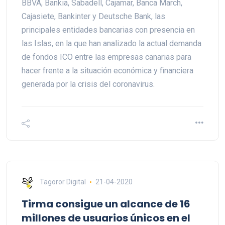
BBVA, Bankia, Sabadell, Cajamar, Banca March,
Cajasiete, Bankinter y Deutsche Bank, las
principales entidades bancarias con presencia en
las Islas, en la que han analizado la actual demanda
de fondos ICO entre las empresas canarias para
hacer frente a la situación económica y financiera
generada por la crisis del coronavirus.
Tagoror Digital
21-04-2020
Tirma consigue un alcance de 16
millones de usuarios únicos en el