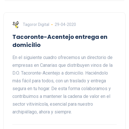
Tagoror Digital
29-04-2020
Tacoronte-Acentejo entrega en
domicilio
En el siguiente cuadro ofrecemos un directorio de
empresas en Canarias que distribuyen vinos de la
D.O. Tacoronte-Acentejo a domicilio. Haciéndolo
más fácil para todos, con un traslado y entrega
segura en tu hogar. De esta forma colaboramos y
contribuimos a mantener la cadena de valor en el
sector vitivinícola, esencial para nuestro
archipiélago, ahora y siempre.