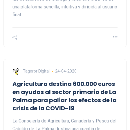
una plataforma sencilla, intuitiva y dirigida al usuario
final.
Tagoror Digital
24-04-2020
Agricultura destina 600.000 euros
en ayudas al sector primario de La
Palma para paliar los efectos de la
crisis de la COVID-19
La Consejería de Agricultura, Ganadería y Pesca del
Cabildo de La Palma destina una cuantía de