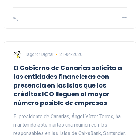
Tagoror Digital
21-04-2020
El Gobierno de Canarias solicita a
las entidades financieras con
presencia en las Islas que los
créditos ICO lleguen al mayor
número posible de empresas
El presidente de Canarias, Ángel Víctor Torres, ha
mantenido este martes una reunión con los
responsables en las Islas de CaixaBank, Santander,