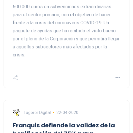
600.000 euros en subvenciones extraordinarias
para el sector primario, con el objetivo de hacer
frente a la crisis del coronavirus COVID-19. Un
paquete de ayudas que ha recibido el visto bueno
por el pleno de la Corporación y que permitirá llegar
a aquellos subsectores más afectados por la
crisis.
Tagoror Digital
22-04-2020
Franquis defiende la validez de la