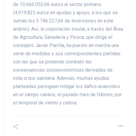
de 10.666.052,66 euros al sector primario
(4.919.825 euros en ayudas y apoyo, a los que se
suman los 5.746.227,66 de inversiones en este
ámbito). Así, la corporación insular, a través del Área
de Agricultura, Ganadería y Pesca, que dirige el
consejero Javier Parrilla, ha puesto en marcha una
serie de medidas y sus correspondientes partidas
con las que se pretende combatir las
consecuencias socioeconómicas derivadas de
esta crisis sanitaria. Además, muchas ayudas
planteadas persiguen mitigar los daños acaecidos
en el campo canario, el pasado mes de febrero, por
el temporal de viento y calima.