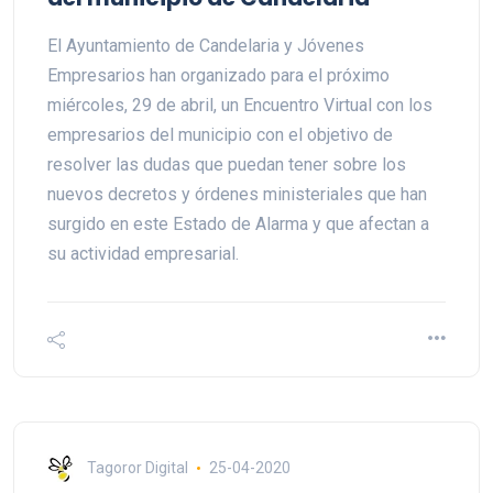
El Ayuntamiento de Candelaria y Jóvenes
Empresarios han organizado para el próximo
miércoles, 29 de abril, un Encuentro Virtual con los
empresarios del municipio con el objetivo de
resolver las dudas que puedan tener sobre los
nuevos decretos y órdenes ministeriales que han
surgido en este Estado de Alarma y que afectan a
su actividad empresarial.
Tagoror Digital
25-04-2020