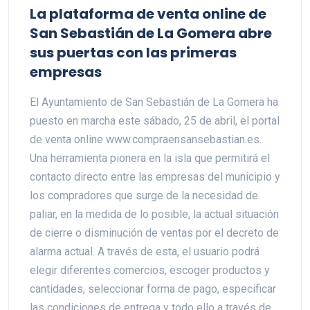
La plataforma de venta online de
San Sebastián de La Gomera abre
sus puertas con las primeras
empresas
El Ayuntamiento de San Sebastián de La Gomera ha
puesto en marcha este sábado, 25 de abril, el portal
de venta online www.compraensansebastian.es.
Una herramienta pionera en la isla que permitirá el
contacto directo entre las empresas del municipio y
los compradores que surge de la necesidad de
paliar, en la medida de lo posible, la actual situación
de cierre o disminución de ventas por el decreto de
alarma actual. A través de esta, el usuario podrá
elegir diferentes comercios, escoger productos y
cantidades, seleccionar forma de pago, especificar
las condiciones de entrega y todo ello a través de