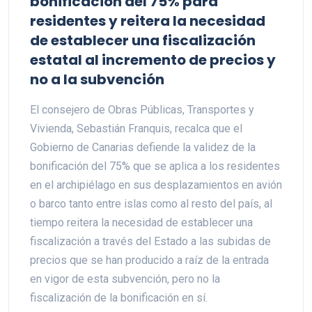
bonificación del 75% para
residentes y reitera la necesidad
de establecer una fiscalización
estatal al incremento de precios y
no a la subvención
El consejero de Obras Públicas, Transportes y
Vivienda, Sebastián Franquis, recalca que el
Gobierno de Canarias defiende la validez de la
bonificación del 75% que se aplica a los residentes
en el archipiélago en sus desplazamientos en avión
o barco tanto entre islas como al resto del país, al
tiempo reitera la necesidad de establecer una
fiscalización a través del Estado a las subidas de
precios que se han producido a raíz de la entrada
en vigor de esta subvención, pero no la
fiscalización de la bonificación en sí.