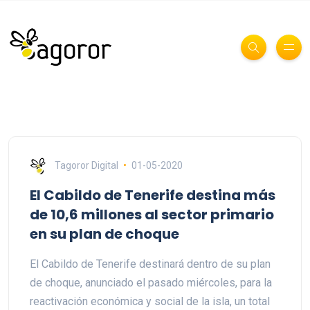
Tagoror Digital
01-05-2020
El Cabildo de Tenerife destina más
de 10,6 millones al sector primario
en su plan de choque
El Cabildo de Tenerife destinará dentro de su plan
de choque, anunciado el pasado miércoles, para la
reactivación económica y social de la isla, un total